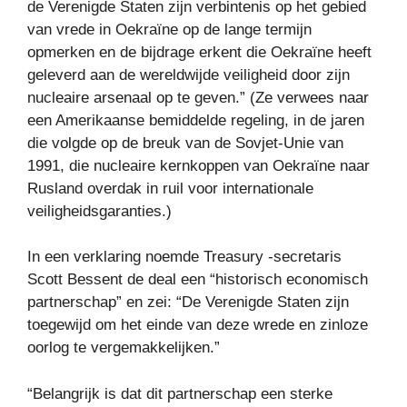
de Verenigde Staten zijn verbintenis op het gebied
van vrede in Oekraïne op de lange termijn
opmerken en de bijdrage erkent die Oekraïne heeft
geleverd aan de wereldwijde veiligheid door zijn
nucleaire arsenaal op te geven.” (Ze verwees naar
een Amerikaanse bemiddelde regeling, in de jaren
die volgde op de breuk van de Sovjet-Unie van
1991, die nucleaire kernkoppen van Oekraïne naar
Rusland overdak in ruil voor internationale
veiligheidsgaranties.)
In een verklaring noemde Treasury -secretaris
Scott Bessent de deal een “historisch economisch
partnerschap” en zei: “De Verenigde Staten zijn
toegewijd om het einde van deze wrede en zinloze
oorlog te vergemakkelijken.”
“Belangrijk is dat dit partnerschap een sterke