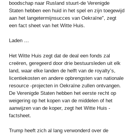
boodschap naar Rusland stuurt-de Verenigde
Staten hebben een huid in het spel en zijn toegewijd
aan het langetermijnsucces van Oekraïne”, zegt
een fact sheet van het Witte Huis.
Laden …
Het Witte Huis zegt dat de deal een fonds zal
creëren, geregeerd door drie bestuursleden uit elk
land, waar elke landen de helft van de royalty’s,
licentiekosten en andere opbrengsten van nationale
resource -projecten in Oekraïne zullen ontvangen.
De Verenigde Staten hebben het eerste recht op
weigering op het kopen van de middelen of het
aanwijzen van de koper, zegt het Witte Huis -
factsheet.
Trump heeft zich al lang verwonderd over de