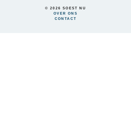
© 2026 SOEST NU
OVER ONS
CONTACT