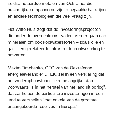
zeldzame aardse metalen van Oekraïne, die
belangrijke componenten zijn in bepaalde batterijen
en andere technologieën die veel vraag zijn.
Het Witte Huis zegt dat de investeringsprojecten
die onder de overeenkomst vallen, verder gaan dan
mineralen om ook koolwaterstoffen – zoals olie en
gas – en gerelateerde infrastructuurontwikkeling te
omvatten.
Maxim Timchenko, CEO van de Oekraïense
energieleverancier DTEK, zei in een verklaring dat
het wederopbouwfonds “een belangrijke stap
voorwaarts is in het herstel van het land uit oorlog”,
dat zal helpen de particuliere investeringen in een
land te versnellen “met enkele van de grootste
onaangeboorde reserves in Europa.”