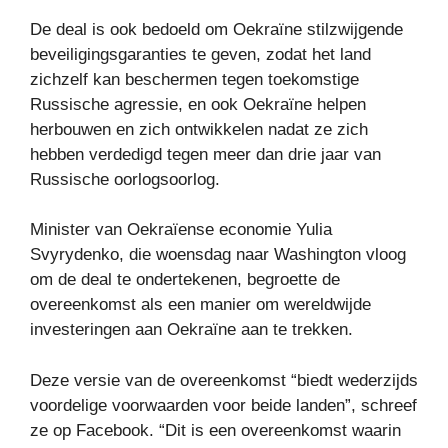
De deal is ook bedoeld om Oekraïne stilzwijgende
beveiligingsgaranties te geven, zodat het land
zichzelf kan beschermen tegen toekomstige
Russische agressie, en ook Oekraïne helpen
herbouwen en zich ontwikkelen nadat ze zich
hebben verdedigd tegen meer dan drie jaar van
Russische oorlogsoorlog.
Minister van Oekraïense economie Yulia
Svyrydenko, die woensdag naar Washington vloog
om de deal te ondertekenen, begroette de
overeenkomst als een manier om wereldwijde
investeringen aan Oekraïne aan te trekken.
Deze versie van de overeenkomst “biedt wederzijds
voordelige voorwaarden voor beide landen”, schreef
ze op Facebook. “Dit is een overeenkomst waarin