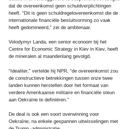
dat de overeenkomst geen schuldverplichtingen
heeft. “Dit is geen schuldregelovereenkomst die de
internationale financiële besluitvorming zo vaak
heeft gedomineerd,” zei de ambtenaar.
Volodymyr Landa, een senior econoom bij het
Centre for Economic Strategy in Kiev in Kiev, heeft
de mineralen al maandenlang gevolgd.
“Idealiter,” vertelde hij NPR, “de overeenkomst zou
de constructieve betrekkingen tussen onze twee
landen kunnen herstellen door het formaat van
verdere Amerikaanse militaire en financiële steun
aan Oekraïne te definiëren.”
De deal is ook een soort overwinning voor
Oekraïne, na enkele gespannen uitwisselingen met
de Trump -administratie.