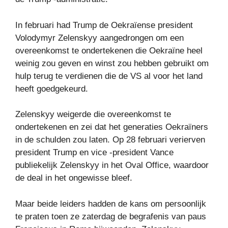
In februari had Trump de Oekraïense president
Volodymyr Zelenskyy aangedrongen om een ​​
overeenkomst te ondertekenen die Oekraïne heel
weinig zou geven en winst zou hebben gebruikt om
hulp terug te verdienen die de VS al voor het land
heeft goedgekeurd.
Zelenskyy weigerde die overeenkomst te
ondertekenen en zei dat het generaties Oekraïners
in de schulden zou laten. Op 28 februari verierven
president Trump en vice -president Vance
publiekelijk Zelenskyy in het Oval Office, waardoor
de deal in het ongewisse bleef.
Maar beide leiders hadden de kans om persoonlijk
te praten toen ze zaterdag de begrafenis van paus