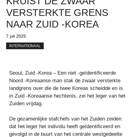
KRUIST DE ZWAAR
VERSTERKTE GRENS
NAAR ZUID -KOREA
7 juli 2025
INTERNATIONAAL
Seoul, Zuid -Korea – Een niet -geïdentificeerde
Noord -Koreaanse man stak de zwaar versterkte
landgrens over die de twee Koreas scheidde en is
in Zuid -Koreaanse hechtenis, zei het leger van het
Zuiden vrijdag.
De gezamenlijke stafchefs van het Zuiden zeiden
dat het leger het individu heeft geïdentificeerd en
gevolgd in de buurt van het centrale westgedeelte