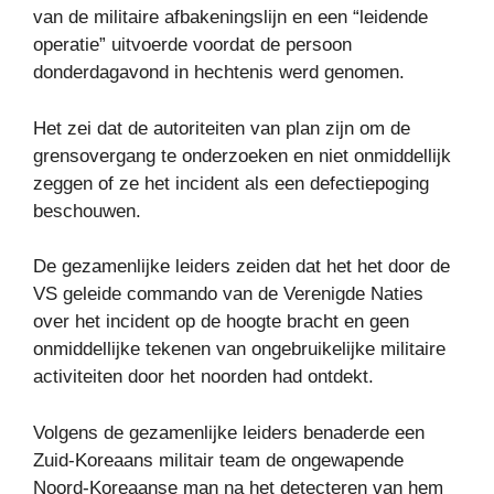
van de militaire afbakeningslijn en een “leidende
operatie” uitvoerde voordat de persoon
donderdagavond in hechtenis werd genomen.
Het zei dat de autoriteiten van plan zijn om de
grensovergang te onderzoeken en niet onmiddellijk
zeggen of ze het incident als een defectiepoging
beschouwen.
De gezamenlijke leiders zeiden dat het het door de
VS geleide commando van de Verenigde Naties
over het incident op de hoogte bracht en geen
onmiddellijke tekenen van ongebruikelijke militaire
activiteiten door het noorden had ontdekt.
Volgens de gezamenlijke leiders benaderde een
Zuid-Koreaans militair team de ongewapende
Noord-Koreaanse man na het detecteren van hem