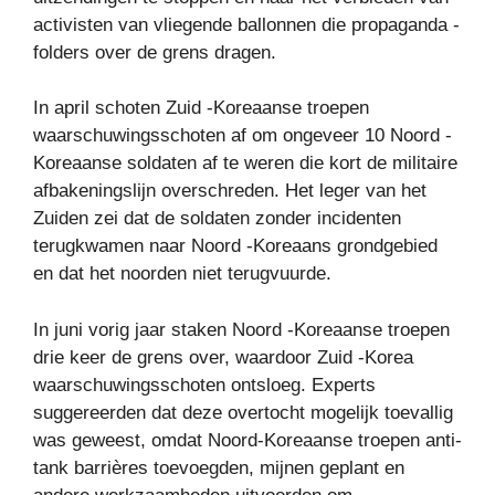
activisten van vliegende ballonnen die propaganda -
folders over de grens dragen.
In april schoten Zuid -Koreaanse troepen
waarschuwingsschoten af ​​om ongeveer 10 Noord -
Koreaanse soldaten af ​​te weren die kort de militaire
afbakeningslijn overschreden. Het leger van het
Zuiden zei dat de soldaten zonder incidenten
terugkwamen naar Noord -Koreaans grondgebied
en dat het noorden niet terugvuurde.
In juni vorig jaar staken Noord -Koreaanse troepen
drie keer de grens over, waardoor Zuid -Korea
waarschuwingsschoten ontsloeg. Experts
suggereerden dat deze overtocht mogelijk toevallig
was geweest, omdat Noord-Koreaanse troepen anti-
tank barrières toevoegden, mijnen geplant en