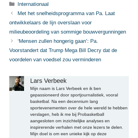
Categorieën
Internationaal
Met het snelheidsprogramma van Pa. Laat
ontwikkelaars de lijn overslaan voor
milieubeoordeling van sommige bouwvergunningen
‘Mensen zullen hongerig gaan’: Pa.
Voorstandert dat Trump Mega Bill Decry dat de
voordelen van voedsel zou verminderen
Lars Verbeek
Mijn naam is Lars Verbeek en ik ben
gepassioneerd door sportjournalistiek, vooral
basketbal. Na een decennium lang
sportevenementen over de hele wereld te hebben
verslagen, heb ik me bij Probasketball
aangesloten om inzichtelijke analyses en
inspirerende verhalen met onze lezers te delen.
Mijn doel is om een unieke kijk op deze