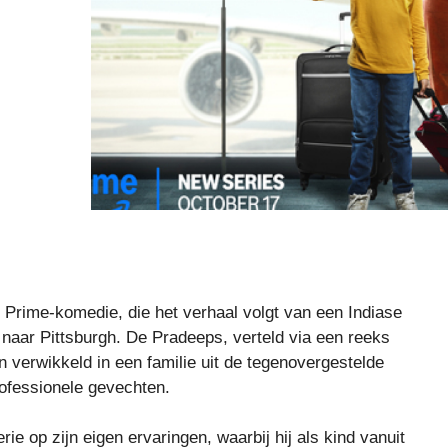
Prime-komedie, die het verhaal volgt van een Indiase
 naar Pittsburgh. De Pradeeps, verteld via een reeks
 verwikkeld in een familie uit de tegenovergestelde
professionele gevechten.
e op zijn eigen ervaringen, waarbij hij als kind vanuit