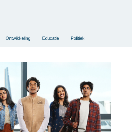
Ontwikkeling
Educatie
Politiek