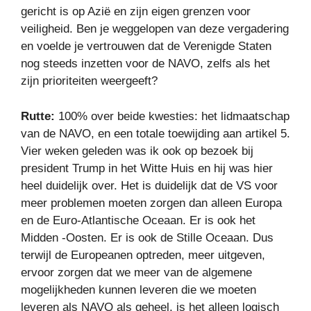
gericht is op Azië en zijn eigen grenzen voor
veiligheid. Ben je weggelopen van deze vergadering
en voelde je vertrouwen dat de Verenigde Staten
nog steeds inzetten voor de NAVO, zelfs als het
zijn prioriteiten weergeeft?
Rutte:
100% over beide kwesties: het lidmaatschap
van de NAVO, en een totale toewijding aan artikel 5.
Vier weken geleden was ik ook op bezoek bij
president Trump in het Witte Huis en hij was hier
heel duidelijk over. Het is duidelijk dat de VS voor
meer problemen moeten zorgen dan alleen Europa
en de Euro-Atlantische Oceaan. Er is ook het
Midden -Oosten. Er is ook de Stille Oceaan. Dus
terwijl de Europeanen optreden, meer uitgeven,
ervoor zorgen dat we meer van de algemene
mogelijkheden kunnen leveren die we moeten
leveren als NAVO als geheel, is het alleen logisch