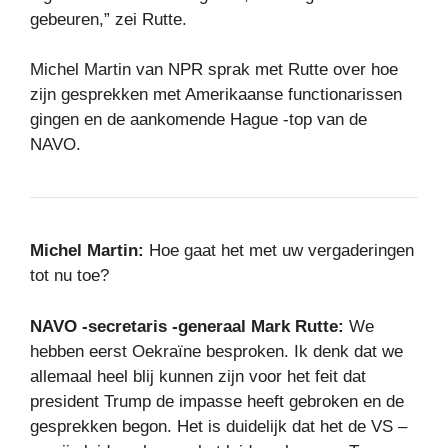
gebeuren,” zei Rutte.
Michel Martin van NPR sprak met Rutte over hoe
zijn gesprekken met Amerikaanse functionarissen
gingen en de aankomende Hague -top van de
NAVO.
Michel Martin:
Hoe gaat het met uw vergaderingen
tot nu toe?
NAVO -secretaris -generaal Mark Rutte:
We
hebben eerst Oekraïne besproken. Ik denk dat we
allemaal heel blij kunnen zijn voor het feit dat
president Trump de impasse heeft gebroken en de
gesprekken begon. Het is duidelijk dat het de VS –