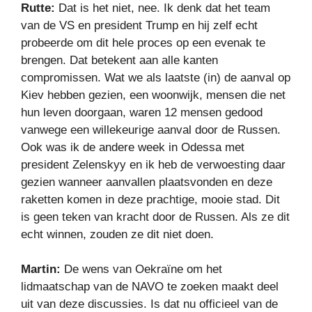
Rutte:
Dat is het niet, nee. Ik denk dat het team
van de VS en president Trump en hij zelf echt
probeerde om dit hele proces op een evenak te
brengen. Dat betekent aan alle kanten
compromissen. Wat we als laatste (in) de aanval op
Kiev hebben gezien, een woonwijk, mensen die net
hun leven doorgaan, waren 12 mensen gedood
vanwege een willekeurige aanval door de Russen.
Ook was ik de andere week in Odessa met
president Zelenskyy en ik heb de verwoesting daar
gezien wanneer aanvallen plaatsvonden en deze
raketten komen in deze prachtige, mooie stad. Dit
is geen teken van kracht door de Russen. Als ze dit
echt winnen, zouden ze dit niet doen.
Martin:
De wens van Oekraïne om het
lidmaatschap van de NAVO te zoeken maakt deel
uit van deze discussies. Is dat nu officieel van de