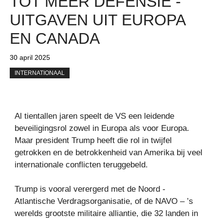
TOT MEER DEFENSIE -
UITGAVEN UIT EUROPA
EN CANADA
30 april 2025
INTERNATIONAAL
Al tientallen jaren speelt de VS een leidende
beveiligingsrol zowel in Europa als voor Europa.
Maar president Trump heeft die rol in twijfel
getrokken en de betrokkenheid van Amerika bij veel
internationale conflicten teruggebeld.
Trump is vooral verergerd met de Noord -
Atlantische Verdragsorganisatie, of de NAVO – ’s
werelds grootste militaire alliantie, die 32 landen in