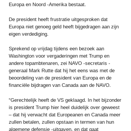
Europa en Noord -Amerika bestaat.
De president heeft frustratie uitgesproken dat
Europa niet genoeg geld heeft bijgedragen aan zijn
eigen verdediging.
Sprekend op vrijdag tijdens een bezoek aan
Washington voor vergaderingen met Trump en
andere topambtenaren, zei NAVO -secretaris -
generaal Mark Rutte dat hij het eens was met de
beoordeling van de president van Europa en de
financiële bijdragen van Canada aan de NAVO.
“Gerechtelijk heeft de VS geklaagd. In het bijzonder
is president Trump hier heel duidelijk over geweest
– dat hij verwacht dat Europeanen en Canada meer
zullen betalen, zullen opstaan ​​in termen van hun
algemene defensie -uitgaven, en dat gaat