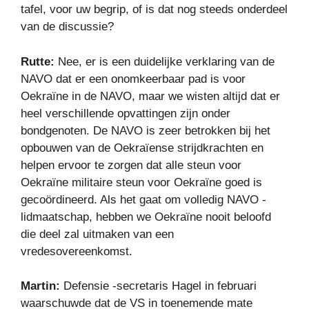
tafel, voor uw begrip, of is dat nog steeds onderdeel
van de discussie?
Rutte:
Nee, er is een duidelijke verklaring van de
NAVO dat er een onomkeerbaar pad is voor
Oekraïne in de NAVO, maar we wisten altijd dat er
heel verschillende opvattingen zijn onder
bondgenoten. De NAVO is zeer betrokken bij het
opbouwen van de Oekraïense strijdkrachten en
helpen ervoor te zorgen dat alle steun voor
Oekraïne militaire steun voor Oekraïne goed is
gecoördineerd. Als het gaat om volledig NAVO -
lidmaatschap, hebben we Oekraïne nooit beloofd
die deel zal uitmaken van een
vredesovereenkomst.
Martin:
Defensie -secretaris Hagel in februari
waarschuwde dat de VS in toenemende mate