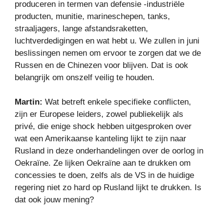
produceren in termen van defensie -industriële
producten, munitie, marineschepen, tanks,
straaljagers, lange afstandsraketten,
luchtverdedigingen en wat hebt u. We zullen in juni
beslissingen nemen om ervoor te zorgen dat we de
Russen en de Chinezen voor blijven. Dat is ook
belangrijk om onszelf veilig te houden.
Martin:
Wat betreft enkele specifieke conflicten,
zijn er Europese leiders, zowel publiekelijk als
privé, die enige shock hebben uitgesproken over
wat een Amerikaanse kanteling lijkt te zijn naar
Rusland in deze onderhandelingen over de oorlog in
Oekraïne. Ze lijken Oekraïne aan te drukken om
concessies te doen, zelfs als de VS in de huidige
regering niet zo hard op Rusland lijkt te drukken. Is
dat ook jouw mening?