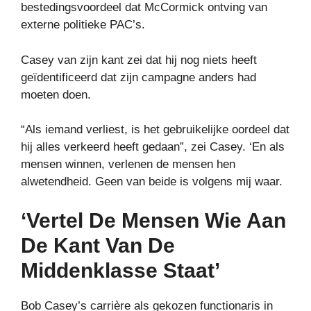
bestedingsvoordeel dat McCormick ontving van
externe politieke PAC’s.
Casey van zijn kant zei dat hij nog niets heeft
geïdentificeerd dat zijn campagne anders had
moeten doen.
“Als iemand verliest, is het gebruikelijke oordeel dat
hij alles verkeerd heeft gedaan”, zei Casey. ‘En als
mensen winnen, verlenen de mensen hen
alwetendheid. Geen van beide is volgens mij waar.
‘Vertel De Mensen Wie Aan
De Kant Van De
Middenklasse Staat’
Bob Casey’s carrière als gekozen functionaris in