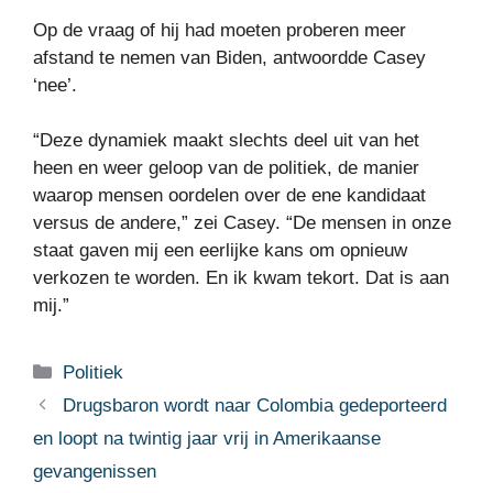
Op de vraag of hij had moeten proberen meer
afstand te nemen van Biden, antwoordde Casey
‘nee’.
“Deze dynamiek maakt slechts deel uit van het
heen en weer geloop van de politiek, de manier
waarop mensen oordelen over de ene kandidaat
versus de andere,” zei Casey. “De mensen in onze
staat gaven mij een eerlijke kans om opnieuw
verkozen te worden. En ik kwam tekort. Dat is aan
mij.”
Categorieën
Politiek
Drugsbaron wordt naar Colombia gedeporteerd
en loopt na twintig jaar vrij in Amerikaanse
gevangenissen