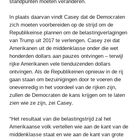
standpunten moeten veranderen.
In plaats daarvan vindt Casey dat de Democraten
zich moeten voorbereiden op de strijd om de
Republikeinse plannen om de belastingverlagingen
van Trump uit 2017 te verlengen. Casey zei dat
Amerikanen uit de middenklasse onder die wet
honderden dollars aan pauzes ontvingen – terwijl
rijke Amerikanen vele tienduizenden dollars
ontvingen. Als de Republikeinen opnieuw in de rij
gaan staan ​​om bezuinigingen door te voeren die
onevenredig in het voordeel van de rijken zijn,
zullen de Democraten de kans krijgen om te laten
zien wie ze zijn, zei Casey.
“Het resultaat van die belastingstrijd zal het
Amerikaanse volk vertellen wie aan de kant van de
middenklasse staat en wie aan de kant van grote