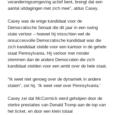
veranderingsomgeving actief bent, brengt dat een
aantal uitdagingen met zich mee”, aldus Casey.
Casey was de enige kandidaat voor de
Democratische Senaat die dit jaar in een swing
state verloor – hoewel hij misschien wel de
onsuccesvolle Democratische kandidaat was die
zich kandidaat stelde voor een kantoor in de gehele
staat Pennsylvania. Hij verloor met minder
stemmen dan de andere Democraten die zich
kandidaat stelden voor een ambt over de hele staat.
“Ik weet niet genoeg over de dynamiek in andere
staten”, zei hij. ‘Ik weet veel over Pennsylvania.’
Casey zei dat McCormick werd geholpen door de
sterke prestaties van Donald Trump aan de top van
het ticket, en door een klein totaal