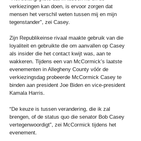
verkiezingen kan doen, is ervoor zorgen dat
mensen het verschil weten tussen mij en mijn
tegenstander”, zei Casey.
Zijn Republikeinse rivaal maakte gebruik van die
loyaliteit en gebruikte die om aanvallen op Casey
als insider die het contact kwijt was, aan te
wakkeren. Tijdens een van McCormick’s laatste
evenementen in Allegheny County vóór de
verkiezingsdag probeerde McCormick Casey te
binden aan president Joe Biden en vice-president
Kamala Harris.
“De keuze is tussen verandering, die ik zal
brengen, of de status quo die senator Bob Casey
vertegenwoordigt”, zei McCormick tijdens het
evenement.