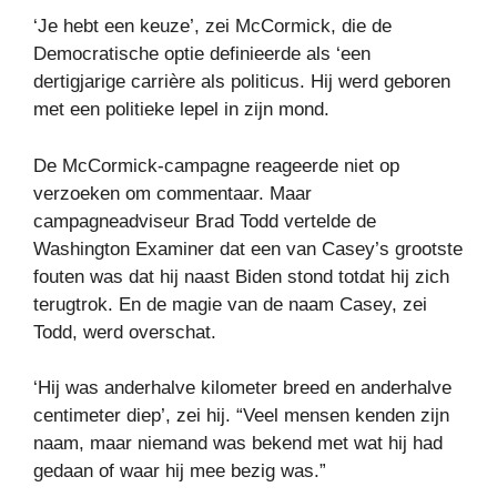
‘Je hebt een keuze’, zei McCormick, die de
Democratische optie definieerde als ‘een
dertigjarige carrière als politicus. Hij werd geboren
met een politieke lepel in zijn mond.
De McCormick-campagne reageerde niet op
verzoeken om commentaar. Maar
campagneadviseur Brad Todd vertelde de
Washington Examiner dat een van Casey’s grootste
fouten was dat hij naast Biden stond totdat hij zich
terugtrok. En de magie van de naam Casey, zei
Todd, werd overschat.
‘Hij was anderhalve kilometer breed en anderhalve
centimeter diep’, zei hij. “Veel mensen kenden zijn
naam, maar niemand was bekend met wat hij had
gedaan of waar hij mee bezig was.”