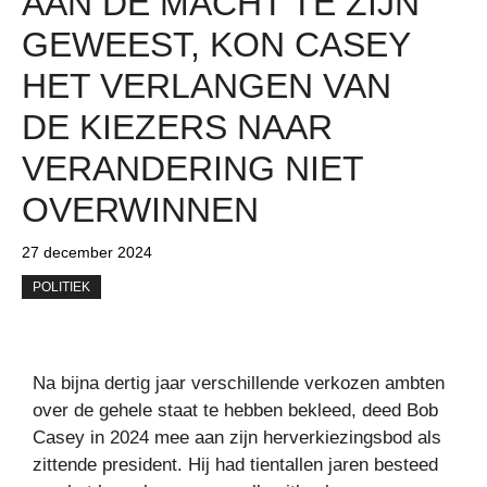
AAN DE MACHT TE ZIJN
GEWEEST, KON CASEY
HET VERLANGEN VAN
DE KIEZERS NAAR
VERANDERING NIET
OVERWINNEN
27 december 2024
POLITIEK
Na bijna dertig jaar verschillende verkozen ambten
over de gehele staat te hebben bekleed, deed Bob
Casey in 2024 mee aan zijn herverkiezingsbod als
zittende president. Hij had tientallen jaren besteed