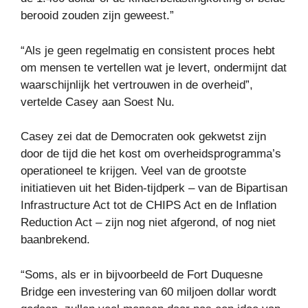
berooid zouden zijn geweest.”
“Als je geen regelmatig en consistent proces hebt
om mensen te vertellen wat je levert, ondermijnt dat
waarschijnlijk het vertrouwen in de overheid”,
vertelde Casey aan Soest Nu.
Casey zei dat de Democraten ook gekwetst zijn
door de tijd die het kost om overheidsprogramma’s
operationeel te krijgen. Veel van de grootste
initiatieven uit het Biden-tijdperk – van de Bipartisan
Infrastructure Act tot de CHIPS Act en de Inflation
Reduction Act – zijn nog niet afgerond, of nog niet
baanbrekend.
“Soms, als er in bijvoorbeeld de Fort Duquesne
Bridge een investering van 60 miljoen dollar wordt