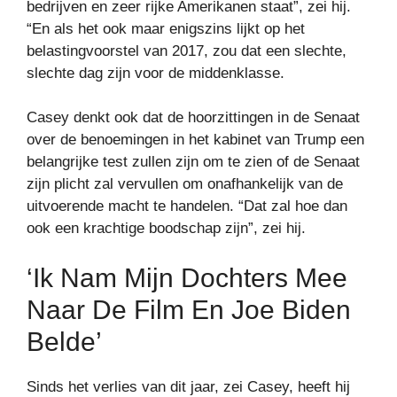
bedrijven en zeer rijke Amerikanen staat”, zei hij.
“En als het ook maar enigszins lijkt op het
belastingvoorstel van 2017, zou dat een slechte,
slechte dag zijn voor de middenklasse.
Casey denkt ook dat de hoorzittingen in de Senaat
over de benoemingen in het kabinet van Trump een
belangrijke test zullen zijn om te zien of de Senaat
zijn plicht zal vervullen om onafhankelijk van de
uitvoerende macht te handelen. “Dat zal hoe dan
ook een krachtige boodschap zijn”, zei hij.
‘Ik Nam Mijn Dochters Mee
Naar De Film En Joe Biden
Belde’
Sinds het verlies van dit jaar, zei Casey, heeft hij