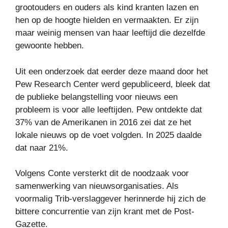
grootouders en ouders als kind kranten lazen en
hen op de hoogte hielden en vermaakten. Er zijn
maar weinig mensen van haar leeftijd die dezelfde
gewoonte hebben.
Uit een onderzoek dat eerder deze maand door het
Pew Research Center werd gepubliceerd, bleek dat
de publieke belangstelling voor nieuws een
probleem is voor alle leeftijden. Pew ontdekte dat
37% van de Amerikanen in 2016 zei dat ze het
lokale nieuws op de voet volgden. In 2025 daalde
dat naar 21%.
Volgens Conte versterkt dit de noodzaak voor
samenwerking van nieuwsorganisaties. Als
voormalig Trib-verslaggever herinnerde hij zich de
bittere concurrentie van zijn krant met de Post-
Gazette.