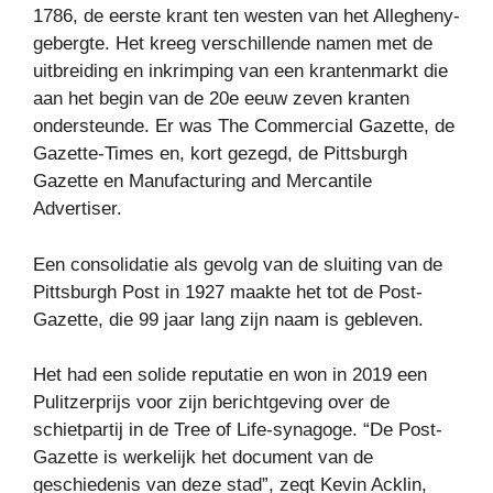
1786, de eerste krant ten westen van het Allegheny-
gebergte. Het kreeg verschillende namen met de
uitbreiding en inkrimping van een krantenmarkt die
aan het begin van de 20e eeuw zeven kranten
ondersteunde. Er was The Commercial Gazette, de
Gazette-Times en, kort gezegd, de Pittsburgh
Gazette en Manufacturing and Mercantile
Advertiser.
Een consolidatie als gevolg van de sluiting van de
Pittsburgh Post in 1927 maakte het tot de Post-
Gazette, die 99 jaar lang zijn naam is gebleven.
Het had een solide reputatie en won in 2019 een
Pulitzerprijs voor zijn berichtgeving over de
schietpartij in de Tree of Life-synagoge. “De Post-
Gazette is werkelijk het document van de
geschiedenis van deze stad”, zegt Kevin Acklin,