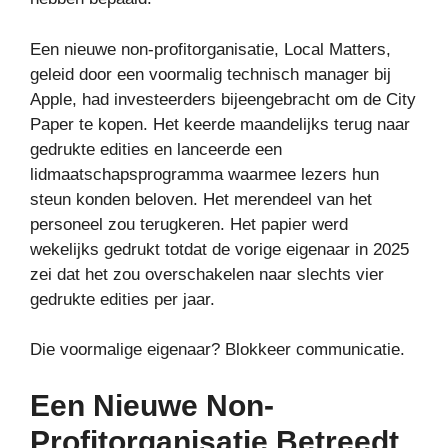
Een nieuwe non-profitorganisatie, Local Matters,
geleid door een voormalig technisch manager bij
Apple, had investeerders bijeengebracht om de City
Paper te kopen. Het keerde maandelijks terug naar
gedrukte edities en lanceerde een
lidmaatschapsprogramma waarmee lezers hun
steun konden beloven. Het merendeel van het
personeel zou terugkeren. Het papier werd
wekelijks gedrukt totdat de vorige eigenaar in 2025
zei dat het zou overschakelen naar slechts vier
gedrukte edities per jaar.
Die voormalige eigenaar? Blokkeer communicatie.
Een Nieuwe Non-
Profitorganisatie Betreedt