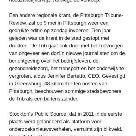
Een andere regionale krant, de Pittsburgh Tribune-
Review, zal op 9 mei in Pittsburgh weer een
gedrukte editie op zondag invoeren. Tien jaar
geleden was de krant in de stad gestopt met
drukken. De Trib gaat ook door met het toevoegen
van ongeveer een dozijn nieuwe journalisten om de
berichtgeving over het bedrijfsleven, de
gezondheidszorg, het transport en het onderwijs te
vergroten, aldus Jennifer Bertetto, CEO. Gevestigd
in Greensburg, 48 kilometer ten oosten van
Pittsburgh, beschouwen sommige stadsbewoners
de Trib als een buitenstaander.
Stockton’s Public Source, dat in 2011 in de eerste
plaats werd gelanceerd als platform voor
onderzoeksnieuwsverhalen, verruimt zijn blikveld.