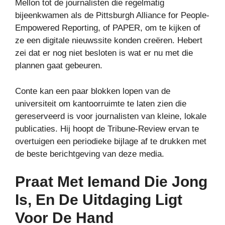
Mellon tot de journalisten die regelmatig
bijeenkwamen als de Pittsburgh Alliance for People-
Empowered Reporting, of PAPER, om te kijken of
ze een digitale nieuwssite konden creëren. Hebert
zei dat er nog niet besloten is wat er nu met die
plannen gaat gebeuren.
Conte kan een paar blokken lopen van de
universiteit om kantoorruimte te laten zien die
gereserveerd is voor journalisten van kleine, lokale
publicaties. Hij hoopt de Tribune-Review ervan te
overtuigen een periodieke bijlage af te drukken met
de beste berichtgeving van deze media.
Praat Met Iemand Die Jong
Is, En De Uitdaging Ligt
Voor De Hand