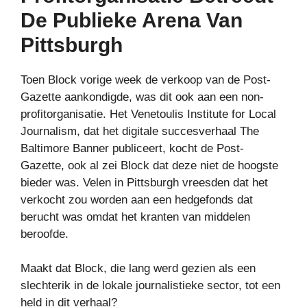
De Publieke Arena Van
Pittsburgh
Toen Block vorige week de verkoop van de Post-
Gazette aankondigde, was dit ook aan een non-
profitorganisatie. Het Venetoulis Institute for Local
Journalism, dat het digitale succesverhaal The
Baltimore Banner publiceert, kocht de Post-
Gazette, ook al zei Block dat deze niet de hoogste
bieder was. Velen in Pittsburgh vreesden dat het
verkocht zou worden aan een hedgefonds dat
berucht was omdat het kranten van middelen
beroofde.
Maakt dat Block, die lang werd gezien als een
slechterik in de lokale journalistieke sector, tot een
held in dit verhaal?