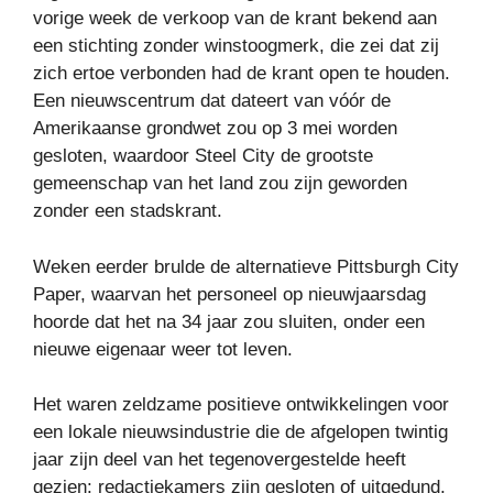
vorige week de verkoop van de krant bekend aan
een stichting zonder winstoogmerk, die zei dat zij
zich ertoe verbonden had de krant open te houden.
Een nieuwscentrum dat dateert van vóór de
Amerikaanse grondwet zou op 3 mei worden
gesloten, waardoor Steel City de grootste
gemeenschap van het land zou zijn geworden
zonder een stadskrant.
Weken eerder brulde de alternatieve Pittsburgh City
Paper, waarvan het personeel op nieuwjaarsdag
hoorde dat het na 34 jaar zou sluiten, onder een
nieuwe eigenaar weer tot leven.
Het waren zeldzame positieve ontwikkelingen voor
een lokale nieuwsindustrie die de afgelopen twintig
jaar zijn deel van het tegenovergestelde heeft
gezien: redactiekamers zijn gesloten of uitgedund,