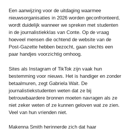
Een aanwijzing voor de uitdaging waarmee
nieuwsorganisaties in 2026 worden geconfronteerd,
wordt duidelijk wanneer we spreken met studenten
in de journalistiekklas van Conte. Op de vraag
hoeveel mensen die ochtend de website van de
Post-Gazette hebben bezocht, gaan slechts een
paar handjes voorzichtig omhoog.
Sites als Instagram of TikTok zijn vaak hun
bestemming voor nieuws. Het is handiger en zonder
betaalmuren, zegt Gabriela Wait. De
journalistiekstudenten weten dat ze bij
betrouwbaardere bronnen moeten navragen als ze
niet zeker weten of ze kunnen geloven wat ze zien.
Veel van hun vrienden niet.
Makenna Smith herinnerde zich dat haar