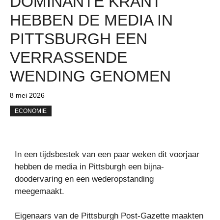
DOMINANTE KRANT
HEBBEN DE MEDIA IN
PITTSBURGH EEN
VERRASSENDE
WENDING GENOMEN
8 mei 2026
ECONOMIE
In een tijdsbestek van een paar weken dit voorjaar
hebben de media in Pittsburgh een bijna-
doodervaring en een wederopstanding
meegemaakt.
Eigenaars van de Pittsburgh Post-Gazette maakten