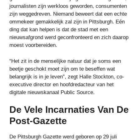
journalisten zijn werkloos geworden, consumenten
zijn weggedreven. Niemand beweert dat een echte
ommekeer gemakkelijk zal zijn in Pittsburgh. Eén
ding dat kan helpen is dat de stad met een
nieuwsafgrond werd geconfronteerd en zich daarop
moest voorbereiden.
“Het zit in de menselijke natuur dat je soms een
beetje geschokt moet zijn om te beseffen wat
belangrijk is in je leven”, zegt Halle Stockton, co-
executive director en hoofdredacteur van het
digitale nieuwskanaal Public Source.
De Vele Incarnaties Van De
Post-Gazette
De Pittsburgh Gazette werd geboren op 29 juli