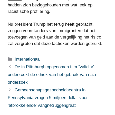
hadden zich beziggehouden met wat leek op
racistische profilering.
Nu president Trump het terug heeft gebracht,
zeggen voorstanders van immigranten dat het
toevoegen van geld aan de vergelijking het risico
zal vergroten dat deze tactieken worden gebruikt.
Categorieën
Internationaal
De in Pittsburgh opgenomen film ‘Validity’
onderzoekt de ethiek van het gebruik van nazi-
onderzoek
Gemeenschapsgezondheidscentra in
Pennsylvania vragen 5 miljoen dollar voor
‘afbrokkelende’ vangnetruggengraat