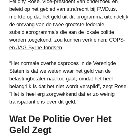
Felicity Rose, vice-president van onderzoek en
beleid op het gebied van strafrecht bij FWD.us,
merkte op dat het geld uit dit programma uiteindelijk
de omvang van de twee grootste federale
subsidieprogramma’s die aan de lokale politie
worden toegekend, zou kunnen verkleinen:
COPS-
en JAG-Byrne-fondsen
.
“Het normale overheidsproces in de Verenigde
Staten is dat we weten waar het geld van de
belastingbetaler naartoe gaat, omdat het heel
belangrijk is dat het niet wordt verspild”, zegt Rose.
“Het is heel erg zorgwekkend dat er zo weinig
transparantie is over dit geld.”
Wat De Politie Over Het
Geld Zegt