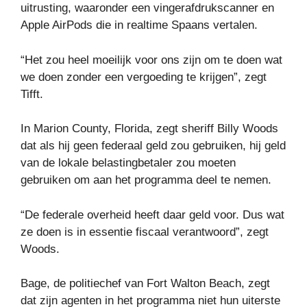
uitrusting, waaronder een vingerafdrukscanner en
Apple AirPods die in realtime Spaans vertalen.
“Het zou heel moeilijk voor ons zijn om te doen wat
we doen zonder een vergoeding te krijgen”, zegt
Tifft.
In Marion County, Florida, zegt sheriff Billy Woods
dat als hij geen federaal geld zou gebruiken, hij geld
van de lokale belastingbetaler zou moeten
gebruiken om aan het programma deel te nemen.
“De federale overheid heeft daar geld voor. Dus wat
ze doen is in essentie fiscaal verantwoord”, zegt
Woods.
Bage, de politiechef van Fort Walton Beach, zegt
dat zijn agenten in het programma niet hun uiterste