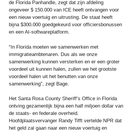
de Florida Panhandle, zegt dat zijn afdeling
ongeveer $ 150.000 van ICE heeft ontvangen voor
een nieuw voertuig en uitrusting. De staat heeft
bijna $300.000 goedgekeurd voor officiersbonussen
en een AI-softwareplatform.
“In Florida moeten we samenwerken met
immigratieambtenaren. Dus als we onze
samenwerking kunnen versterken en er een groter
voordeel uit kunnen halen, zullen we het grootste
voordeel halen uit het benutten van onze
samenwerking”, zegt Bage.
Het Santa Rosa County Sheriff’s Office in Florida
ontving gezamenlijk bijna een half miljoen dollar van
de staats- en federale overheid.
Hoofdplaatsvervanger Randy Tifft vertelde NPR dat
het geld zal gaan naar een nieuw voertuig en