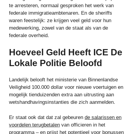
te arresteren, normaal gesproken het werk van
federale immigratieambtenaren. En de sheriffs
waren feestelijk: ze krijgen veel geld voor hun
medewerking, zowel van de staat als van de
federale overheid.
Hoeveel Geld Heeft ICE De
Lokale Politie Beloofd
Landelijk belooft het ministerie van Binnenlandse
Veiligheid 100.000 dollar voor nieuwe voertuigen en
mogelijk tienduizenden extra aan uitrusting aan
wetshandhavingsinstanties die zich aanmelden.
Er staat ook dat dat zal gebeuren
de salarissen en
voordelen terugbetalen
van officieren in het
programma – en prijst het potentieel voor bonussen