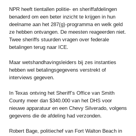
NPR heeft tientallen politie- en sheriffafdelingen
benaderd om een ​​beter inzicht te krijgen in hun
deelname aan het 287(g)-programma en welk geld
ze hebben ontvangen. De meesten reageerden niet.
Twee sheriffs stuurden vragen over federale
betalingen terug naar ICE.
Maar wetshandhavingsleiders bij zes instanties
hebben wel betalingsgegevens verstrekt of
interviews gegeven.
In Texas ontving het Sheriff’s Office van Smith
County meer dan $340.000 van het DHS voor
nieuwe apparatuur en een Chevy Silverado, volgens
gegevens die de afdeling had verzonden.
Robert Bage, politiechef van Fort Walton Beach in