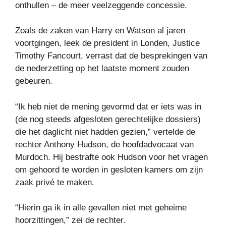
onthullen – de meer veelzeggende concessie.
Zoals de zaken van Harry en Watson al jaren
voortgingen, leek de president in Londen, Justice
Timothy Fancourt, verrast dat de besprekingen van
de nederzetting op het laatste moment zouden
gebeuren.
“Ik heb niet de mening gevormd dat er iets was in
(de nog steeds afgesloten gerechtelijke dossiers)
die het daglicht niet hadden gezien,” vertelde de
rechter Anthony Hudson, de hoofdadvocaat van
Murdoch. Hij bestrafte ook Hudson voor het vragen
om gehoord te worden in gesloten kamers om zijn
zaak privé te maken.
“Hierin ga ik in alle gevallen niet met geheime
hoorzittingen,” zei de rechter.