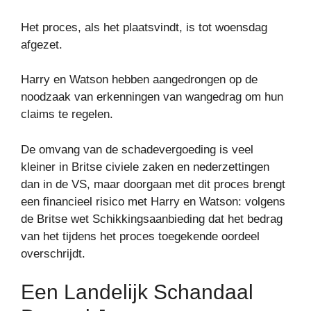
Het proces, als het plaatsvindt, is tot woensdag
afgezet.
Harry en Watson hebben aangedrongen op de
noodzaak van erkenningen van wangedrag om hun
claims te regelen.
De omvang van de schadevergoeding is veel
kleiner in Britse civiele zaken en nederzettingen
dan in de VS, maar doorgaan met dit proces brengt
een financieel risico met Harry en Watson: volgens
de Britse wet Schikkingsaanbieding dat het bedrag
van het tijdens het proces toegekende oordeel
overschrijdt.
Een Landelijk Schandaal