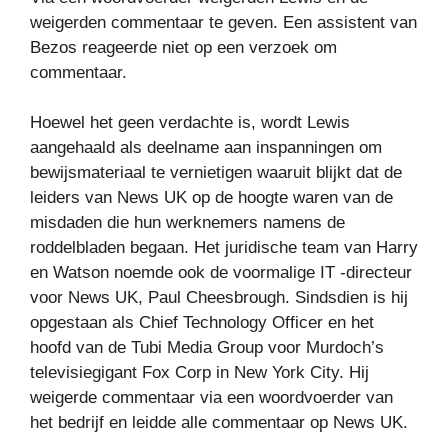
weigerden commentaar te geven. Een assistent van
Bezos reageerde niet op een verzoek om
commentaar.
Hoewel het geen verdachte is, wordt Lewis
aangehaald als deelname aan inspanningen om
bewijsmateriaal te vernietigen waaruit blijkt dat de
leiders van News UK op de hoogte waren van de
misdaden die hun werknemers namens de
roddelbladen begaan. Het juridische team van Harry
en Watson noemde ook de voormalige IT -directeur
voor News UK, Paul Cheesbrough. Sindsdien is hij
opgestaan ​​als Chief Technology Officer en het
hoofd van de Tubi Media Group voor Murdoch’s
televisiegigant Fox Corp in New York City. Hij
weigerde commentaar via een woordvoerder van
het bedrijf en leidde alle commentaar op News UK.