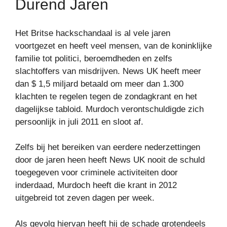
Durend Jaren
Het Britse hackschandaal is al vele jaren
voortgezet en heeft veel mensen, van de koninklijke
familie tot politici, beroemdheden en zelfs
slachtoffers van misdrijven. News UK heeft meer
dan $ 1,5 miljard betaald om meer dan 1.300
klachten te regelen tegen de zondagkrant en het
dagelijkse tabloid. Murdoch verontschuldigde zich
persoonlijk in juli 2011 en sloot af.
Zelfs bij het bereiken van eerdere nederzettingen
door de jaren heen heeft News UK nooit de schuld
toegegeven voor criminele activiteiten door
inderdaad, Murdoch heeft die krant in 2012
uitgebreid tot zeven dagen per week.
Als gevolg hiervan heeft hij de schade grotendeels