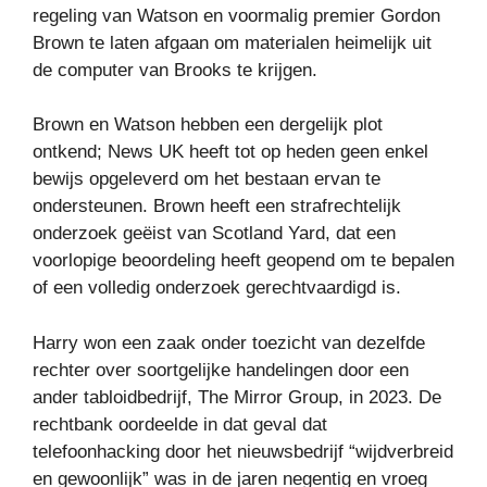
regeling van Watson en voormalig premier Gordon
Brown te laten afgaan om materialen heimelijk uit
de computer van Brooks te krijgen.
Brown en Watson hebben een dergelijk plot
ontkend; News UK heeft tot op heden geen enkel
bewijs opgeleverd om het bestaan ​​ervan te
ondersteunen. Brown heeft een strafrechtelijk
onderzoek geëist van Scotland Yard, dat een
voorlopige beoordeling heeft geopend om te bepalen
of een volledig onderzoek gerechtvaardigd is.
Harry won een zaak onder toezicht van dezelfde
rechter over soortgelijke handelingen door een
ander tabloidbedrijf, The Mirror Group, in 2023. De
rechtbank oordeelde in dat geval dat
telefoonhacking door het nieuwsbedrijf “wijdverbreid
en gewoonlijk” was in de jaren negentig en vroeg