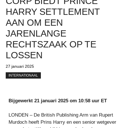
CORP BIEDT PRINCE
HARRY SETTLEMENT
AAN OM EEN ​​
JARENLANGE
RECHTSZAAK OP TE
LOSSEN
27 januari 2025
INTERNATIONAAL
Bijgewerkt 21 januari 2025 om 10:58 uur ET
LONDEN – De British Publishing Arm van Rupert
Murdoch heeft Prins Harry en een senior wetgever