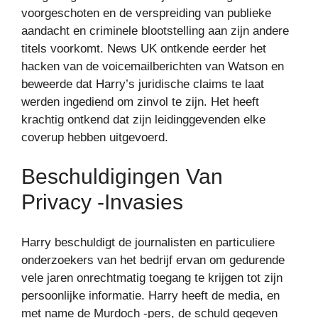
voorgeschoten en de verspreiding van publieke
aandacht en criminele blootstelling aan zijn andere
titels voorkomt. News UK ontkende eerder het
hacken van de voicemailberichten van Watson en
beweerde dat Harry’s juridische claims te laat
werden ingediend om zinvol te zijn. Het heeft
krachtig ontkend dat zijn leidinggevenden elke
coverup hebben uitgevoerd.
Beschuldigingen Van
Privacy -invasies
Harry beschuldigt de journalisten en particuliere
onderzoekers van het bedrijf ervan om gedurende
vele jaren onrechtmatig toegang te krijgen tot zijn
persoonlijke informatie. Harry heeft de media, en
met name de Murdoch -pers, de schuld gegeven