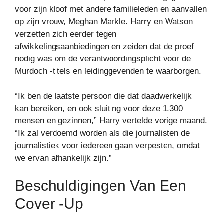
voor zijn kloof met andere familieleden en aanvallen
op zijn vrouw, Meghan Markle. Harry en Watson
verzetten zich eerder tegen
afwikkelingsaanbiedingen en zeiden dat de proef
nodig was om de verantwoordingsplicht voor de
Murdoch -titels en leidinggevenden te waarborgen.
“Ik ben de laatste persoon die dat daadwerkelijk
kan bereiken, en ook sluiting voor deze 1.300
mensen en gezinnen,”
Harry vertelde
vorige maand.
“Ik zal verdoemd worden als die journalisten de
journalistiek voor iedereen gaan verpesten, omdat
we ervan afhankelijk zijn.”
Beschuldigingen Van Een
Cover -up