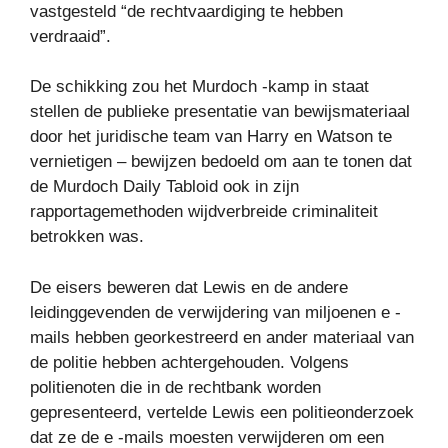
vastgesteld “de rechtvaardiging te hebben
verdraaid”.
De schikking zou het Murdoch -kamp in staat
stellen de publieke presentatie van bewijsmateriaal
door het juridische team van Harry en Watson te
vernietigen – bewijzen bedoeld om aan te tonen dat
de Murdoch Daily Tabloid ook in zijn
rapportagemethoden wijdverbreide criminaliteit
betrokken was.
De eisers beweren dat Lewis en de andere
leidinggevenden de verwijdering van miljoenen e -
mails hebben georkestreerd en ander materiaal van
de politie hebben achtergehouden. Volgens
politienoten die in de rechtbank worden
gepresenteerd, vertelde Lewis een politieonderzoek
dat ze de e -mails moesten verwijderen om een ​​