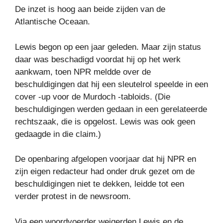
De inzet is hoog aan beide zijden van de
Atlantische Oceaan.
Lewis begon op een jaar geleden. Maar zijn status
daar was beschadigd voordat hij op het werk
aankwam, toen NPR meldde over de
beschuldigingen dat hij een sleutelrol speelde in een
cover -up voor de Murdoch -tabloids. (Die
beschuldigingen werden gedaan in een gerelateerde
rechtszaak, die is opgelost. Lewis was ook geen
gedaagde in die claim.)
De openbaring afgelopen voorjaar dat hij NPR en
zijn eigen redacteur had onder druk gezet om de
beschuldigingen niet te dekken, leidde tot een
verder protest in de newsroom.
Via een woordvoerder weigerden Lewis en de