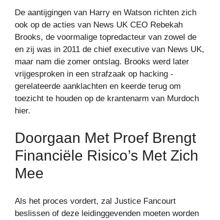
De aantijgingen van Harry en Watson richten zich
ook op de acties van News UK CEO Rebekah
Brooks, de voormalige topredacteur van zowel de
en zij was in 2011 de chief executive van News UK,
maar nam die zomer ontslag. Brooks werd later
vrijgesproken in een strafzaak op hacking -
gerelateerde aanklachten en keerde terug om
toezicht te houden op de krantenarm van Murdoch
hier.
Doorgaan Met Proef Brengt
Financiële Risico’s Met Zich
Mee
Als het proces vordert, zal Justice Fancourt
beslissen of deze leidinggevenden moeten worden