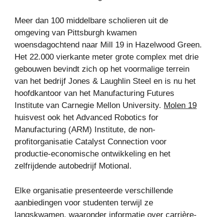
Meer dan 100 middelbare scholieren uit de
omgeving van Pittsburgh kwamen
woensdagochtend naar Mill 19 in Hazelwood Green.
Het 22.000 vierkante meter grote complex met drie
gebouwen bevindt zich op het voormalige terrein
van het bedrijf Jones & Laughlin Steel en is nu het
hoofdkantoor van het Manufacturing Futures
Institute van Carnegie Mellon University.
Molen 19
huisvest ook het Advanced Robotics for
Manufacturing (ARM) Institute, de non-
profitorganisatie Catalyst Connection voor
productie-economische ontwikkeling en het
zelfrijdende autobedrijf Motional.
Elke organisatie presenteerde verschillende
aanbiedingen voor studenten terwijl ze
langskwamen, waaronder informatie over carrière-