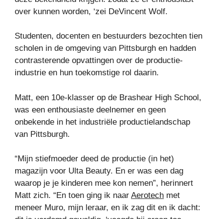
over kunnen worden, ‘zei DeVincent Wolf.
Studenten, docenten en bestuurders bezochten tien
scholen in de omgeving van Pittsburgh en hadden
contrasterende opvattingen over de productie-
industrie en hun toekomstige rol daarin.
Matt, een 10e-klasser op de Brashear High School,
was een enthousiaste deelnemer en geen
onbekende in het industriële productielandschap
van Pittsburgh.
“Mijn stiefmoeder deed de productie (in het)
magazijn voor Ulta Beauty. En er was een dag
waarop je je kinderen mee kon nemen”, herinnert
Matt zich. “En toen ging ik naar
Aerotech
met
meneer Muro, mijn leraar, en ik zag dit en ik dacht: