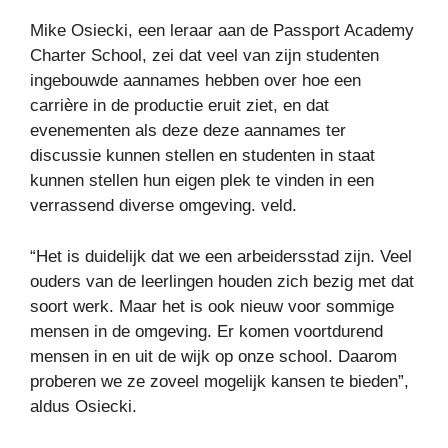
Mike Osiecki, een leraar aan de Passport Academy
Charter School, zei dat veel van zijn studenten
ingebouwde aannames hebben over hoe een
carrière in de productie eruit ziet, en dat
evenementen als deze deze aannames ter
discussie kunnen stellen en studenten in staat
kunnen stellen hun eigen plek te vinden in een
verrassend diverse omgeving. veld.
“Het is duidelijk dat we een arbeidersstad zijn. Veel
ouders van de leerlingen houden zich bezig met dat
soort werk. Maar het is ook nieuw voor sommige
mensen in de omgeving. Er komen voortdurend
mensen in en uit de wijk op onze school. Daarom
proberen we ze zoveel mogelijk kansen te bieden”,
aldus Osiecki.