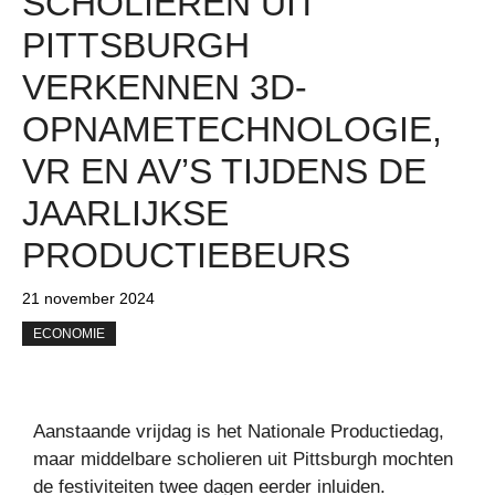
SCHOLIEREN UIT
PITTSBURGH
VERKENNEN 3D-
OPNAMETECHNOLOGIE,
VR EN AV’S TIJDENS DE
JAARLIJKSE
PRODUCTIEBEURS
21 november 2024
ECONOMIE
Aanstaande vrijdag is het Nationale Productiedag,
maar middelbare scholieren uit Pittsburgh mochten
de festiviteiten twee dagen eerder inluiden.