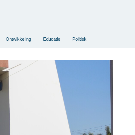
Ontwikkeling
Educatie
Politiek