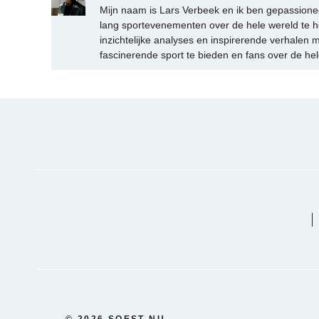
Mijn naam is Lars Verbeek en ik ben gepassionee
lang sportevenementen over de hele wereld te h
inzichtelijke analyses en inspirerende verhalen m
fascinerende sport te bieden en fans over de hel