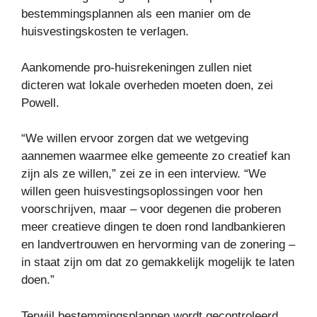
bestemmingsplannen als een manier om de
huisvestingskosten te verlagen.
Aankomende pro-huisrekeningen zullen niet
dicteren wat lokale overheden moeten doen, zei
Powell.
“We willen ervoor zorgen dat we wetgeving
aannemen waarmee elke gemeente zo creatief kan
zijn als ze willen,” zei ze in een interview. “We
willen geen huisvestingsoplossingen voor hen
voorschrijven, maar – voor degenen die proberen
meer creatieve dingen te doen rond landbankieren
en landvertrouwen en hervorming van de zonering –
in staat zijn om dat zo gemakkelijk mogelijk te laten
doen.”
Terwijl bestemmingsplannen wordt gecontroleerd