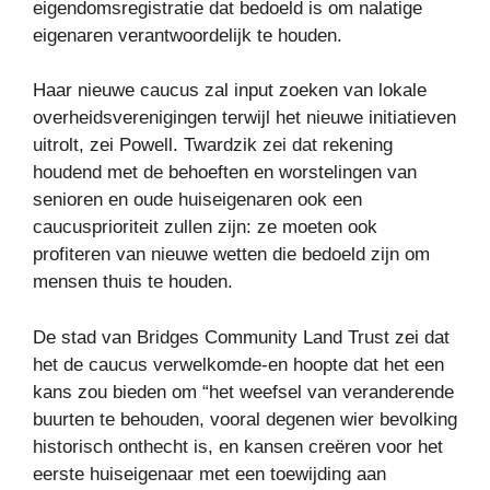
eigendomsregistratie dat bedoeld is om nalatige
eigenaren verantwoordelijk te houden.
Haar nieuwe caucus zal input zoeken van lokale
overheidsverenigingen terwijl het nieuwe initiatieven
uitrolt, zei Powell. Twardzik zei dat rekening
houdend met de behoeften en worstelingen van
senioren en oude huiseigenaren ook een
caucusprioriteit zullen zijn: ze moeten ook
profiteren van nieuwe wetten die bedoeld zijn om
mensen thuis te houden.
De stad van Bridges Community Land Trust zei dat
het de caucus verwelkomde-en hoopte dat het een
kans zou bieden om “het weefsel van veranderende
buurten te behouden, vooral degenen wier bevolking
historisch onthecht is, en kansen creëren voor het
eerste huiseigenaar met een toewijding aan