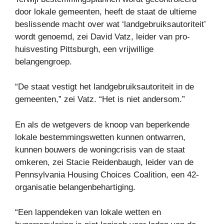
door lokale gemeenten, heeft de staat de ultieme
beslissende macht over wat ‘landgebruiksautoriteit’
wordt genoemd, zei David Vatz, leider van pro-
huisvesting Pittsburgh, een vrijwillige
belangengroep.
“De staat vestigt het landgebruiksautoriteit in de
gemeenten,” zei Vatz. “Het is niet andersom.”
En als de wetgevers de knoop van beperkende
lokale bestemmingswetten kunnen ontwarren,
kunnen bouwers de woningcrisis van de staat
omkeren, zei Stacie Reidenbaugh, leider van de
Pennsylvania Housing Choices Coalition, een 42-
organisatie belangenbehartiging.
“Een lappendeken van lokale wetten en