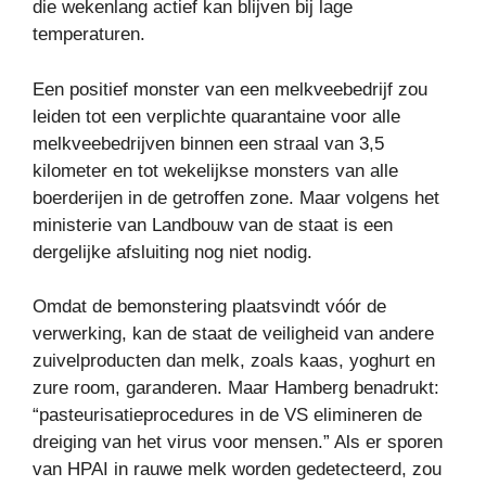
die wekenlang actief kan blijven bij lage
temperaturen.
Een positief monster van een melkveebedrijf zou
leiden tot een verplichte quarantaine voor alle
melkveebedrijven binnen een straal van 3,5
kilometer en tot wekelijkse monsters van alle
boerderijen in de getroffen zone. Maar volgens het
ministerie van Landbouw van de staat is een
dergelijke afsluiting nog niet nodig.
Omdat de bemonstering plaatsvindt vóór de
verwerking, kan de staat de veiligheid van andere
zuivelproducten dan melk, zoals kaas, yoghurt en
zure room, garanderen. Maar Hamberg benadrukt:
“pasteurisatieprocedures in de VS elimineren de
dreiging van het virus voor mensen.” Als er sporen
van HPAI in rauwe melk worden gedetecteerd, zou