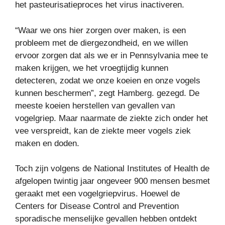
het pasteurisatieproces het virus inactiveren.
“Waar we ons hier zorgen over maken, is een
probleem met de diergezondheid, en we willen
ervoor zorgen dat als we er in Pennsylvania mee te
maken krijgen, we het vroegtijdig kunnen
detecteren, zodat we onze koeien en onze vogels
kunnen beschermen”, zegt Hamberg. gezegd. De
meeste koeien herstellen van gevallen van
vogelgriep. Maar naarmate de ziekte zich onder het
vee verspreidt, kan de ziekte meer vogels ziek
maken en doden.
Toch zijn volgens de National Institutes of Health de
afgelopen twintig jaar ongeveer 900 mensen besmet
geraakt met een vogelgriepvirus. Hoewel de
Centers for Disease Control and Prevention
sporadische menselijke gevallen hebben ontdekt