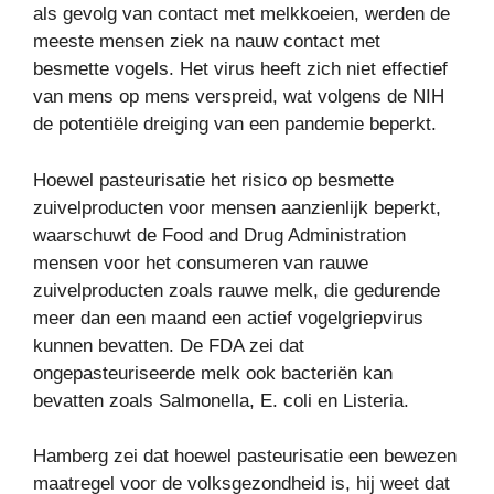
als gevolg van contact met melkkoeien, werden de
meeste mensen ziek na nauw contact met
besmette vogels. Het virus heeft zich niet effectief
van mens op mens verspreid, wat volgens de NIH
de potentiële dreiging van een pandemie beperkt.
Hoewel pasteurisatie het risico op besmette
zuivelproducten voor mensen aanzienlijk beperkt,
waarschuwt de Food and Drug Administration
mensen voor het consumeren van rauwe
zuivelproducten zoals rauwe melk, die gedurende
meer dan een maand een actief vogelgriepvirus
kunnen bevatten. De FDA zei dat
ongepasteuriseerde melk ook bacteriën kan
bevatten zoals Salmonella, E. coli en Listeria.
Hamberg zei dat hoewel pasteurisatie een bewezen
maatregel voor de volksgezondheid is, hij weet dat