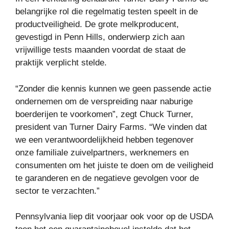
belangrijke rol die regelmatig testen speelt in de
productveiligheid. De grote melkproducent,
gevestigd in Penn Hills, onderwierp zich aan
vrijwillige tests maanden voordat de staat de
praktijk verplicht stelde.
“Zonder die kennis kunnen we geen passende actie
ondernemen om de verspreiding naar naburige
boerderijen te voorkomen”, zegt Chuck Turner,
president van Turner Dairy Farms. “We vinden dat
we een verantwoordelijkheid hebben tegenover
onze familiale zuivelpartners, werknemers en
consumenten om het juiste te doen om de veiligheid
te garanderen en de negatieve gevolgen voor de
sector te verzachten.”
Pennsylvania liep dit voorjaar ook voor op de USDA