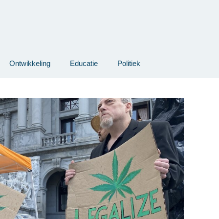
Ontwikkeling
Educatie
Politiek