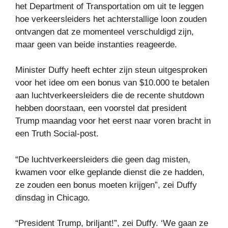
het Department of Transportation om uit te leggen
hoe verkeersleiders het achterstallige loon zouden
ontvangen dat ze momenteel verschuldigd zijn,
maar geen van beide instanties reageerde.
Minister Duffy heeft echter zijn steun uitgesproken
voor het idee om een ​​bonus van $10.000 te betalen
aan luchtverkeersleiders die de recente shutdown
hebben doorstaan, een voorstel dat president
Trump maandag voor het eerst naar voren bracht in
een Truth Social-post.
“De luchtverkeersleiders die geen dag misten,
kwamen voor elke geplande dienst die ze hadden,
ze zouden een bonus moeten krijgen”, zei Duffy
dinsdag in Chicago.
“President Trump, briljant!”, zei Duffy. ‘We gaan ze