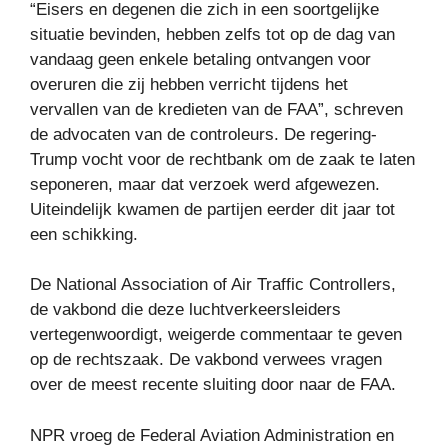
“Eisers en degenen die zich in een soortgelijke
situatie bevinden, hebben zelfs tot op de dag van
vandaag geen enkele betaling ontvangen voor
overuren die zij hebben verricht tijdens het
vervallen van de kredieten van de FAA”, schreven
de advocaten van de controleurs. De regering-
Trump vocht voor de rechtbank om de zaak te laten
seponeren, maar dat verzoek werd afgewezen.
Uiteindelijk kwamen de partijen eerder dit jaar tot
een schikking.
De National Association of Air Traffic Controllers,
de vakbond die deze luchtverkeersleiders
vertegenwoordigt, weigerde commentaar te geven
op de rechtszaak. De vakbond verwees vragen
over de meest recente sluiting door naar de FAA.
NPR vroeg de Federal Aviation Administration en