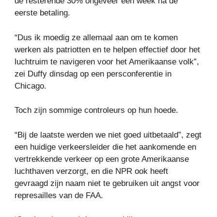
de resterende 30% ongeveer een week na de
eerste betaling.
“Dus ik moedig ze allemaal aan om te komen
werken als patriotten en te helpen effectief door het
luchtruim te navigeren voor het Amerikaanse volk”,
zei Duffy dinsdag op een persconferentie in
Chicago.
Toch zijn sommige controleurs op hun hoede.
“Bij de laatste werden we niet goed uitbetaald”, zegt
een huidige verkeersleider die het aankomende en
vertrekkende verkeer op een grote Amerikaanse
luchthaven verzorgt, en die NPR ook heeft
gevraagd zijn naam niet te gebruiken uit angst voor
represailles van de FAA.