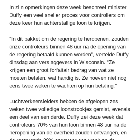
In zijn opmerkingen deze week beschreef minister
Duffy een veel sneller proces voor controllers om
deze keer hun achterstallige loon te krijgen.
“In dit pakket om de regering te heropenen, zouden
onze controleurs binnen 48 uur na de opening van
de regering betaald kunnen worden”, vertelde Duffy
dinsdag aan verslaggevers in Wisconsin. “Ze
krijgen een groot forfaitair bedrag van wat ze
moeten betalen, wat handig is. Ze hoeven niet nog
eens twee weken te wachten op hun betaling.”
Luchtverkeersleiders hebben de afgelopen zes
weken twee volledige loonstrookjes gemist, evenals
een deel van een derde. Duffy zei deze week dat
controleurs 70% van hun loon binnen 48 uur na de
heropening van de overheid zouden ontvangen, en