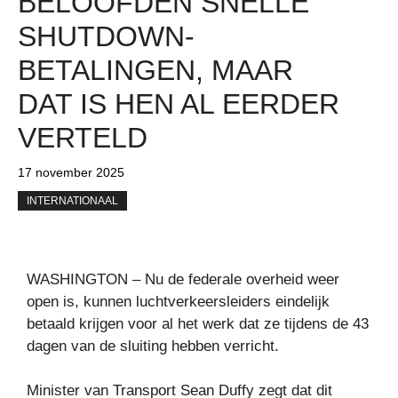
BELOOFDEN SNELLE
SHUTDOWN-
BETALINGEN, MAAR
DAT IS HEN AL EERDER
VERTELD
17 november 2025
INTERNATIONAAL
WASHINGTON – Nu de federale overheid weer
open is, kunnen luchtverkeersleiders eindelijk
betaald krijgen voor al het werk dat ze tijdens de 43
dagen van de sluiting hebben verricht.
Minister van Transport Sean Duffy zegt dat dit