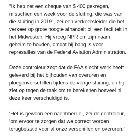
“Ik heb net een cheque van $ 400 gekregen,
misschien een week voor de sluiting, die was van
die sluiting in 2019”, zei een verkeersleider die het
verkeer op grote hoogte afhandelt bij een faciliteit in
het Midwesten. Hij vroeg NPR om zijn naam
geheim te houden, omdat hij bang is voor
represailles van de Federal Aviation Administration.
Deze controleur zegt dat de FAA slecht werk heeft
geleverd bij het bijhouden van overuren en
ploegenverschillen tijdens de vorige sluiting, en hij
ziet op tegen de taak om te berekenen hoeveel hij
deze keer verschuldigd is.
‘Het is gewoon een nachtmerrie’, zei de controleur,
‘om ervoor te zorgen dat we correct worden
terugbetaald voor al onze verschillen en overuren.’