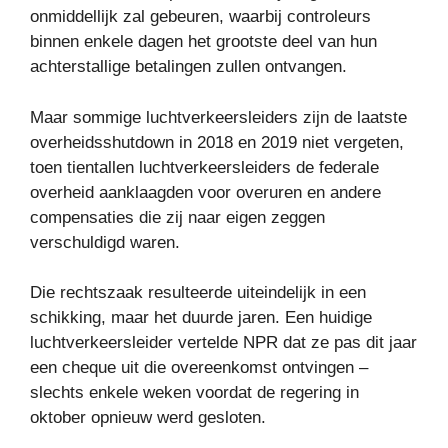
onmiddellijk zal gebeuren, waarbij controleurs
binnen enkele dagen het grootste deel van hun
achterstallige betalingen zullen ontvangen.
Maar sommige luchtverkeersleiders zijn de laatste
overheidsshutdown in 2018 en 2019 niet vergeten,
toen tientallen luchtverkeersleiders de federale
overheid aanklaagden voor overuren en andere
compensaties die zij naar eigen zeggen
verschuldigd waren.
Die rechtszaak resulteerde uiteindelijk in een
schikking, maar het duurde jaren. Een huidige
luchtverkeersleider vertelde NPR dat ze pas dit jaar
een cheque uit die overeenkomst ontvingen –
slechts enkele weken voordat de regering in
oktober opnieuw werd gesloten.