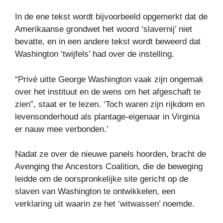
In de ene tekst wordt bijvoorbeeld opgemerkt dat de
Amerikaanse grondwet het woord ‘slavernij’ niet
bevatte, en in een andere tekst wordt beweerd dat
Washington ‘twijfels’ had over de instelling.
“Privé uitte George Washington vaak zijn ongemak
over het instituut en de wens om het afgeschaft te
zien”, staat er te lezen. ‘Toch waren zijn rijkdom en
levensonderhoud als plantage-eigenaar in Virginia
er nauw mee verbonden.’
Nadat ze over de nieuwe panels hoorden, bracht de
Avenging the Ancestors Coalition, die de beweging
leidde om de oorspronkelijke site gericht op de
slaven van Washington te ontwikkelen, een
verklaring uit waarin ze het ‘witwassen’ noemde.