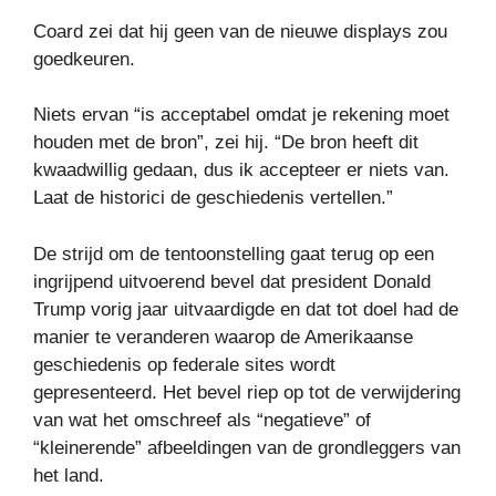
Coard zei dat hij geen van de nieuwe displays zou
goedkeuren.
Niets ervan “is acceptabel omdat je rekening moet
houden met de bron”, zei hij. “De bron heeft dit
kwaadwillig gedaan, dus ik accepteer er niets van.
Laat de historici de geschiedenis vertellen.”
De strijd om de tentoonstelling gaat terug op een
ingrijpend uitvoerend bevel dat president Donald
Trump vorig jaar uitvaardigde en dat tot doel had de
manier te veranderen waarop de Amerikaanse
geschiedenis op federale sites wordt
gepresenteerd. Het bevel riep op tot de verwijdering
van wat het omschreef als “negatieve” of
“kleinerende” afbeeldingen van de grondleggers van
het land.