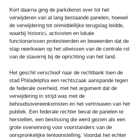
Kort daarna ging de parkdienst over tot het
verwijderen van al lang bestaande panelen, hoewel
de verwijdering tot onmiddellijke terugslag leidde,
waarbij historici, activisten en lokale
functionarissen protesteerden en beweerden dat de
stap neerkwam op het uitwissen van de centrale rol
van de slavernij bij de oprichting van het land.
Het geschil verschoof naar de rechtbank toen de
stad Philadelphia een rechtszaak aanspande tegen
de federale overheid, met het argument dat de
verwijdering in strijd was met de
behoudsovereenkomsten en het vertrouwen van het
publiek. Een federale rechter beval de panelen te
herstellen, een beslissing die werd gezien als een
grote overwinning voor voorstanders van de
oorspronkelijke tentoonstelling. Voordat het echter