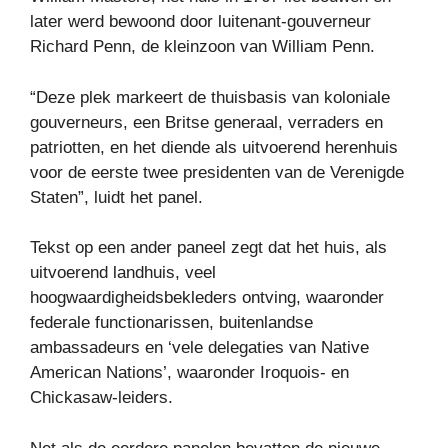
later werd bewoond door luitenant-gouverneur
Richard Penn, de kleinzoon van William Penn.
“Deze plek markeert de thuisbasis van koloniale
gouverneurs, een Britse generaal, verraders en
patriotten, en het diende als uitvoerend herenhuis
voor de eerste twee presidenten van de Verenigde
Staten”, luidt het panel.
Tekst op een ander paneel zegt dat het huis, als
uitvoerend landhuis, veel
hoogwaardigheidsbekleders ontving, waaronder
federale functionarissen, buitenlandse
ambassadeurs en ‘vele delegaties van Native
American Nations’, waaronder Iroquois- en
Chickasaw-leiders.