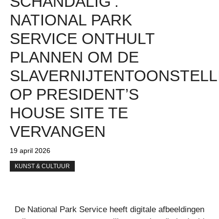
SCHANDALIG’:
NATIONAL PARK
SERVICE ONTHULT
PLANNEN OM DE
SLAVERNIJTENTOONSTELL
OP PRESIDENT’S
HOUSE SITE TE
VERVANGEN
19 april 2026
KUNST & CULTUUR
De National Park Service heeft digitale afbeeldingen