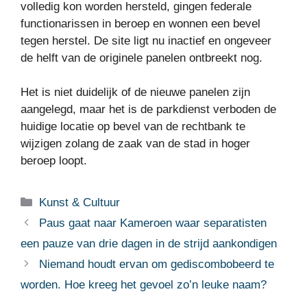
volledig kon worden hersteld, gingen federale
functionarissen in beroep en wonnen een bevel
tegen herstel. De site ligt nu inactief en ongeveer
de helft van de originele panelen ontbreekt nog.
Het is niet duidelijk of de nieuwe panelen zijn
aangelegd, maar het is de parkdienst verboden de
huidige locatie op bevel van de rechtbank te
wijzigen zolang de zaak van de stad in hoger
beroep loopt.
Categorieën
Kunst & Cultuur
Paus gaat naar Kameroen waar separatisten
een pauze van drie dagen in de strijd aankondigen
Niemand houdt ervan om gediscombobeerd te
worden. Hoe kreeg het gevoel zo’n leuke naam?