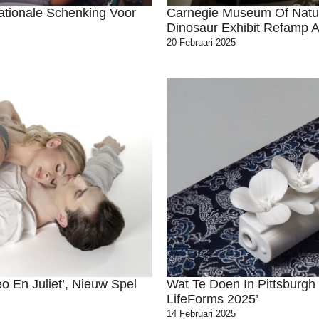
ationale Schenking Voor
Carnegie Museum Of Natur
Dinosaur Exhibit Refamp 
20 Februari 2025
 En Juliet’, Nieuw Spel
Wat Te Doen In Pittsburgh 
LifeForms 2025’
14 Februari 2025