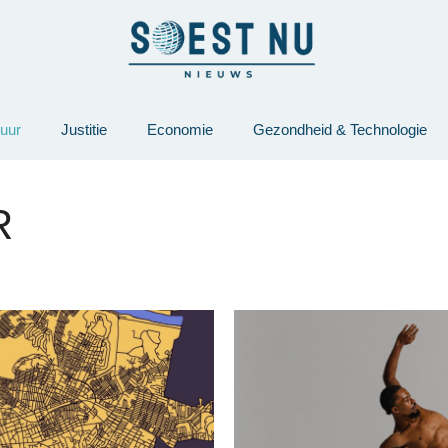
tuur
Justitie
Economie
Gezondheid & Technologie
R