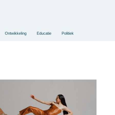
Ontwikkeling
Educatie
Politiek