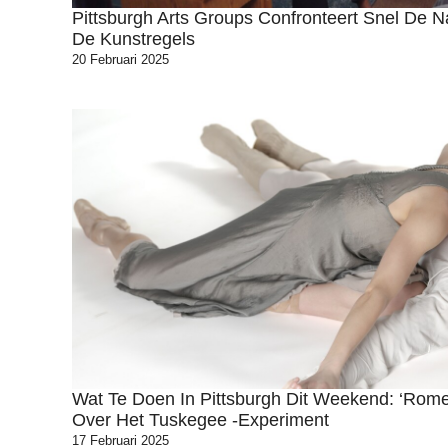
Pittsburgh Arts Groups Confronteert Snel De N
De Kunstregels
20 Februari 2025
Wat Te Doen In Pittsburgh Dit Weekend: ‘Romeo
Over Het Tuskegee -experiment
17 Februari 2025