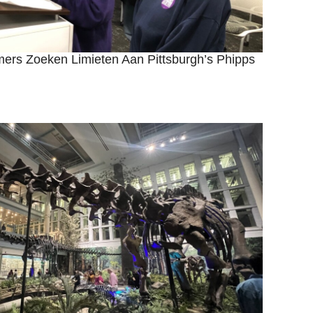
ers Zoeken Limieten Aan Pittsburgh’s Phipps