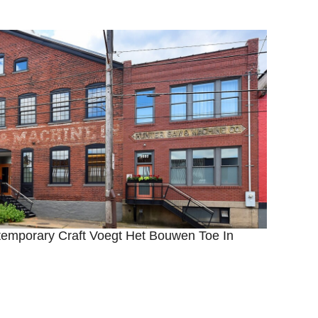
temporary Craft Voegt Het Bouwen Toe In