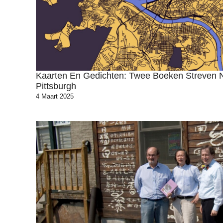
Kaarten En Gedichten: Twee Boeken Streven 
Pittsburgh
4 Maart 2025