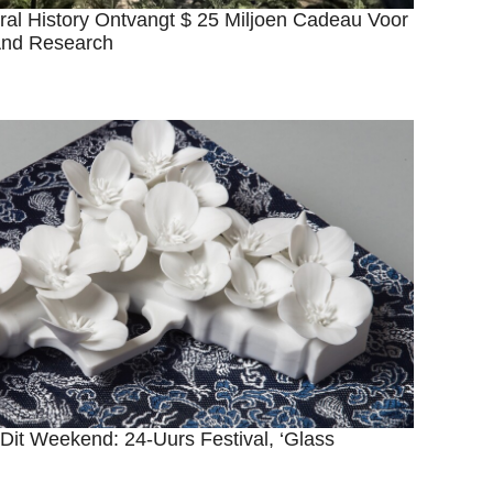
al History Ontvangt $ 25 Miljoen Cadeau Voor
And Research
Dit Weekend: 24-Uurs Festival, ‘Glass