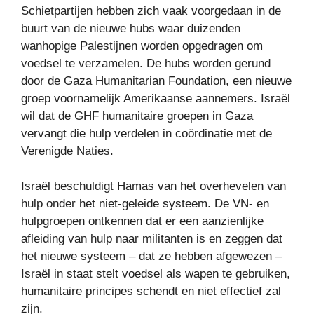
Schietpartijen hebben zich vaak voorgedaan in de
buurt van de nieuwe hubs waar duizenden
wanhopige Palestijnen worden opgedragen om
voedsel te verzamelen. De hubs worden gerund
door de Gaza Humanitarian Foundation, een nieuwe
groep voornamelijk Amerikaanse aannemers. Israël
wil dat de GHF humanitaire groepen in Gaza
vervangt die hulp verdelen in coördinatie met de
Verenigde Naties.
Israël beschuldigt Hamas van het overhevelen van
hulp onder het niet-geleide systeem. De VN- en
hulpgroepen ontkennen dat er een aanzienlijke
afleiding van hulp naar militanten is en zeggen dat
het nieuwe systeem – dat ze hebben afgewezen –
Israël in staat stelt voedsel als wapen te gebruiken,
humanitaire principes schendt en niet effectief zal
zijn.