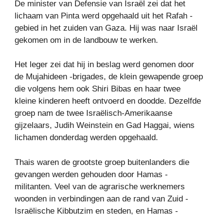
De minister van Defensie van Israël zei dat het
lichaam van Pinta werd opgehaald uit het Rafah -
gebied in het zuiden van Gaza. Hij was naar Israël
gekomen om in de landbouw te werken.
Het leger zei dat hij in beslag werd genomen door
de Mujahideen -brigades, de klein gewapende groep
die volgens hem ook Shiri Bibas en haar twee
kleine kinderen heeft ontvoerd en doodde. Dezelfde
groep nam de twee Israëlisch-Amerikaanse
gijzelaars, Judih Weinstein en Gad Haggai, wiens
lichamen donderdag werden opgehaald.
Thais waren de grootste groep buitenlanders die
gevangen werden gehouden door Hamas -
militanten. Veel van de agrarische werknemers
woonden in verbindingen aan de rand van Zuid -
Israëlische Kibbutzim en steden, en Hamas -