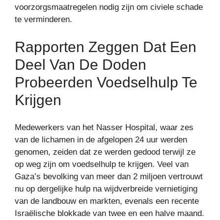
voorzorgsmaatregelen nodig zijn om civiele schade
te verminderen.
Rapporten Zeggen Dat Een
Deel Van De Doden
Probeerden Voedselhulp Te
Krijgen
Medewerkers van het Nasser Hospital, waar zes
van de lichamen in de afgelopen 24 uur werden
genomen, zeiden dat ze werden gedood terwijl ze
op weg zijn om voedselhulp te krijgen. Veel van
Gaza’s bevolking van meer dan 2 miljoen vertrouwt
nu op dergelijke hulp na wijdverbreide vernietiging
van de landbouw en markten, evenals een recente
Israëlische blokkade van twee en een halve maand.