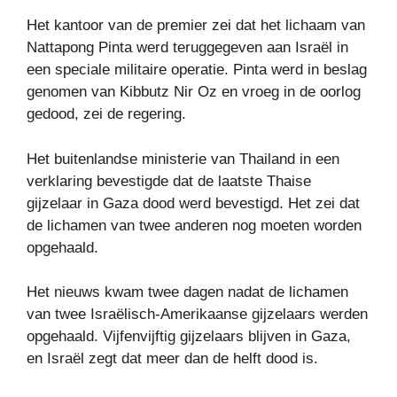
Het kantoor van de premier zei dat het lichaam van
Nattapong Pinta werd teruggegeven aan Israël in
een speciale militaire operatie. Pinta werd in beslag
genomen van Kibbutz Nir Oz en vroeg in de oorlog
gedood, zei de regering.
Het buitenlandse ministerie van Thailand in een
verklaring bevestigde dat de laatste Thaise
gijzelaar in Gaza dood werd bevestigd. Het zei dat
de lichamen van twee anderen nog moeten worden
opgehaald.
Het nieuws kwam twee dagen nadat de lichamen
van twee Israëlisch-Amerikaanse gijzelaars werden
opgehaald. Vijfenvijftig gijzelaars blijven in Gaza,
en Israël zegt dat meer dan de helft dood is.