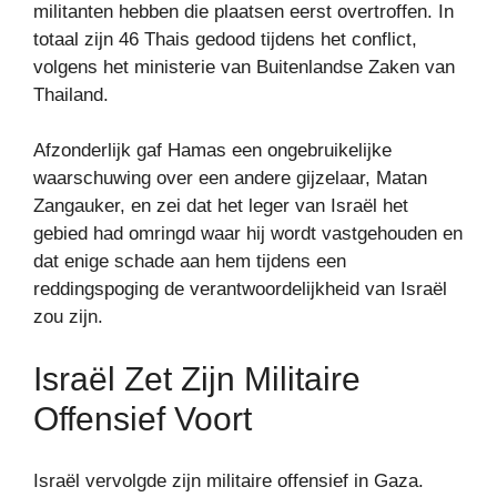
militanten hebben die plaatsen eerst overtroffen. In
totaal zijn 46 Thais gedood tijdens het conflict,
volgens het ministerie van Buitenlandse Zaken van
Thailand.
Afzonderlijk gaf Hamas een ongebruikelijke
waarschuwing over een andere gijzelaar, Matan
Zangauker, en zei dat het leger van Israël het
gebied had omringd waar hij wordt vastgehouden en
dat enige schade aan hem tijdens een
reddingspoging de verantwoordelijkheid van Israël
zou zijn.
Israël Zet Zijn Militaire
Offensief Voort
Israël vervolgde zijn militaire offensief in Gaza.