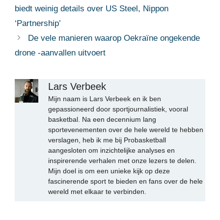
biedt weinig details over US Steel, Nippon
‘Partnership’
De vele manieren waarop Oekraïne ongekende
drone -aanvallen uitvoert
Lars Verbeek
Mijn naam is Lars Verbeek en ik ben
gepassioneerd door sportjournalistiek, vooral
basketbal. Na een decennium lang
sportevenementen over de hele wereld te hebben
verslagen, heb ik me bij Probasketball
aangesloten om inzichtelijke analyses en
inspirerende verhalen met onze lezers te delen.
Mijn doel is om een unieke kijk op deze
fascinerende sport te bieden en fans over de hele
wereld met elkaar te verbinden.