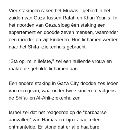
Vier stakingen raken het Muwasi -gebied in het
zuiden van Gaza tussen Rafah en Khan Younis. In
het noorden van Gaza sloeg één staking een
appartement en doodde zeven mensen, waaronder
een moeder en vijf kinderen. Hun lichamen werden
naar het Shifa -ziekenhuis gebracht
“Sta op, mijn liefste,” zei een huilende vrouw en
raakte de gehulde lichamen aan.
Een andere staking in Gaza City doodde zes leden
van een gezin, waaronder twee kinderen, volgens
de Shifa- en Al-Ahli-ziekenhuizen.
Israël zei dat het reageerde op de “barbaarse
aanvallen” van Hamas en zijn capaciteiten
ontmantelde. Er stond dat er alle haalbare