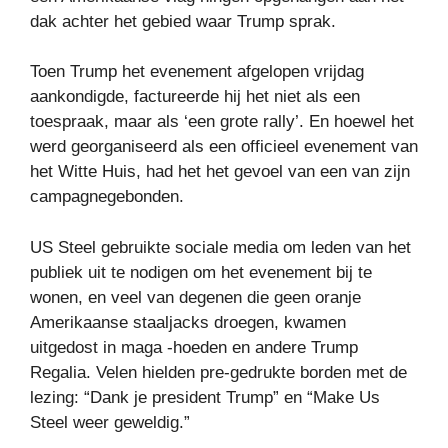
dak achter het gebied waar Trump sprak.
Toen Trump het evenement afgelopen vrijdag
aankondigde, factureerde hij het niet als een
toespraak, maar als ‘een grote rally’. En hoewel het
werd georganiseerd als een officieel evenement van
het Witte Huis, had het het gevoel van een van zijn
campagnegebonden.
US Steel gebruikte sociale media om leden van het
publiek uit te nodigen om het evenement bij te
wonen, en veel van degenen die geen oranje
Amerikaanse staaljacks droegen, kwamen
uitgedost in maga -hoeden en andere Trump
Regalia. Velen hielden pre-gedrukte borden met de
lezing: “Dank je president Trump” en “Make Us
Steel weer geweldig.”