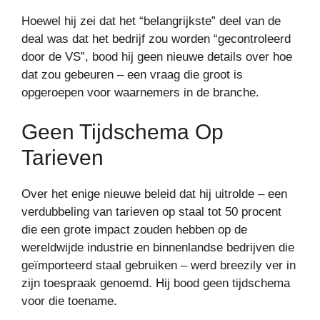
Hoewel hij zei dat het “belangrijkste” deel van de
deal was dat het bedrijf zou worden “gecontroleerd
door de VS”, bood hij geen nieuwe details over hoe
dat zou gebeuren – een vraag die groot is
opgeroepen voor waarnemers in de branche.
Geen Tijdschema Op
Tarieven
Over het enige nieuwe beleid dat hij uitrolde – een
verdubbeling van tarieven op staal tot 50 procent
die een grote impact zouden hebben op de
wereldwijde industrie en binnenlandse bedrijven die
geïmporteerd staal gebruiken – werd breezily ver in
zijn toespraak genoemd. Hij bood geen tijdschema
voor die toename.