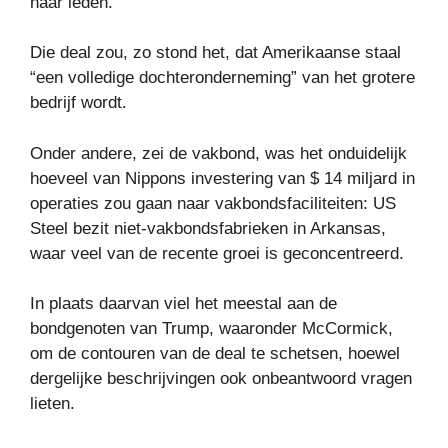
haar leden.
Die deal zou, zo stond het, dat Amerikaanse staal
“een volledige dochteronderneming” van het grotere
bedrijf wordt.
Onder andere, zei de vakbond, was het onduidelijk
hoeveel van Nippons investering van $ 14 miljard in
operaties zou gaan naar vakbondsfaciliteiten: US
Steel bezit niet-vakbondsfabrieken in Arkansas,
waar veel van de recente groei is geconcentreerd.
In plaats daarvan viel het meestal aan de
bondgenoten van Trump, waaronder McCormick,
om de contouren van de deal te schetsen, hoewel
dergelijke beschrijvingen ook onbeantwoord vragen
lieten.