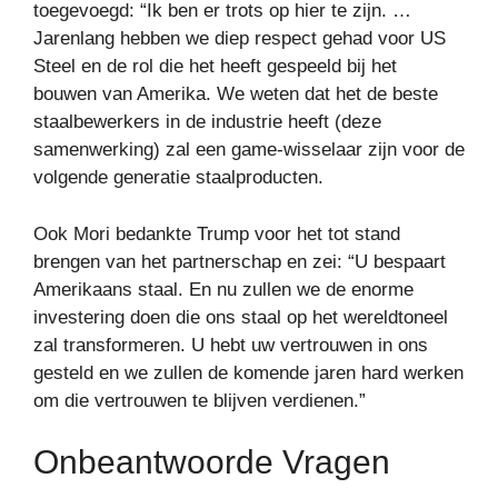
toegevoegd: “Ik ben er trots op hier te zijn. …
Jarenlang hebben we diep respect gehad voor US
Steel en de rol die het heeft gespeeld bij het
bouwen van Amerika. We weten dat het de beste
staalbewerkers in de industrie heeft (deze
samenwerking) zal een game-wisselaar zijn voor de
volgende generatie staalproducten.
Ook Mori bedankte Trump voor het tot stand
brengen van het partnerschap en zei: “U bespaart
Amerikaans staal. En nu zullen we de enorme
investering doen die ons staal op het wereldtoneel
zal transformeren. U hebt uw vertrouwen in ons
gesteld en we zullen de komende jaren hard werken
om die vertrouwen te blijven verdienen.”
Onbeantwoorde Vragen