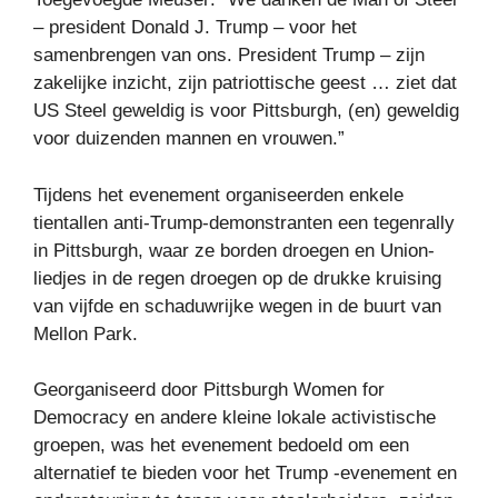
– president Donald J. Trump – voor het
samenbrengen van ons. President Trump – zijn
zakelijke inzicht, zijn patriottische geest … ziet dat
US Steel geweldig is voor Pittsburgh, (en) geweldig
voor duizenden mannen en vrouwen.”
Tijdens het evenement organiseerden enkele
tientallen anti-Trump-demonstranten een tegenrally
in Pittsburgh, waar ze borden droegen en Union-
liedjes in de regen droegen op de drukke kruising
van vijfde en schaduwrijke wegen in de buurt van
Mellon Park.
Georganiseerd door Pittsburgh Women for
Democracy en andere kleine lokale activistische
groepen, was het evenement bedoeld om een ​​
alternatief te bieden voor het Trump -evenement en