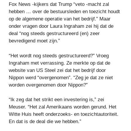
Fox News -kijkers dat Trump “veto -macht zal
hebben … over de bestuursleden en toezicht houdt
op de algemene operatie van het bedrijf.” Maar
onder vragen door Laura Ingraham zei hij dat de
deal “nog steeds gestructureerd (en) zeer
bevredigend moet zijn.”
“Het wordt nog steeds gestructureerd?” Vroeg
Ingraham met verrassing. Ze merkte op dat de
website van US Steel zei dat het bedrijf door
Nippon werd “overgenomen”. “Zeg je dat ze niet
worden overgenomen door Nippon?”
“Ik zeg dat het strikt een investering is,” zei
Meuser. “Het zal Amerikaans worden gerund. Het
Witte Huis heeft onderzoeks- en toezichtautoriteit.
En dat is de deal die we hebben.”