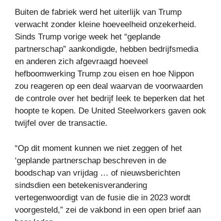
Buiten de fabriek werd het uiterlijk van Trump
verwacht zonder kleine hoeveelheid onzekerheid.
Sinds Trump vorige week het “geplande
partnerschap” aankondigde, hebben bedrijfsmedia
en anderen zich afgevraagd hoeveel
hefboomwerking Trump zou eisen en hoe Nippon
zou reageren op een deal waarvan de voorwaarden
de controle over het bedrijf leek te beperken dat het
hoopte te kopen. De United Steelworkers gaven ook
twijfel over de transactie.
“Op dit moment kunnen we niet zeggen of het
‘geplande partnerschap beschreven in de
boodschap van vrijdag … of nieuwsberichten
sindsdien een betekenisverandering
vertegenwoordigt van de fusie die in 2023 wordt
voorgesteld,” zei de vakbond in een open brief aan