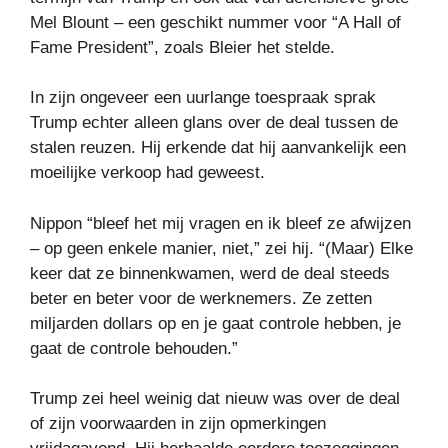
Mel Blount – een geschikt nummer voor “A Hall of
Fame President”, zoals Bleier het stelde.
In zijn ongeveer een uurlange toespraak sprak
Trump echter alleen glans over de deal tussen de
stalen reuzen. Hij erkende dat hij aanvankelijk een
moeilijke verkoop had geweest.
Nippon “bleef het mij vragen en ik bleef ze afwijzen
– op geen enkele manier, niet,” zei hij. “(Maar) Elke
keer dat ze binnenkwamen, werd de deal steeds
beter en beter voor de werknemers. Ze zetten
miljarden dollars op en je gaat controle hebben, je
gaat de controle behouden.”
Trump zei heel weinig dat nieuw was over de deal
of zijn voorwaarden in zijn opmerkingen