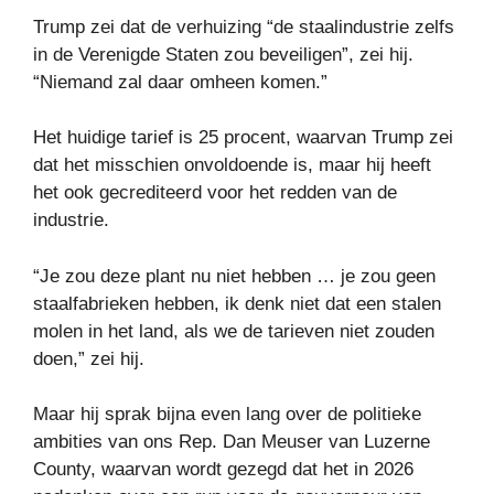
Trump zei dat de verhuizing “de staalindustrie zelfs
in de Verenigde Staten zou beveiligen”, zei hij.
“Niemand zal daar omheen komen.”
Het huidige tarief is 25 procent, waarvan Trump zei
dat het misschien onvoldoende is, maar hij heeft
het ook gecrediteerd voor het redden van de
industrie.
“Je zou deze plant nu niet hebben … je zou geen
staalfabrieken hebben, ik denk niet dat een stalen
molen in het land, als we de tarieven niet zouden
doen,” zei hij.
Maar hij sprak bijna even lang over de politieke
ambities van ons Rep. Dan Meuser van Luzerne
County, waarvan wordt gezegd dat het in 2026