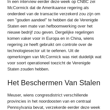
In een interview eerder deze week op CNBC zei
McCormick dat de Amerikaanse regering als
onderdeel van de transactie verzekerd zou zijn om
een ​​”gouden aandeel” te hebben dat de Verenigde
Staten een mate van hefboomwerking over het
nieuwe bedrijf zou geven. Dergelijke regelingen
komen vaker voor in Europa en in China, wiens
regering ze heeft gebruikt om controle over de
technologiesector uit te oefenen. Uit de
opmerkingen van McCormick was niet duidelijk wat
voor soort operationeel toezicht de Verenigde
Staten zouden hebben.
Het Beschermen Van Stalen
Meuser, wiens congresdistrict verschillende
provincies in het noordoosten van en centraal
Pennsylvania bevat, verzekerde eerder deze week