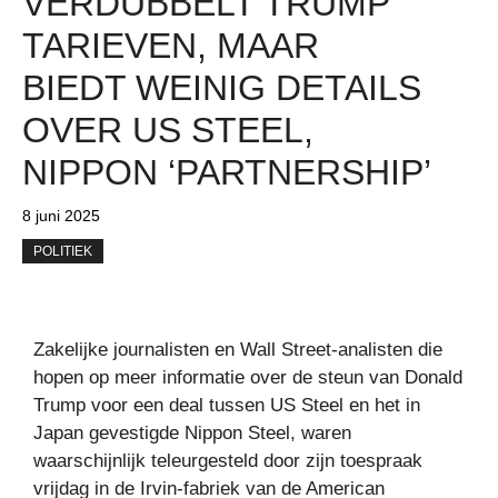
VERDUBBELT TRUMP
TARIEVEN, MAAR
BIEDT WEINIG DETAILS
OVER US STEEL,
NIPPON ‘PARTNERSHIP’
8 juni 2025
POLITIEK
Zakelijke journalisten en Wall Street-analisten die
hopen op meer informatie over de steun van Donald
Trump voor een deal tussen US Steel en het in
Japan gevestigde Nippon Steel, waren
waarschijnlijk teleurgesteld door zijn toespraak
vrijdag in de Irvin-fabriek van de American