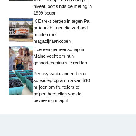
niveau ooit sinds de meting in
1999 begon
ICE trekt beroep in tegen Pa.
milieurichtlijnen die verband
houden met
magazijnaankopen
Hoe een gemeenschap in
Maine vecht om hun
geboortecentrum te redden
Pennsylvania lanceert een
subsidieprogramma van $10
miljoen om fruittelers te
helpen herstellen van de
bevriezing in april