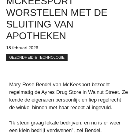
MCKEESPORT
WORSTELEN MET DE
SLUITING VAN
APOTHEKEN
18 februari 2026
GEZONDHEID & TECHNOLOGIE
Mary Rose Bendel van McKeesport bezocht
regelmatig de Ayres Drug Store in Walnut Street. Ze
kende de eigenaren persoonlijk en liep regelrecht
de winkel binnen met haar recept al ingevuld.
“Ik steun graag lokale bedrijven, en nu is er weer
een klein bedrijf verdwenen”, zei Bendel.