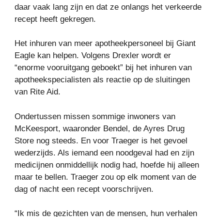
daar vaak lang zijn en dat ze onlangs het verkeerde
recept heeft gekregen.
Het inhuren van meer apotheekpersoneel bij Giant
Eagle kan helpen. Volgens Drexler wordt er
“enorme vooruitgang geboekt” bij het inhuren van
apotheekspecialisten als reactie op de sluitingen
van Rite Aid.
Ondertussen missen sommige inwoners van
McKeesport, waaronder Bendel, de Ayres Drug
Store nog steeds. En voor Traeger is het gevoel
wederzijds. Als iemand een noodgeval had en zijn
medicijnen onmiddellijk nodig had, hoefde hij alleen
maar te bellen. Traeger zou op elk moment van de
dag of nacht een recept voorschrijven.
“Ik mis de gezichten van de mensen, hun verhalen