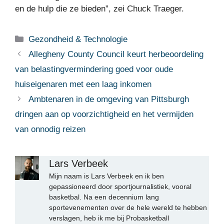
en de hulp die ze bieden”, zei Chuck Traeger.
Categorieën
Gezondheid & Technologie
Allegheny County Council keurt herbeoordeling
van belastingvermindering goed voor oude
huiseigenaren met een laag inkomen
Ambtenaren in de omgeving van Pittsburgh
dringen aan op voorzichtigheid en het vermijden
van onnodig reizen
Lars Verbeek
Mijn naam is Lars Verbeek en ik ben
gepassioneerd door sportjournalistiek, vooral
basketbal. Na een decennium lang
sportevenementen over de hele wereld te hebben
verslagen, heb ik me bij Probasketball