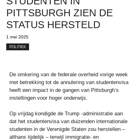
STUDENTEN IN
PITTSBURGH ZIEN DE
STATUS HERSTELD
1 mei 2025
POLITIEK
De omkering van de federale overheid vorige week
met betrekking tot de annulering van studentenvisa
heeft een impact in de gangen van Pittsburgh’s
instellingen voor hoger onderwijs.
Op vrijdag kondigde de Trump -administratie aan
dat het studentenvisa van duizenden internationale
studenten in de Verenigde Staten zou herstellen –
althans tijdelijk – terwijl immigratie- en