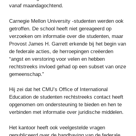
vanaf maandagochtend.
Carnegie Mellon University -studenten werden ook
getroffen. De school heeft niet gereageerd op
verzoeken om informatie over die studenten, maar
Provost James H. Garrett erkende bij het begin van
de federale acties, de herroepingen creëerden
“angst en verstoring voor velen en hebben
rechtstreeks invloed gehad op een subset van onze
gemeenschap.”
Hij zei dat het CMU’s Office of International
Education de studenten rechtstreeks contact heeft
opgenomen om ondersteuning te bieden en hen te
verbinden met informatie over juridische middelen.
Het kantoor heeft ook veelgestelde vragen
gepubliceerd over de handhaving van de federale