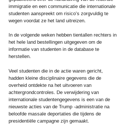
immigratie en een communicatie die internationale
studenten aanspreekt om risico’s zorgvuldig te
wegen voordat ze het land uitreizen.
In de volgende weken hebben tientallen rechters in
het hele land bestellingen uitgegeven om de
informatie van studenten in de database te
herstellen.
Veel studenten die in de actie waren gericht,
hadden kleine disciplinaire gegevens die de
overheid ontdekte na het uitvoeren van
achtergrondcontroles. De verwijdering van
internationale studentengegevens is een van de
nieuwste acties van de Trump -administratie na
beloofde massale deportaties die tijdens de
presidentiële campagne zijn gemaakt.