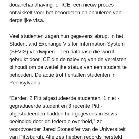
douanehandhaving, of ICE, een nieuw proces
ontwikkelt voor het beoordelen en annuleren van
dergelijke visa.
Veel studenten zagen hun gegevens abrupt in het
Student and Exchange Visitor Information System
(SEVIS) verdwijnen – een database die wordt
gebruikt door ICE die de naleving van de vereisten
bijhoudt om de wettelijke status van een student te
behouden. De actie trof tientallen studenten in
Pennsylvania.
“Eerder, 2 Pitt afgestudeerde studenten, 1 niet -
gegradueerde student en 3 recente Pitt -
afgestudeerden hadden hun gegevens in Sevis
beëindigd door de federale overheid,” zei
woordvoerder Jared Stonesifer van de Universiteit
van Pittsburgh. Alle zes hebben records hersteld