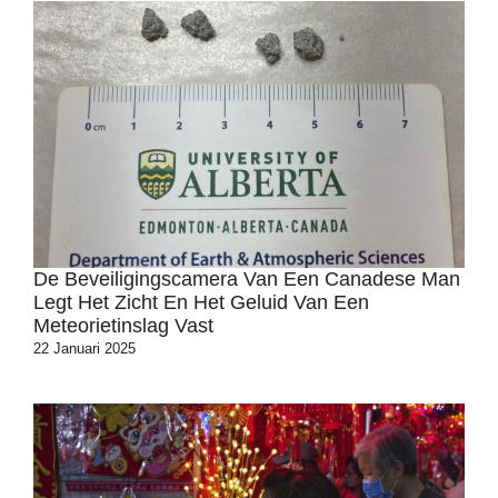
De Beveiligingscamera Van Een Canadese Man
Legt Het Zicht En Het Geluid Van Een
Meteorietinslag Vast
22 Januari 2025