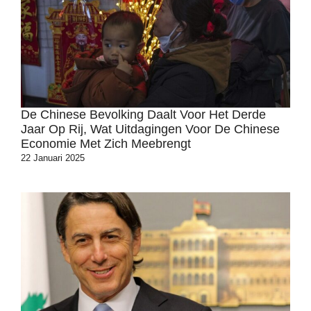
De Chinese Bevolking Daalt Voor Het Derde
Jaar Op Rij, Wat Uitdagingen Voor De Chinese
Economie Met Zich Meebrengt
22 Januari 2025