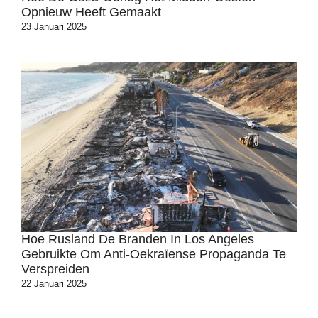
Opnieuw Heeft Gemaakt
23 Januari 2025
Hoe Rusland De Branden In Los Angeles
Gebruikte Om Anti-Oekraïense Propaganda Te
Verspreiden
22 Januari 2025