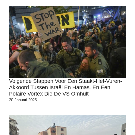
Volgende Stappen Voor Een Staakt-Het-Vuren-
Akkoord Tussen Israël En Hamas. En Een
Polaire Vortex Die De VS Omhult
20 Januari 2025