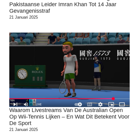
Pakistaanse Leider Imran Khan Tot 14 Jaar
Gevangenisstraf
21 Januari 2025
Waarom Livestreams Van De Australian Open
Op Wii-Tennis Lijken – En Wat Dit Betekent Voor
De Sport
21 Januari 2025