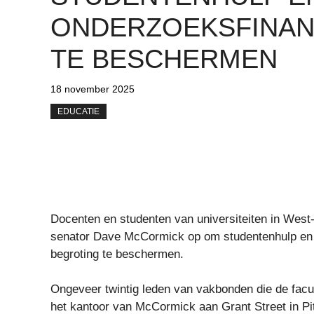
ONDERZOEKSFINAN
TE BESCHERMEN
18 november 2025
EDUCATIE
Docenten en studenten van universiteiten in Wes
senator Dave McCormick op om studentenhulp en o
begroting te beschermen.
Ongeveer twintig leden van vakbonden die de facu
het kantoor van McCormick aan Grant Street in Pi