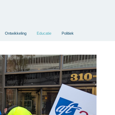
Ontwikkeling
Educatie
Politiek