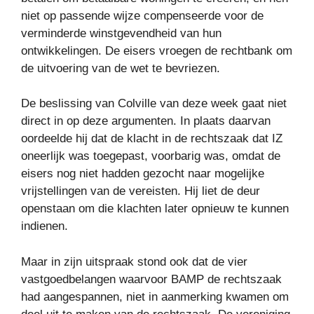
niet op passende wijze compenseerde voor de
verminderde winstgevendheid van hun
ontwikkelingen. De eisers vroegen de rechtbank om
de uitvoering van de wet te bevriezen.
De beslissing van Colville van deze week gaat niet
direct in op deze argumenten. In plaats daarvan
oordeelde hij dat de klacht in de rechtszaak dat IZ
oneerlijk was toegepast, voorbarig was, omdat de
eisers nog niet hadden gezocht naar mogelijke
vrijstellingen van de vereisten. Hij liet de deur
openstaan ​​om die klachten later opnieuw te kunnen
indienen.
Maar in zijn uitspraak stond ook dat de vier
vastgoedbelangen waarvoor BAMP de rechtszaak
had aangespannen, niet in aanmerking kwamen om