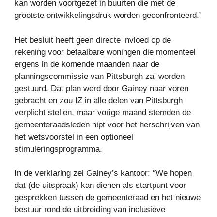
kan worden voortgezet in buurten die met de
grootste ontwikkelingsdruk worden geconfronteerd.”
Het besluit heeft geen directe invloed op de
rekening voor betaalbare woningen die momenteel
ergens in de komende maanden naar de
planningscommissie van Pittsburgh zal worden
gestuurd. Dat plan werd door Gainey naar voren
gebracht en zou IZ in alle delen van Pittsburgh
verplicht stellen, maar vorige maand stemden de
gemeenteraadsleden nipt voor het herschrijven van
het wetsvoorstel in een optioneel
stimuleringsprogramma.
In de verklaring zei Gainey’s kantoor: “We hopen
dat (de uitspraak) kan dienen als startpunt voor
gesprekken tussen de gemeenteraad en het nieuwe
bestuur rond de uitbreiding van inclusieve