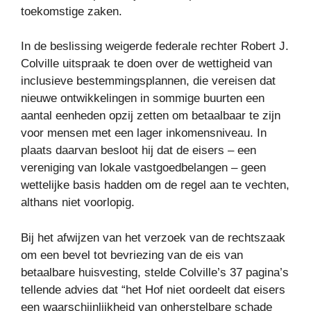
toekomstige zaken.
In de beslissing weigerde federale rechter Robert J.
Colville uitspraak te doen over de wettigheid van
inclusieve bestemmingsplannen, die vereisen dat
nieuwe ontwikkelingen in sommige buurten een
aantal eenheden opzij zetten om betaalbaar te zijn
voor mensen met een lager inkomensniveau. In
plaats daarvan besloot hij dat de eisers – een
vereniging van lokale vastgoedbelangen – geen
wettelijke basis hadden om de regel aan te vechten,
althans niet voorlopig.
Bij het afwijzen van het verzoek van de rechtszaak
om een ​​bevel tot bevriezing van de eis van
betaalbare huisvesting, stelde Colville’s 37 pagina’s
tellende advies dat “het Hof niet oordeelt dat eisers
een waarschijnlijkheid van onherstelbare schade