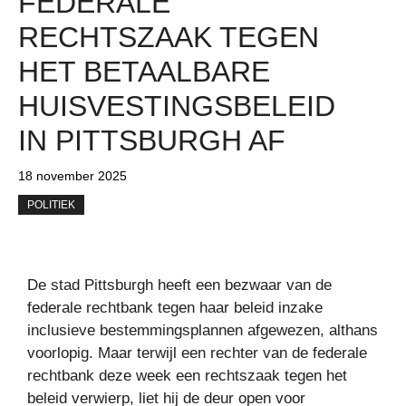
FEDERALE
RECHTSZAAK TEGEN
HET BETAALBARE
HUISVESTINGSBELEID
IN PITTSBURGH AF
18 november 2025
POLITIEK
De stad Pittsburgh heeft een bezwaar van de
federale rechtbank tegen haar beleid inzake
inclusieve bestemmingsplannen afgewezen, althans
voorlopig. Maar terwijl een rechter van de federale
rechtbank deze week een rechtszaak tegen het
beleid verwierp, liet hij de deur open voor