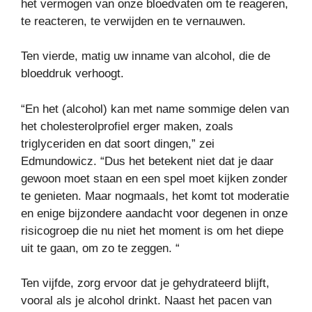
het vermogen van onze bloedvaten om te reageren,
te reacteren, te verwijden en te vernauwen.
Ten vierde, matig uw inname van alcohol, die de
bloeddruk verhoogt.
“En het (alcohol) kan met name sommige delen van
het cholesterolprofiel erger maken, zoals
triglyceriden en dat soort dingen,” zei
Edmundowicz. “Dus het betekent niet dat je daar
gewoon moet staan ​​en een spel moet kijken zonder
te genieten. Maar nogmaals, het komt tot moderatie
en enige bijzondere aandacht voor degenen in onze
risicogroep die nu niet het moment is om het diepe
uit te gaan, om zo te zeggen. “
Ten vijfde, zorg ervoor dat je gehydrateerd blijft,
vooral als je alcohol drinkt. Naast het pacen van