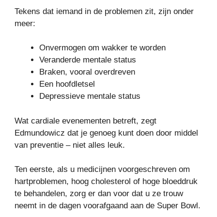
Tekens dat iemand in de problemen zit, zijn onder
meer:
Onvermogen om wakker te worden
Veranderde mentale status
Braken, vooral overdreven
Een hoofdletsel
Depressieve mentale status
Wat cardiale evenementen betreft, zegt
Edmundowicz dat je genoeg kunt doen door middel
van preventie – niet alles leuk.
Ten eerste, als u medicijnen voorgeschreven om
hartproblemen, hoog cholesterol of hoge bloeddruk
te behandelen, zorg er dan voor dat u ze trouw
neemt in de dagen voorafgaand aan de Super Bowl.