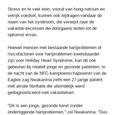
Stress en te veel eten, vooral van hoog-natrium en
vetrijk voedsel, kunnen ook bijdragen-vandaar de
naam van het syndroom, die verwijst naar de
vakantie-excessen die doorgaans leiden tot de
opkomst ervan.
Hoewel mensen met bestaande hartproblemen of
risicofactoren voor hartproblemen kwetsbaarder
zijn voor Holiday Heart Syndrome, kan dit ook
gebeuren bij relatief jonge en gezonde patiënten. In
de nacht van de NFC-kampioenschapswinst van de
Eagles zag Nwakanma zelfs een 27-jarige patiënt
met atriale fibrillatie die uiteindelijk werd
gediagnosticeerd met vakantiehart.
“Dit is een jonge, gezonde kerel zonder
onderliggende hartproblemen,” zei Nwakanma. “Dus