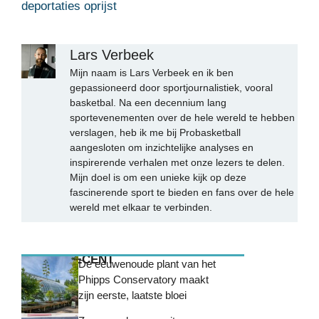
deportaties oprijst
Lars Verbeek
Mijn naam is Lars Verbeek en ik ben
gepassioneerd door sportjournalistiek, vooral
basketbal. Na een decennium lang
sportevenementen over de hele wereld te hebben
verslagen, heb ik me bij Probasketball
aangesloten om inzichtelijke analyses en
inspirerende verhalen met onze lezers te delen.
Mijn doel is om een unieke kijk op deze
fascinerende sport te bieden en fans over de hele
wereld met elkaar te verbinden.
MEEST RECENT
De eeuwenoude plant van het
Phipps Conservatory maakt
zijn eerste, laatste bloei