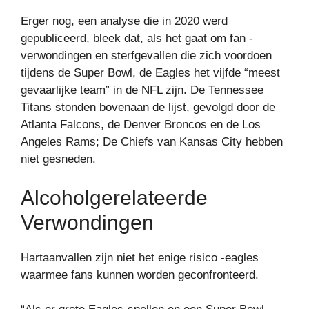
Erger nog, een analyse die in 2020 werd
gepubliceerd, bleek dat, als het gaat om fan -
verwondingen en sterfgevallen die zich voordoen
tijdens de Super Bowl, de Eagles het vijfde “meest
gevaarlijke team” in de NFL zijn. De Tennessee
Titans stonden bovenaan de lijst, gevolgd door de
Atlanta Falcons, de Denver Broncos en de Los
Angeles Rams; De Chiefs van Kansas City hebben
niet gesneden.
Alcoholgerelateerde
Verwondingen
Hartaanvallen zijn niet het enige risico -eagles
waarmee fans kunnen worden geconfronteerd.