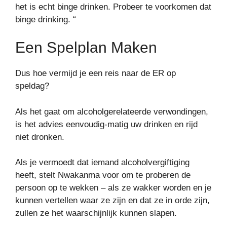
het is echt binge drinken. Probeer te voorkomen dat
binge drinking. “
Een Spelplan Maken
Dus hoe vermijd je een reis naar de ER op
speldag?
Als het gaat om alcoholgerelateerde verwondingen,
is het advies eenvoudig-matig uw drinken en rijd
niet dronken.
Als je vermoedt dat iemand alcoholvergiftiging
heeft, stelt Nwakanma voor om te proberen de
persoon op te wekken – als ze wakker worden en je
kunnen vertellen waar ze zijn en dat ze in orde zijn,
zullen ze het waarschijnlijk kunnen slapen.