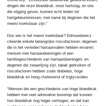
dingen die onze bloeddruk, onze hartslag, en ons
die stijging geven, kunnen echt leiden tot
hartgebeurtenissen, met name bij degenen die het
meest kwetsbaar zijn.”
Dus wie is het meest kwetsbaar? Edmundowicz
citeerde enkele belangrijke risicofactoren: degenen
die in het verleden hartaanvallen hebben ervaren;
mensen met hartaandoeningen of een
familiegeschiedenis van hartaandoeningen; en
degenen die zwaarlijvig zijn, tabak gebruiken of
risicofactoren hebben zoals diabetes, hoge
bloeddruk en hoog cholesterol of triglyceriden.
“Mensen die een geschiedenis van hoge bloeddruk
hebben met veel adrenaline bovenop dat kunnen
hun bloeddruk nog hoger verhogen, en dat kan