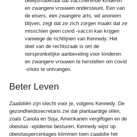
bewijsmateriaal dat vaccinerende kinderen
en zwangere vrouwen ondersteunt. Een van
de eisers, een zwangere arts, wil anoniem
blijven, zegt dat ze zich zorgen maakt dat ze
misschien geen covid -vaccin kan krijgen
vanwege de richtlijnen van Kennedy. Het
doel van de rechtszaak is om de
oorspronkelijke aanbeveling voor kinderen
en zwangere vrouwen te herstellen om covid
-shots te ontvangen.
Beter Leven
Zaadoliën zijn slecht voor je, volgens Kennedy. De
gezondheidssecretaris zei dat plantaardige oliën,
zoals Canola en Soja, Amerikanen vergiftigen en de
obesitas -epidemie besturen. Kennedy wijst op
obesitaspercentages klimmen toen zaadolie het