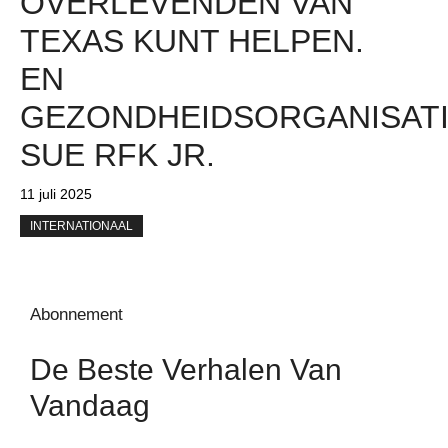
OVERLEVENDEN VAN
TEXAS KUNT HELPEN.
EN
GEZONDHEIDSORGANISAT
SUE RFK JR.
11 juli 2025
INTERNATIONAAL
Abonnement
De Beste Verhalen Van
Vandaag