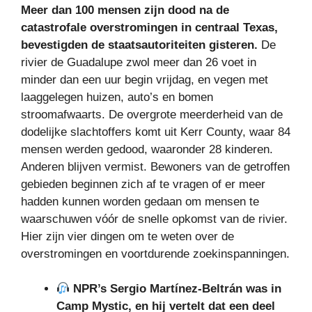
Meer dan 100 mensen zijn dood na de
catastrofale overstromingen in centraal Texas,
bevestigden de staatsautoriteiten gisteren.
De
rivier de Guadalupe zwol meer dan 26 voet in
minder dan een uur begin vrijdag, en vegen met
laaggelegen huizen, auto’s en bomen
stroomafwaarts. De overgrote meerderheid van de
dodelijke slachtoffers komt uit Kerr County, waar 84
mensen werden gedood, waaronder 28 kinderen.
Anderen blijven vermist. Bewoners van de getroffen
gebieden beginnen zich af te vragen of er meer
hadden kunnen worden gedaan om mensen te
waarschuwen vóór de snelle opkomst van de rivier.
Hier zijn vier dingen om te weten over de
overstromingen en voortdurende zoekinspanningen.
NPR’s Sergio Martínez-Beltrán was in
Camp Mystic, en hij vertelt dat een deel