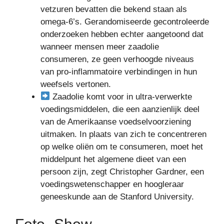
vetzuren bevatten die bekend staan ​​als
omega-6’s. Gerandomiseerde gecontroleerde
onderzoeken hebben echter aangetoond dat
wanneer mensen meer zaadolie
consumeren, ze geen verhoogde niveaus
van pro-inflammatoire verbindingen in hun
weefsels vertonen.
Zaadolie komt voor in ultra-verwerkte
voedingsmiddelen, die een aanzienlijk deel
van de Amerikaanse voedselvoorziening
uitmaken. In plaats van zich te concentreren
op welke oliën om te consumeren, moet het
middelpunt het algemene dieet van een
persoon zijn, zegt Christopher Gardner, een
voedingswetenschapper en hoogleraar
geneeskunde aan de Stanford University.