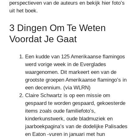
perspectieven van de auteurs en bekijk hier foto’s
uit het boek.
3 Dingen Om Te Weten
Voordat Je Gaat
Een kudde van 125 Amerikaanse flamingos
werd vorige week in de Everglades
waargenomen. Dit markeert een van de
grootste groepen Amerikaanse flamingo’s in
een decennium. (via WLRN)
Claire Schwartz is op een missie om
gespaard te worden gespaard, gekoesterde
items zoals oude familiefoto’s,
kinderkunstwerk, oude bladmuziek en
jaarboekpagina’s van de dodelijke Palisades
en Eaton -vuren in januari met hun