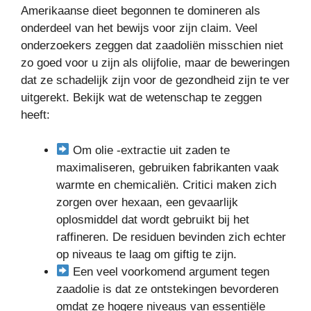
Amerikaanse dieet begonnen te domineren als
onderdeel van het bewijs voor zijn claim. Veel
onderzoekers zeggen dat zaadoliën misschien niet
zo goed voor u zijn als olijfolie, maar de beweringen
dat ze schadelijk zijn voor de gezondheid zijn te ver
uitgerekt. Bekijk wat de wetenschap te zeggen
heeft:
Om olie -extractie uit zaden te
maximaliseren, gebruiken fabrikanten vaak
warmte en chemicaliën. Critici maken zich
zorgen over hexaan, een gevaarlijk
oplosmiddel dat wordt gebruikt bij het
raffineren. De residuen bevinden zich echter
op niveaus te laag om giftig te zijn.
Een veel voorkomend argument tegen
zaadolie is dat ze ontstekingen bevorderen
omdat ze hogere niveaus van essentiële