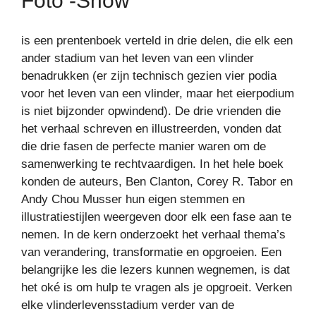
Foto -show
is een prentenboek verteld in drie delen, die elk een
ander stadium van het leven van een vlinder
benadrukken (er zijn technisch gezien vier podia
voor het leven van een vlinder, maar het eierpodium
is niet bijzonder opwindend). De drie vrienden die
het verhaal schreven en illustreerden, vonden dat
die drie fasen de perfecte manier waren om de
samenwerking te rechtvaardigen. In het hele boek
konden de auteurs, Ben Clanton, Corey R. Tabor en
Andy Chou Musser hun eigen stemmen en
illustratiestijlen weergeven door elk een fase aan te
nemen. In de kern onderzoekt het verhaal thema’s
van verandering, transformatie en opgroeien. Een
belangrijke les die lezers kunnen wegnemen, is dat
het oké is om hulp te vragen als je opgroeit. Verken
elke vlinderlevensstadium verder van de