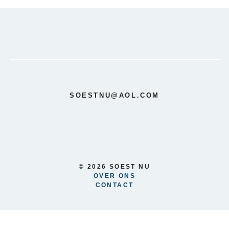
SOESTNU@AOL.COM
© 2026 SOEST NU
OVER ONS
CONTACT