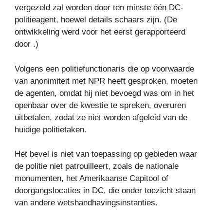
vergezeld zal worden door ten minste één DC-
politieagent, hoewel details schaars zijn. (De
ontwikkeling werd voor het eerst gerapporteerd
door .)
Volgens een politiefunctionaris die op voorwaarde
van anonimiteit met NPR heeft gesproken, moeten
de agenten, omdat hij niet bevoegd was om in het
openbaar over de kwestie te spreken, overuren
uitbetalen, zodat ze niet worden afgeleid van de
huidige politietaken.
Het bevel is niet van toepassing op gebieden waar
de politie niet patrouilleert, zoals de nationale
monumenten, het Amerikaanse Capitool of
doorgangslocaties in DC, die onder toezicht staan ​​
van andere wetshandhavingsinstanties.