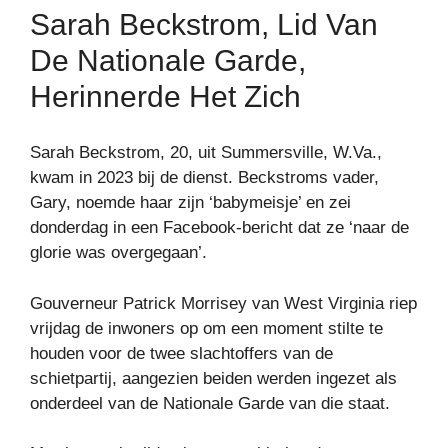
Sarah Beckstrom, Lid Van
De Nationale Garde,
Herinnerde Het Zich
Sarah Beckstrom, 20, uit Summersville, W.Va.,
kwam in 2023 bij de dienst. Beckstroms vader,
Gary, noemde haar zijn ‘babymeisje’ en zei
donderdag in een Facebook-bericht dat ze ‘naar de
glorie was overgegaan’.
Gouverneur Patrick Morrisey van West Virginia riep
vrijdag de inwoners op om een ​​moment stilte te
houden voor de twee slachtoffers van de
schietpartij, aangezien beiden werden ingezet als
onderdeel van de Nationale Garde van die staat.