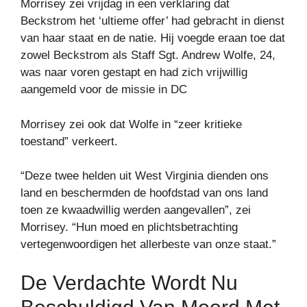
Morrisey zei vrijdag in een verklaring dat
Beckstrom het ‘ultieme offer’ had gebracht in dienst
van haar staat en de natie. Hij voegde eraan toe dat
zowel Beckstrom als Staff Sgt. Andrew Wolfe, 24,
was naar voren gestapt en had zich vrijwillig
aangemeld voor de missie in DC
Morrisey zei ook dat Wolfe in “zeer kritieke
toestand” verkeert.
“Deze twee helden uit West Virginia dienden ons
land en beschermden de hoofdstad van ons land
toen ze kwaadwillig werden aangevallen”, zei
Morrisey. “Hun moed en plichtsbetrachting
vertegenwoordigen het allerbeste van onze staat.”
De Verdachte Wordt Nu