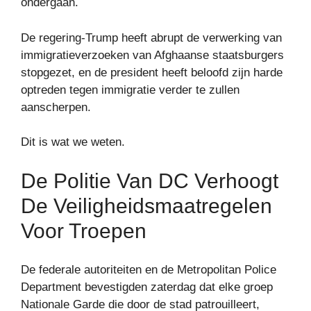
ondergaan.
De regering-Trump heeft abrupt de verwerking van
immigratieverzoeken van Afghaanse staatsburgers
stopgezet, en de president heeft beloofd zijn harde
optreden tegen immigratie verder te zullen
aanscherpen.
Dit is wat we weten.
De Politie Van DC Verhoogt
De Veiligheidsmaatregelen
Voor Troepen
De federale autoriteiten en de Metropolitan Police
Department bevestigden zaterdag dat elke groep
Nationale Garde die door de stad patrouilleert,