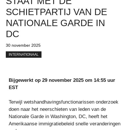
STAAT MET DE
SCHIETPARTIJ VAN DE
NATIONALE GARDE IN
DC
30 november 2025
INTERNATIONAAL
Bijgewerkt op 29 november 2025 om 14:55 uur
EST
Terwijl wetshandhavingsfunctionarissen onderzoek
doen naar het neerschieten van leden van de
Nationale Garde in Washington, DC, heeft het
Amerikaanse immigratiebeleid snelle veranderingen