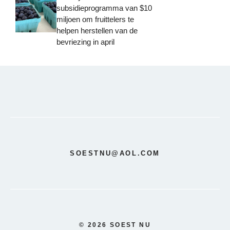
subsidieprogramma van $10
miljoen om fruittelers te
helpen herstellen van de
bevriezing in april
SOESTNU@AOL.COM
© 2026 SOEST NU