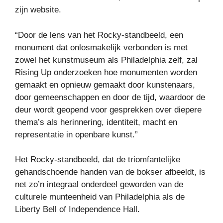
zijn website.
“Door de lens van het Rocky-standbeeld, een
monument dat onlosmakelijk verbonden is met
zowel het kunstmuseum als Philadelphia zelf, zal
Rising Up onderzoeken hoe monumenten worden
gemaakt en opnieuw gemaakt door kunstenaars,
door gemeenschappen en door de tijd, waardoor de
deur wordt geopend voor gesprekken over diepere
thema’s als herinnering, identiteit, macht en
representatie in openbare kunst.”
Het Rocky-standbeeld, dat de triomfantelijke
gehandschoende handen van de bokser afbeeldt, is
net zo’n integraal onderdeel geworden van de
culturele munteenheid van Philadelphia als de
Liberty Bell of Independence Hall.