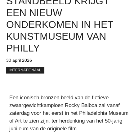
STANDBEELD KRIJGT
EEN NIEUW
ONDERKOMEN IN HET
KUNSTMUSEUM VAN
PHILLY
30 april 2026
INTERNATIONAAL
Een iconisch bronzen beeld van de fictieve
zwaargewichtkampioen Rocky Balboa zal vanaf
zaterdag voor het eerst in het Philadelphia Museum
of Art te zien zijn, ter herdenking van het 50-jarig
jubileum van de originele film.