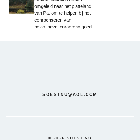
omgeleid naar het platteland
van Pa. om te helpen bij het
compenseren van
belastingvrij onroerend goed
SOESTNU@AOL.COM
© 2026 SOEST NU