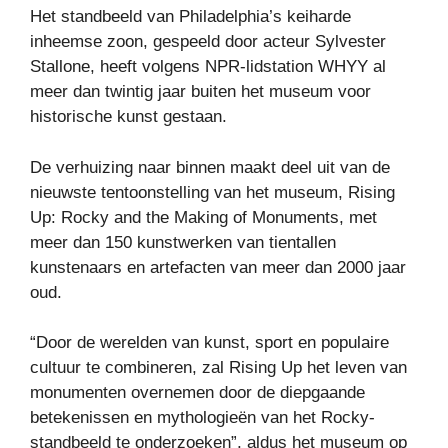
Het standbeeld van Philadelphia’s keiharde
inheemse zoon, gespeeld door acteur Sylvester
Stallone, heeft volgens NPR-lidstation WHYY al
meer dan twintig jaar buiten het museum voor
historische kunst gestaan.
De verhuizing naar binnen maakt deel uit van de
nieuwste tentoonstelling van het museum, Rising
Up: Rocky and the Making of Monuments, met
meer dan 150 kunstwerken van tientallen
kunstenaars en artefacten van meer dan 2000 jaar
oud.
“Door de werelden van kunst, sport en populaire
cultuur te combineren, zal Rising Up het leven van
monumenten overnemen door de diepgaande
betekenissen en mythologieën van het Rocky-
standbeeld te onderzoeken”, aldus het museum op