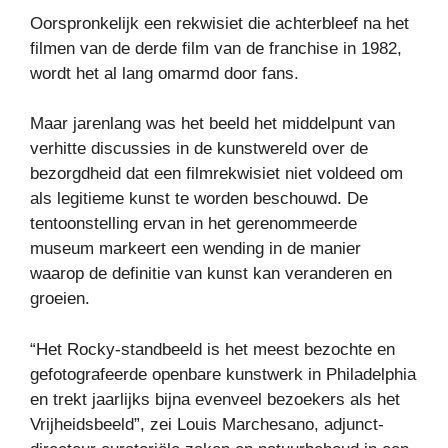
Oorspronkelijk een rekwisiet die achterbleef na het
filmen van de derde film van de franchise in 1982,
wordt het al lang omarmd door fans.
Maar jarenlang was het beeld het middelpunt van
verhitte discussies in de kunstwereld over de
bezorgdheid dat een filmrekwisiet niet voldeed om
als legitieme kunst te worden beschouwd. De
tentoonstelling ervan in het gerenommeerde
museum markeert een wending in de manier
waarop de definitie van kunst kan veranderen en
groeien.
“Het Rocky-standbeeld is het meest bezochte en
gefotografeerde openbare kunstwerk in Philadelphia
en trekt jaarlijks bijna evenveel bezoekers als het
Vrijheidsbeeld”, zei Louis Marchesano, adjunct-