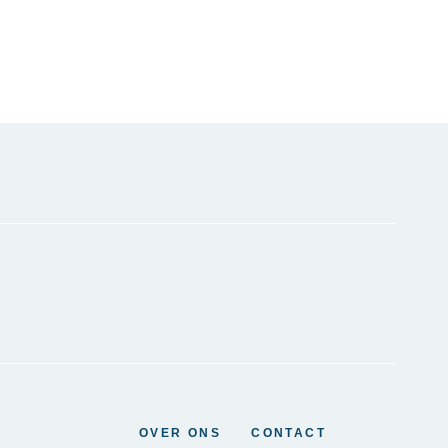
OVER ONS
CONTACT