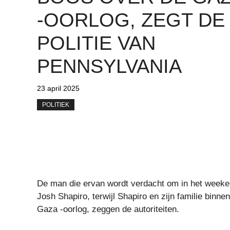
-OORLOG, ZEGT DE
POLITIE VAN
PENNSYLVANIA
23 april 2025
POLITIEK
De man die ervan wordt verdacht om in het weeken
Josh Shapiro, terwijl Shapiro en zijn familie binne
Gaza -oorlog, zeggen de autoriteiten.