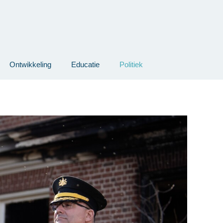
Ontwikkeling
Educatie
Politiek