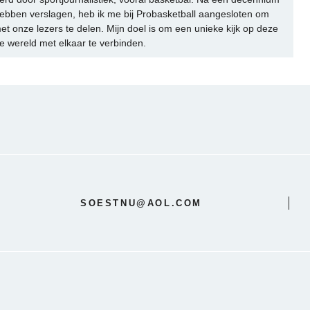
ebben verslagen, heb ik me bij Probasketball aangesloten om
et onze lezers te delen. Mijn doel is om een unieke kijk op deze
e wereld met elkaar te verbinden.
SOESTNU@AOL.COM