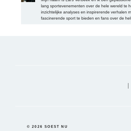
lang sportevenementen over de hele wereld te h
inzichtelijke analyses en inspirerende verhalen m
fascinerende sport te bieden en fans over de hel
© 2026 SOEST NU