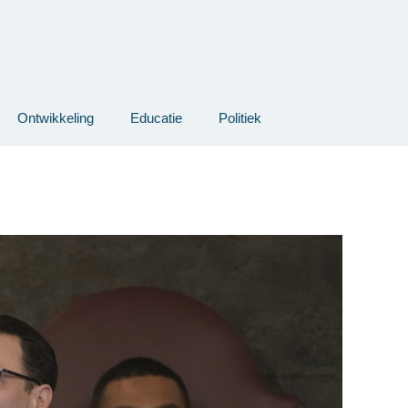
Ontwikkeling
Educatie
Politiek