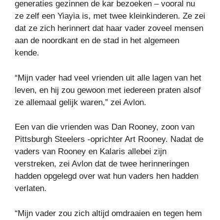
generaties gezinnen de kar bezoeken – vooral nu
ze zelf een Yiayia is, met twee kleinkinderen. Ze zei
dat ze zich herinnert dat haar vader zoveel mensen
aan de noordkant en de stad in het algemeen
kende.
“Mijn vader had veel vrienden uit alle lagen van het
leven, en hij zou gewoon met iedereen praten alsof
ze allemaal gelijk waren,” zei Avlon.
Een van die vrienden was Dan Rooney, zoon van
Pittsburgh Steelers -oprichter Art Rooney. Nadat de
vaders van Rooney en Kalaris allebei zijn
verstreken, zei Avlon dat de twee herinneringen
hadden opgelegd over wat hun vaders hen hadden
verlaten.
“Mijn vader zou zich altijd omdraaien en tegen hem