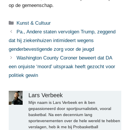
op de gemeenschap.
Categorieën
Kunst & Cultuur
Pa., Andere staten vervolgen Trump, zeggend
dat hij ziekenhuizen intimideert wegens
genderbevestigende zorg voor de jeugd
Washington County Coroner beweert dat DA
een onjuiste ‘moord’ uitspraak heeft gezocht voor
politiek gewin
Lars Verbeek
Mijn naam is Lars Verbeek en ik ben
gepassioneerd door sportjournalistiek, vooral
basketbal. Na een decennium lang
sportevenementen over de hele wereld te hebben
verslagen, heb ik me bij Probasketball