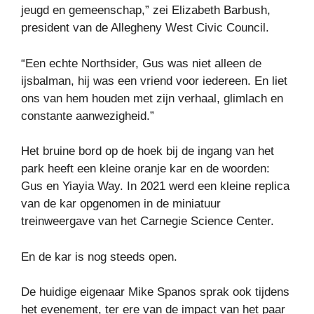
jeugd en gemeenschap,” zei Elizabeth Barbush,
president van de Allegheny West Civic Council.
“Een echte Northsider, Gus was niet alleen de
ijsbalman, hij was een vriend voor iedereen. En liet
ons van hem houden met zijn verhaal, glimlach en
constante aanwezigheid.”
Het bruine bord op de hoek bij de ingang van het
park heeft een kleine oranje kar en de woorden:
Gus en Yiayia Way. In 2021 werd een kleine replica
van de kar opgenomen in de miniatuur
treinweergave van het Carnegie Science Center.
En de kar is nog steeds open.
De huidige eigenaar Mike Spanos sprak ook tijdens
het evenement, ter ere van de impact van het paar