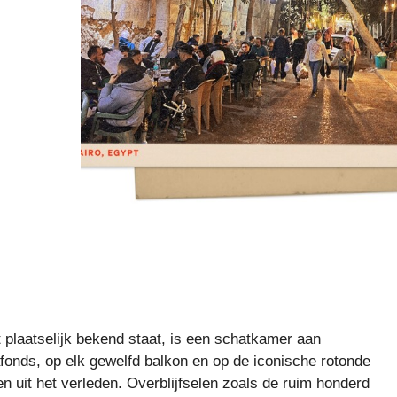
 plaatselijk bekend staat, is een schatkamer aan
fonds, op elk gewelfd balkon en op de iconische rotonde
ven uit het verleden. Overblijfselen zoals de ruim honderd