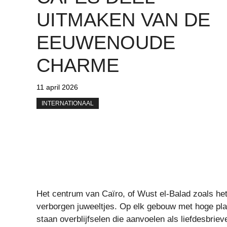
UITMAKEN VAN DE
EEUWENOUDE
CHARME
11 april 2026
INTERNATIONAAL
Het centrum van Caïro, of Wust el-Balad zoals het
verborgen juweeltjes. Op elk gebouw met hoge pla
staan ​​overblijfselen die aanvoelen als liefdesbrie