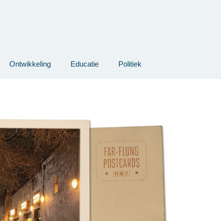
Ontwikkeling
Educatie
Politiek