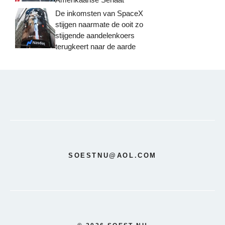
De inkomsten van SpaceX
stijgen naarmate de ooit zo
stijgende aandelenkoers
terugkeert naar de aarde
SOESTNU@AOL.COM