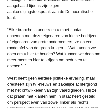
aangehaald tijdens zijn eigen
aankondigingstoespraak aan de Democratische
kant.
“Elke branche is anders en u moet contact
opnemen met deze eigenaren van kleine bedrijven
of eigenaren van grote ondernemers, ze op een
rondetafel van de groep krijgen – ‘Wat kunnen we
doen om u hier te houden? Wat kunnen we doen om
meer mensen hier te krijgen om bedrijven te
openen? ‘”
West heeft geen eerdere politieke ervaring, maar
crediteert zijn tv -nieuws en zakelijke achtergrond
met het ontwikkelen van zijn vaardigheden. Hij zei
dat praten met klanten hem in staat heeft gesteld
om perspectieven van zowel linker als rechts