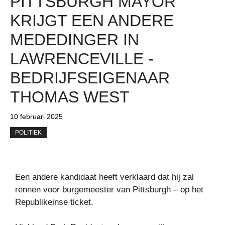
PITTSBURGH MAYOR
KRIJGT EEN ANDERE
MEDEDINGER IN
LAWRENCEVILLE -
BEDRIJFSEIGENAAR
THOMAS WEST
10 februari 2025
POLITIEK
Een andere kandidaat heeft verklaard dat hij zal
rennen voor burgemeester van Pittsburgh – op het
Republikeinse ticket.