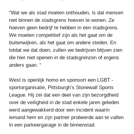
“Wat we als stad moeten onthouden, is dat mensen
niet binnen de stadsgrens hoeven te wonen. Ze
hoeven geen bedrijf te hebben in een stadsgrens.
We moeten competitief zijn als het gaat om de
buitenwijken, als het gaat om andere steden. En
totdat we dat doen, zullen we bedrijven blijven zien
die hier niet openen in de stadsgrenzen of ergens
anders gaan. “
West is openlijk homo en sponsort een LGBT -
sportorganisatie, Pittsburgh’s Stonewall Sports
League. Hij zei dat een deel van zijn bezorgdheid
over de veiligheid in de stad enkele jaren geleden
werd aangewakkerd door een incident waarin
iemand hem en zijn partner probeerde aan te vallen
in een parkeergarage in de binnenstad.