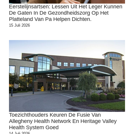
Eerstelijnsartsen: Lessen Uit Het Leger Kunnen
De Gaten In De Gezondheidszorg Op Het
Platteland Van Pa Helpen Dichten.
15 Juli 2026
Toezichthouders Keuren De Fusie Van
Allegheny Health Network En Heritage Valley
Health System Goed
14 Juli 2026