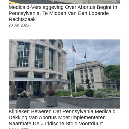
Medicaid-Verslaggeving Over Abortus Begint In
Pennsylvania, Te Midden Van Een Lopende
Rechtszaak
20 Juli 2026
Klinieken Beweren Dat Pennsylvania Medicaid-
Dekking Van Abortus Moet Implementeren
Naarmate De Juridische Strijd Voortduurt