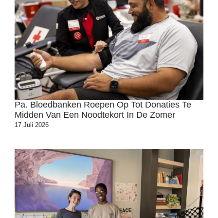
Pa. Bloedbanken Roepen Op Tot Donaties Te
Midden Van Een Noodtekort In De Zomer
17 Juli 2026