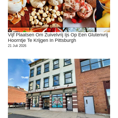
Vijf Plaatsen Om Zuivelvrij Ijs Op Een Glutenvrij
Hoorntje Te Krijgen In Pittsburgh
21 Juli 2026