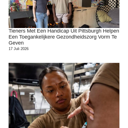
Tieners Met Een Handicap Uit Pittsburgh Helpen
Een Toegankelijkere Gezondheidszorg Vorm Te
Geven
17 Juli 2026