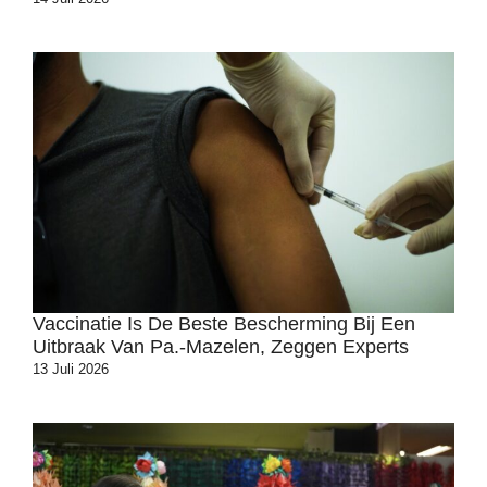
Vaccinatie Is De Beste Bescherming Bij Een
Uitbraak Van Pa.-Mazelen, Zeggen Experts
13 Juli 2026