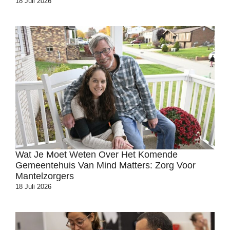
18 Juli 2026
Wat Je Moet Weten Over Het Komende
Gemeentehuis Van Mind Matters: Zorg Voor
Mantelzorgers
18 Juli 2026