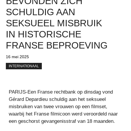
BEVONDEN ZICH
SCHULDIG AAN
SEKSUEEL MISBRUIK
IN HISTORISCHE
FRANSE BEPROEVING
16 mei 2025
INTERNATIONAAL
PARIJS-Een Franse rechtbank op dinsdag vond
Gérard Depardieu schuldig aan het seksueel
misbruiken van twee vrouwen op een filmset,
waarbij het Franse filmicoon werd veroordeld naar
een geschorst gevangenisstraf van 18 maanden.