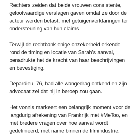
Rechters zeiden dat beide vrouwen consistente,
geloofwaardige verslagen gaven omdat ze door de
acteur werden betast, met getuigenverklaringen ter
ondersteuning van hun claims.
Terwijl de rechtbank enige onzekerheid erkende
rond de timing en locatie van Sarah’s aanval,
benadrukte het de kracht van haar beschrijvingen
en bevestiging.
Depardieu, 76, had alle wangedrag ontkend en zijn
advocaat zei dat hij in beroep zou gaan.
Het vonnis markeert een belangrijk moment voor de
langdurig afrekening van Frankrijk met #MeToo, en
met bredere vragen over hoe aanval wordt
gedefinieerd, met name binnen de filmindustrie.