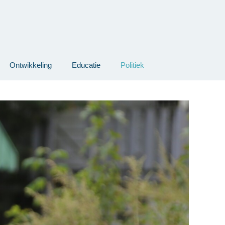
Ontwikkeling
Educatie
Politiek