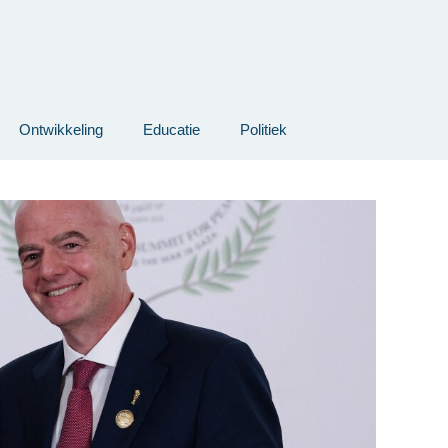
Ontwikkeling
Educatie
Politiek