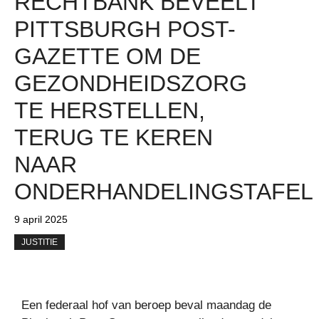
RECHTBANK BEVEELT
PITTSBURGH POST-
GAZETTE OM DE
GEZONDHEIDSZORG
TE HERSTELLEN,
TERUG TE KEREN
NAAR
ONDERHANDELINGSTAFEL
9 april 2025
JUSTITIE
Een federaal hof van beroep beval maandag de