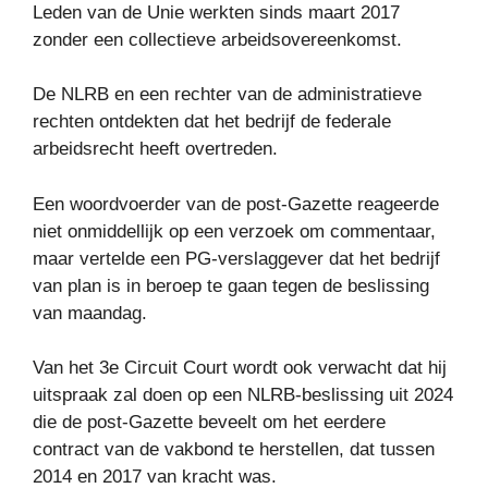
Leden van de Unie werkten sinds maart 2017
zonder een collectieve arbeidsovereenkomst.
De NLRB en een rechter van de administratieve
rechten ontdekten dat het bedrijf de federale
arbeidsrecht heeft overtreden.
Een woordvoerder van de post-Gazette reageerde
niet onmiddellijk op een verzoek om commentaar,
maar vertelde een PG-verslaggever dat het bedrijf
van plan is in beroep te gaan tegen de beslissing
van maandag.
Van het 3e Circuit Court wordt ook verwacht dat hij
uitspraak zal doen op een NLRB-beslissing uit 2024
die de post-Gazette beveelt om het eerdere
contract van de vakbond te herstellen, dat tussen
2014 en 2017 van kracht was.