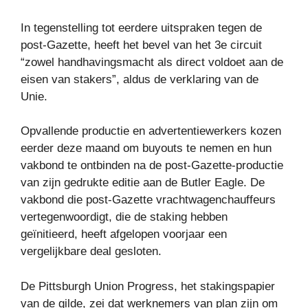
In tegenstelling tot eerdere uitspraken tegen de
post-Gazette, heeft het bevel van het 3e circuit
“zowel handhavingsmacht als direct voldoet aan de
eisen van stakers”, aldus de verklaring van de
Unie.
Opvallende productie en advertentiewerkers kozen
eerder deze maand om buyouts te nemen en hun
vakbond te ontbinden na de post-Gazette-productie
van zijn gedrukte editie aan de Butler Eagle. De
vakbond die post-Gazette vrachtwagenchauffeurs
vertegenwoordigt, die de staking hebben
geïnitieerd, heeft afgelopen voorjaar een
vergelijkbare deal gesloten.
De Pittsburgh Union Progress, het stakingspapier
van de gilde, zei dat werknemers van plan zijn om