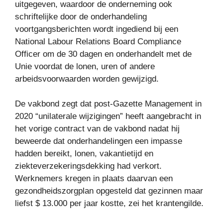
uitgegeven, waardoor de onderneming ook
schriftelijke door de onderhandeling
voortgangsberichten wordt ingediend bij een
National Labour Relations Board Compliance
Officer om de 30 dagen en onderhandelt met de
Unie voordat de lonen, uren of andere
arbeidsvoorwaarden worden gewijzigd.
De vakbond zegt dat post-Gazette Management in
2020 “unilaterale wijzigingen” heeft aangebracht in
het vorige contract van de vakbond nadat hij
beweerde dat onderhandelingen een impasse
hadden bereikt, lonen, vakantietijd en
ziekteverzekeringsdekking had verkort.
Werknemers kregen in plaats daarvan een
gezondheidszorgplan opgesteld dat gezinnen maar
liefst $ 13.000 per jaar kostte, zei het krantengilde.