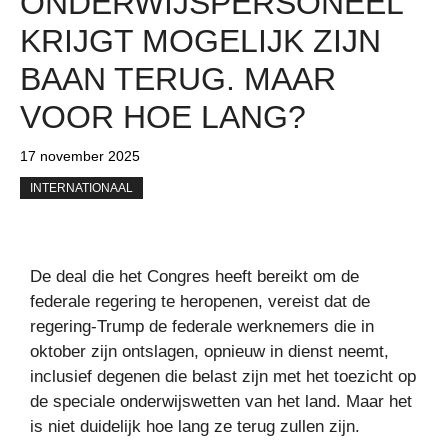
ONDERWIJSPERSONEEL
KRIJGT MOGELIJK ZIJN
BAAN TERUG. MAAR
VOOR HOE LANG?
17 november 2025
INTERNATIONAAL
De deal die het Congres heeft bereikt om de
federale regering te heropenen, vereist dat de
regering-Trump de federale werknemers die in
oktober zijn ontslagen, opnieuw in dienst neemt,
inclusief degenen die belast zijn met het toezicht op
de speciale onderwijswetten van het land. Maar het
is niet duidelijk hoe lang ze terug zullen zijn.