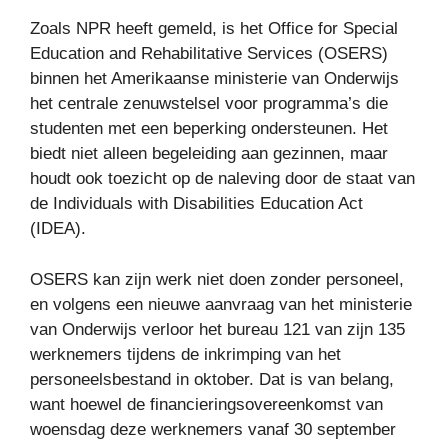
Zoals NPR heeft gemeld, is het Office for Special
Education and Rehabilitative Services (OSERS)
binnen het Amerikaanse ministerie van Onderwijs
het centrale zenuwstelsel voor programma’s die
studenten met een beperking ondersteunen. Het
biedt niet alleen begeleiding aan gezinnen, maar
houdt ook toezicht op de naleving door de staat van
de Individuals with Disabilities Education Act
(IDEA).
OSERS kan zijn werk niet doen zonder personeel,
en volgens een nieuwe aanvraag van het ministerie
van Onderwijs verloor het bureau 121 van zijn 135
werknemers tijdens de inkrimping van het
personeelsbestand in oktober. Dat is van belang,
want hoewel de financieringsovereenkomst van
woensdag deze werknemers vanaf 30 september