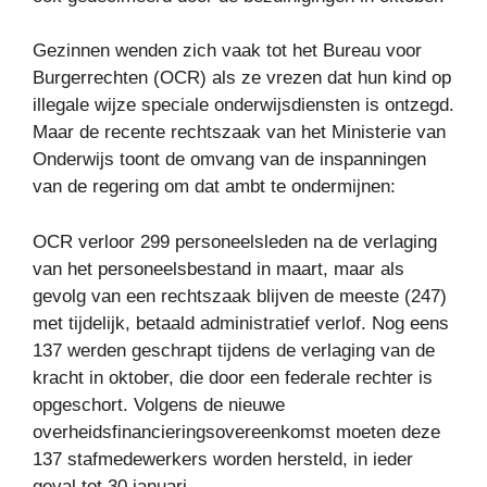
Gezinnen wenden zich vaak tot het Bureau voor
Burgerrechten (OCR) als ze vrezen dat hun kind op
illegale wijze speciale onderwijsdiensten is ontzegd.
Maar de recente rechtszaak van het Ministerie van
Onderwijs toont de omvang van de inspanningen
van de regering om dat ambt te ondermijnen:
OCR verloor 299 personeelsleden na de verlaging
van het personeelsbestand in maart, maar als
gevolg van een rechtszaak blijven de meeste (247)
met tijdelijk, betaald administratief verlof. Nog eens
137 werden geschrapt tijdens de verlaging van de
kracht in oktober, die door een federale rechter is
opgeschort. Volgens de nieuwe
overheidsfinancieringsovereenkomst moeten deze
137 stafmedewerkers worden hersteld, in ieder
geval tot 30 januari.