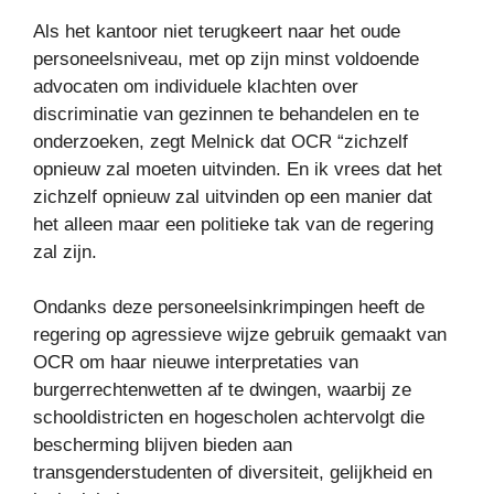
Als het kantoor niet terugkeert naar het oude
personeelsniveau, met op zijn minst voldoende
advocaten om individuele klachten over
discriminatie van gezinnen te behandelen en te
onderzoeken, zegt Melnick dat OCR “zichzelf
opnieuw zal moeten uitvinden. En ik vrees dat het
zichzelf opnieuw zal uitvinden op een manier dat
het alleen maar een politieke tak van de regering
zal zijn.
Ondanks deze personeelsinkrimpingen heeft de
regering op agressieve wijze gebruik gemaakt van
OCR om haar nieuwe interpretaties van
burgerrechtenwetten af ​​te dwingen, waarbij ze
schooldistricten en hogescholen achtervolgt die
bescherming blijven bieden aan
transgenderstudenten of diversiteit, gelijkheid en