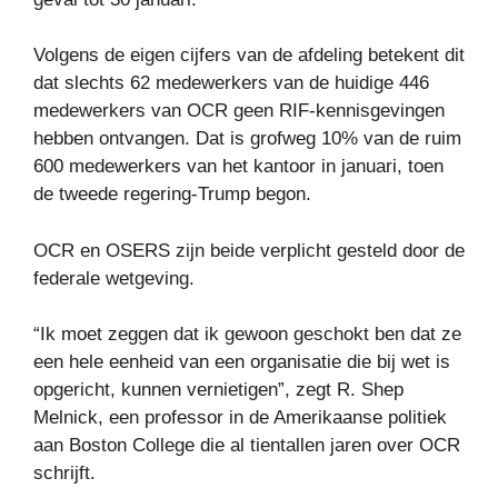
Volgens de eigen cijfers van de afdeling betekent dit
dat slechts 62 medewerkers van de huidige 446
medewerkers van OCR geen RIF-kennisgevingen
hebben ontvangen. Dat is grofweg 10% van de ruim
600 medewerkers van het kantoor in januari, toen
de tweede regering-Trump begon.
OCR en OSERS zijn beide verplicht gesteld door de
federale wetgeving.
“Ik moet zeggen dat ik gewoon geschokt ben dat ze
een hele eenheid van een organisatie die bij wet is
opgericht, kunnen vernietigen”, zegt R. Shep
Melnick, een professor in de Amerikaanse politiek
aan Boston College die al tientallen jaren over OCR
schrijft.