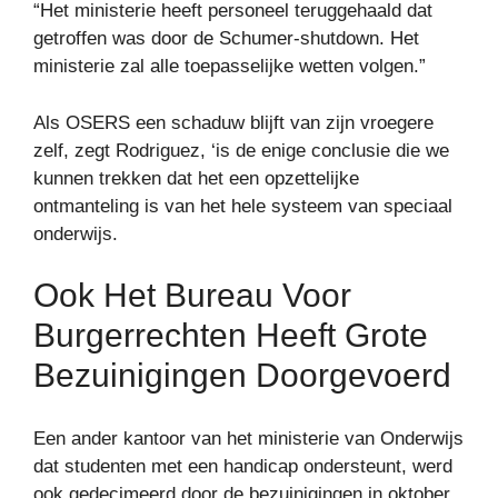
“Het ministerie heeft personeel teruggehaald dat
getroffen was door de Schumer-shutdown. Het
ministerie zal alle toepasselijke wetten volgen.”
Als OSERS een schaduw blijft van zijn vroegere
zelf, zegt Rodriguez, ‘is de enige conclusie die we
kunnen trekken dat het een opzettelijke
ontmanteling is van het hele systeem van speciaal
onderwijs.
Ook Het Bureau Voor
Burgerrechten Heeft Grote
Bezuinigingen Doorgevoerd
Een ander kantoor van het ministerie van Onderwijs
dat studenten met een handicap ondersteunt, werd
ook gedecimeerd door de bezuinigingen in oktober.