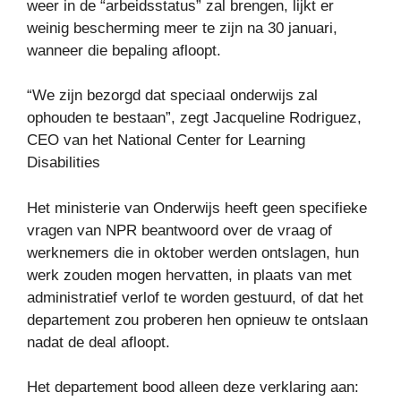
weer in de “arbeidsstatus” zal brengen, lijkt er
weinig bescherming meer te zijn na 30 januari,
wanneer die bepaling afloopt.
“We zijn bezorgd dat speciaal onderwijs zal
ophouden te bestaan”, zegt Jacqueline Rodriguez,
CEO van het National Center for Learning
Disabilities
Het ministerie van Onderwijs heeft geen specifieke
vragen van NPR beantwoord over de vraag of
werknemers die in oktober werden ontslagen, hun
werk zouden mogen hervatten, in plaats van met
administratief verlof te worden gestuurd, of dat het
departement zou proberen hen opnieuw te ontslaan
nadat de deal afloopt.
Het departement bood alleen deze verklaring aan: