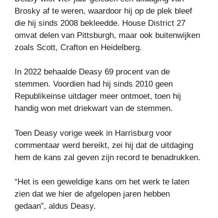
Brosky af te weren, waardoor hij op de plek bleef
die hij sinds 2008 bekleedde. House District 27
omvat delen van Pittsburgh, maar ook buitenwijken
zoals Scott, Crafton en Heidelberg.
In 2022 behaalde Deasy 69 procent van de
stemmen. Voordien had hij sinds 2010 geen
Republikeinse uitdager meer ontmoet, toen hij
handig won met driekwart van de stemmen.
Toen Deasy vorige week in Harrisburg voor
commentaar werd bereikt, zei hij dat de uitdaging
hem de kans zal geven zijn record te benadrukken.
“Het is een geweldige kans om het werk te laten
zien dat we hier de afgelopen jaren hebben
gedaan”, aldus Deasy.