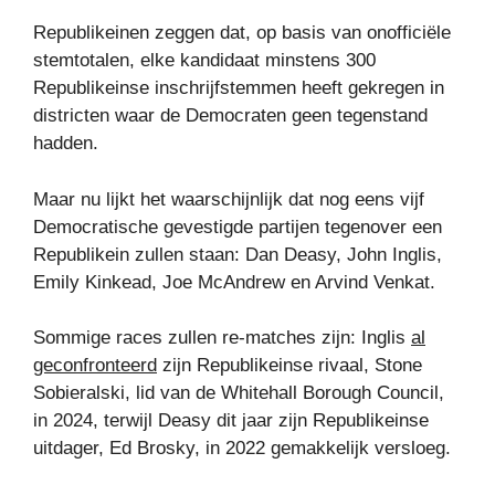
Republikeinen zeggen dat, op basis van onofficiële
stemtotalen, elke kandidaat minstens 300
Republikeinse inschrijfstemmen heeft gekregen in
districten waar de Democraten geen tegenstand
hadden.
Maar nu lijkt het waarschijnlijk dat nog eens vijf
Democratische gevestigde partijen tegenover een
Republikein zullen staan: Dan Deasy, John Inglis,
Emily Kinkead, Joe McAndrew en Arvind Venkat.
Sommige races zullen re-matches zijn: Inglis
al
geconfronteerd
zijn Republikeinse rivaal, Stone
Sobieralski, lid van de Whitehall Borough Council,
in 2024, terwijl Deasy dit jaar zijn Republikeinse
uitdager, Ed Brosky, in 2022 gemakkelijk versloeg.