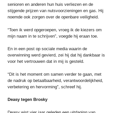
senioren en anderen hun huis verliezen en de
stijgende prijzen van nutsvoorzieningen en gas. Hij
noemde ook zorgen over de openbare veiligheid.
“Toen ik werd opgeroepen, vroeg ik de kiezers om
mijn naam in te schrijven”, voegde hij eraan toe.
En in een post op sociale media waarin de
overwinning werd gevierd, zei hij dat hij dankbaar is
voor het vertrouwen dat in mij is gesteld.
“Dit is het moment om samen verder te gaan, met
de nadruk op betaalbaarheid, verantwoordelijkheid,
verbetering en hervorming”, schreef hij.
Deasy tegen Brosky
Deasy wist vier jaar geleden een uitdaging van