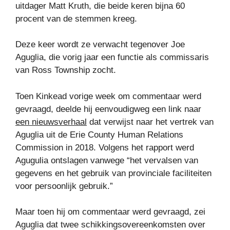
uitdager Matt Kruth, die beide keren bijna 60
procent van de stemmen kreeg.
Deze keer wordt ze verwacht tegenover Joe
Aguglia, die vorig jaar een functie als commissaris
van Ross Township zocht.
Toen Kinkead vorige week om commentaar werd
gevraagd, deelde hij eenvoudigweg een link naar
een nieuwsverhaal
dat verwijst naar het vertrek van
Aguglia uit de Erie County Human Relations
Commission in 2018. Volgens het rapport werd
Agugulia ontslagen vanwege “het vervalsen van
gegevens en het gebruik van provinciale faciliteiten
voor persoonlijk gebruik.”
Maar toen hij om commentaar werd gevraagd, zei
Aguglia dat twee schikkingsovereenkomsten over