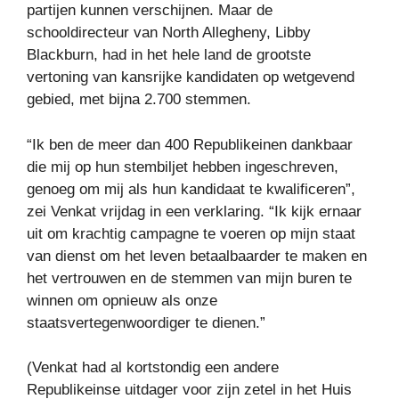
partijen kunnen verschijnen. Maar de
schooldirecteur van North Allegheny, Libby
Blackburn, had in het hele land de grootste
vertoning van kansrijke kandidaten op wetgevend
gebied, met bijna 2.700 stemmen.
“Ik ben de meer dan 400 Republikeinen dankbaar
die mij op hun stembiljet hebben ingeschreven,
genoeg om mij als hun kandidaat te kwalificeren”,
zei Venkat vrijdag in een verklaring. “Ik kijk ernaar
uit om krachtig campagne te voeren op mijn staat
van dienst om het leven betaalbaarder te maken en
het vertrouwen en de stemmen van mijn buren te
winnen om opnieuw als onze
staatsvertegenwoordiger te dienen.”
(Venkat had al kortstondig een andere
Republikeinse uitdager voor zijn zetel in het Huis