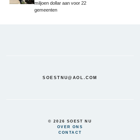
miljoen dollar aan voor 22
gemeenten
SOESTNU@AOL.COM
© 2026 SOEST NU
OVER ONS
CONTACT