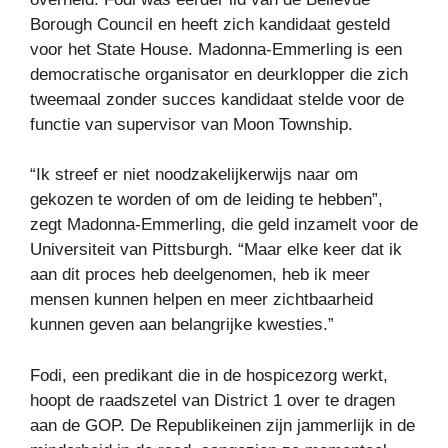
Borough Council en heeft zich kandidaat gesteld
voor het State House. Madonna-Emmerling is een
democratische organisator en deurklopper die zich
tweemaal zonder succes kandidaat stelde voor de
functie van supervisor van Moon Township.
“Ik streef er niet noodzakelijkerwijs naar om
gekozen te worden of om de leiding te hebben”,
zegt Madonna-Emmerling, die geld inzamelt voor de
Universiteit van Pittsburgh. “Maar elke keer dat ik
aan dit proces heb deelgenomen, heb ik meer
mensen kunnen helpen en meer zichtbaarheid
kunnen geven aan belangrijke kwesties.”
Fodi, een predikant die in de hospicezorg werkt,
hoopt de raadszetel van District 1 over te dragen
aan de GOP. De Republikeinen zijn jammerlijk in de