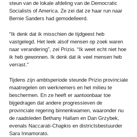
steun van de lokale afdeling van de Democratic
Socialists of America. Ze zei dat ze haar run naar
Bernie Sanders had gemodelleerd.
“Ik denk dat ik misschien de tijdgeest heb
vastgelegd. Het leek alsof mensen op zoek waren
naar verandering”, zei Prizio. “Ik weet echt niet hoe
ik heb gewonnen. Ik denk dat ik veel mensen heb
verrast.”
Tijdens zijn ambtsperiode steunde Prizio provinciale
maatregelen om werknemers en het milieu te
beschermen. En ze heeft er aantoonbaar toe
bijgedragen dat andere progressieven de
provinciale regering binnenkwamen, waaronder nu
de raadsleden Bethany Hallam en Dan Grzybek,
evenals Naccarati-Chapkis en districtsbestuurder
Sara Innamorato.