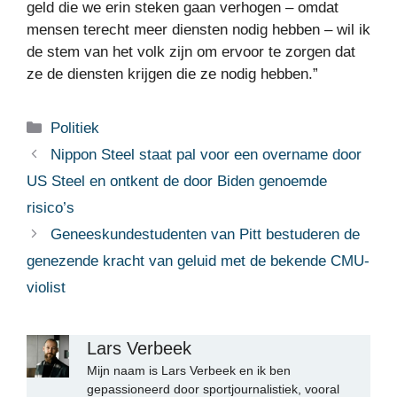
geld die we erin steken gaan verhogen – omdat
mensen terecht meer diensten nodig hebben – wil ik
de stem van het volk zijn om ervoor te zorgen dat
ze de diensten krijgen die ze nodig hebben.”
Categorieën
Politiek
Nippon Steel staat pal voor een overname door
US Steel en ontkent de door Biden genoemde
risico’s
Geneeskundestudenten van Pitt bestuderen de
genezende kracht van geluid met de bekende CMU-
violist
Lars Verbeek
Mijn naam is Lars Verbeek en ik ben
gepassioneerd door sportjournalistiek, vooral