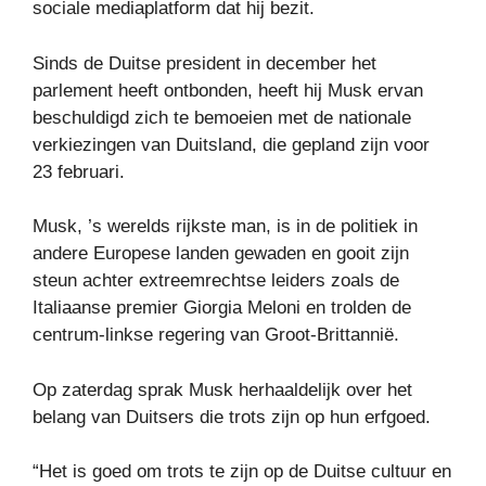
sociale mediaplatform dat hij bezit.
Sinds de Duitse president in december het
parlement heeft ontbonden, heeft hij Musk ervan
beschuldigd zich te bemoeien met de nationale
verkiezingen van Duitsland, die gepland zijn voor
23 februari.
Musk, ’s werelds rijkste man, is in de politiek in
andere Europese landen gewaden en gooit zijn
steun achter extreemrechtse leiders zoals de
Italiaanse premier Giorgia Meloni en trolden de
centrum-linkse regering van Groot-Brittannië.
Op zaterdag sprak Musk herhaaldelijk over het
belang van Duitsers die trots zijn op hun erfgoed.
“Het is goed om trots te zijn op de Duitse cultuur en