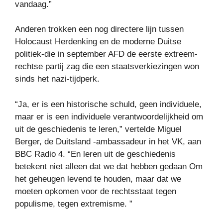
vandaag.”
Anderen trokken een nog directere lijn tussen
Holocaust Herdenking en de moderne Duitse
politiek-die in september AFD de eerste extreem-
rechtse partij zag die een staatsverkiezingen won
sinds het nazi-tijdperk.
“Ja, er is een historische schuld, geen individuele,
maar er is een individuele verantwoordelijkheid om
uit de geschiedenis te leren,” vertelde Miguel
Berger, de Duitsland -ambassadeur in het VK, aan
BBC Radio 4. “En leren uit de geschiedenis
betekent niet alleen dat we dat hebben gedaan Om
het geheugen levend te houden, maar dat we
moeten opkomen voor de rechtsstaat tegen
populisme, tegen extremisme. ”