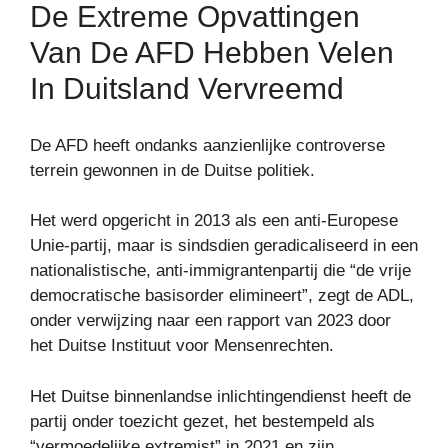
De Extreme Opvattingen
Van De AFD Hebben Velen
In Duitsland Vervreemd
De AFD heeft ondanks aanzienlijke controverse
terrein gewonnen in de Duitse politiek.
Het werd opgericht in 2013 als een anti-Europese
Unie-partij, maar is sindsdien geradicaliseerd in een
nationalistische, anti-immigrantenpartij die “de vrije
democratische basisorder elimineert”, zegt de ADL,
onder verwijzing naar een rapport van 2023 door
het Duitse Instituut voor Mensenrechten.
Het Duitse binnenlandse inlichtingendienst heeft de
partij onder toezicht gezet, het bestempeld als
“vermoedelijke extremist” in 2021 en zijn