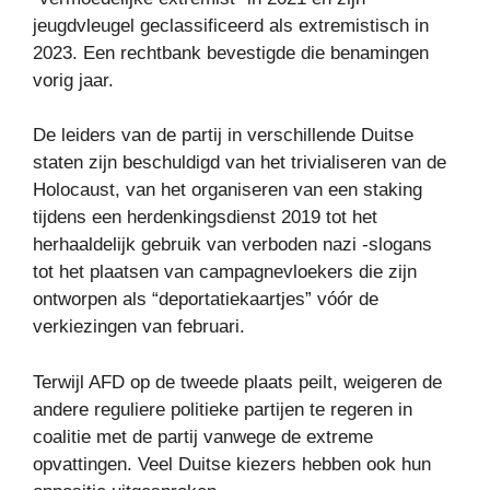
jeugdvleugel geclassificeerd als extremistisch in
2023. Een rechtbank bevestigde die benamingen
vorig jaar.
De leiders van de partij in verschillende Duitse
staten zijn beschuldigd van het trivialiseren van de
Holocaust, van het organiseren van een staking
tijdens een herdenkingsdienst 2019 tot het
herhaaldelijk gebruik van verboden nazi -slogans
tot het plaatsen van campagnevloekers die zijn
ontworpen als “deportatiekaartjes” vóór de
verkiezingen van februari.
Terwijl AFD op de tweede plaats peilt, weigeren de
andere reguliere politieke partijen te regeren in
coalitie met de partij vanwege de extreme
opvattingen. Veel Duitse kiezers hebben ook hun