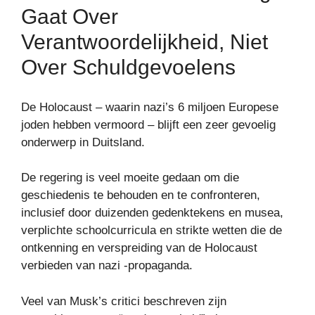
Gaat Over
Verantwoordelijkheid, Niet
Over Schuldgevoelens
De Holocaust – waarin nazi’s 6 miljoen Europese
joden hebben vermoord – blijft een zeer gevoelig
onderwerp in Duitsland.
De regering is veel moeite gedaan om die
geschiedenis te behouden en te confronteren,
inclusief door duizenden gedenktekens en musea,
verplichte schoolcurricula
en strikte wetten die de
ontkenning en verspreiding van de Holocaust
verbieden van nazi -propaganda.
Veel van Musk’s critici beschreven zijn