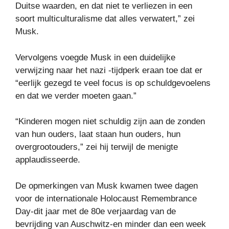
Duitse waarden, en dat niet te verliezen in een
soort multiculturalisme dat alles verwatert,” zei
Musk.
Vervolgens voegde Musk in een duidelijke
verwijzing naar het nazi -tijdperk eraan toe dat er
“eerlijk gezegd te veel focus is op schuldgevoelens
en dat we verder moeten gaan.”
“Kinderen mogen niet schuldig zijn aan de zonden
van hun ouders, laat staan ​​hun ouders, hun
overgrootouders,” zei hij terwijl de menigte
applaudisseerde.
De opmerkingen van Musk kwamen twee dagen
voor de internationale Holocaust Remembrance
Day-dit jaar met de 80e verjaardag van de
bevrijding van Auschwitz-en minder dan een week