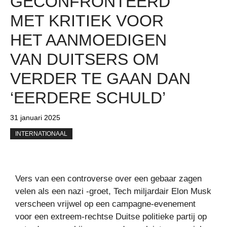
GECONFRONTEERD
MET KRITIEK VOOR
HET AANMOEDIGEN
VAN DUITSERS OM
VERDER TE GAAN DAN
‘EERDERE SCHULD’
31 januari 2025
INTERNATIONAAL
Vers van een controverse over een gebaar zagen
velen als een nazi -groet,
Tech miljardair Elon Musk
verscheen vrijwel op een campagne-evenement
voor een extreem-rechtse Duitse politieke partij op