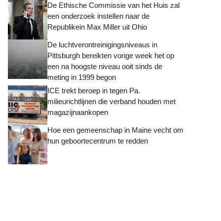
De Ethische Commissie van het Huis zal
een onderzoek instellen naar de
Republikein Max Miller uit Ohio
De luchtverontreinigingsniveaus in
Pittsburgh bereikten vorige week het op
een na hoogste niveau ooit sinds de
meting in 1999 begon
ICE trekt beroep in tegen Pa.
milieurichtlijnen die verband houden met
magazijnaankopen
Hoe een gemeenschap in Maine vecht om
hun geboortecentrum te redden