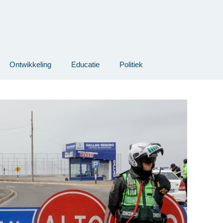
Ontwikkeling
Educatie
Politiek