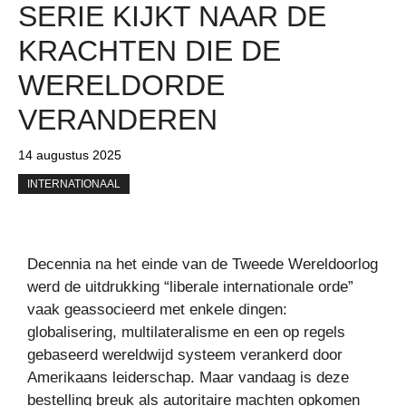
SERIE KIJKT NAAR DE
KRACHTEN DIE DE
WERELDORDE
VERANDEREN
14 augustus 2025
INTERNATIONAAL
Decennia na het einde van de Tweede Wereldoorlog
werd de uitdrukking “liberale internationale orde”
vaak geassocieerd met enkele dingen:
globalisering, multilateralisme en een op regels
gebaseerd wereldwijd systeem verankerd door
Amerikaans leiderschap. Maar vandaag is deze
bestelling breuk als autoritaire machten opkomen