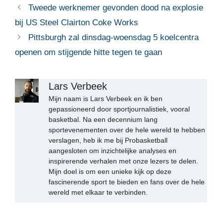
Tweede werknemer gevonden dood na explosie
bij US Steel Clairton Coke Works
Pittsburgh zal dinsdag-woensdag 5 koelcentra
openen om stijgende hitte tegen te gaan
Lars Verbeek
Mijn naam is Lars Verbeek en ik ben
gepassioneerd door sportjournalistiek, vooral
basketbal. Na een decennium lang
sportevenementen over de hele wereld te hebben
verslagen, heb ik me bij Probasketball
aangesloten om inzichtelijke analyses en
inspirerende verhalen met onze lezers te delen.
Mijn doel is om een unieke kijk op deze
fascinerende sport te bieden en fans over de hele
wereld met elkaar te verbinden.