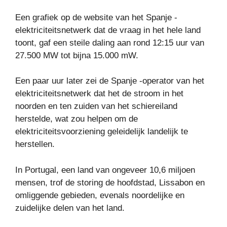
Een grafiek op de website van het Spanje -
elektriciteitsnetwerk dat de vraag in het hele land
toont, gaf een steile daling aan rond 12:15 uur van
27.500 MW tot bijna 15.000 mW.
Een paar uur later zei de Spanje -operator van het
elektriciteitsnetwerk dat het de stroom in het
noorden en ten zuiden van het schiereiland
herstelde, wat zou helpen om de
elektriciteitsvoorziening geleidelijk landelijk te
herstellen.
In Portugal, een land van ongeveer 10,6 miljoen
mensen, trof de storing de hoofdstad, Lissabon en
omliggende gebieden, evenals noordelijke en
zuidelijke delen van het land.