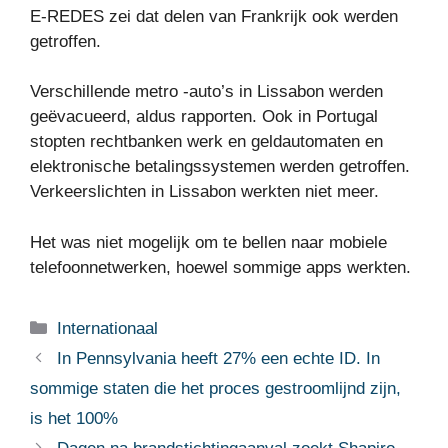
E-REDES zei dat delen van Frankrijk ook werden
getroffen.
Verschillende metro -auto’s in Lissabon werden
geëvacueerd, aldus rapporten. Ook in Portugal
stopten rechtbanken werk en geldautomaten en
elektronische betalingssystemen werden getroffen.
Verkeerslichten in Lissabon werkten niet meer.
Het was niet mogelijk om te bellen naar mobiele
telefoonnetwerken, hoewel sommige apps werkten.
Categorieën
Internationaal
In Pennsylvania heeft 27% een echte ID. In
sommige staten die het proces gestroomlijnd zijn,
is het 100%