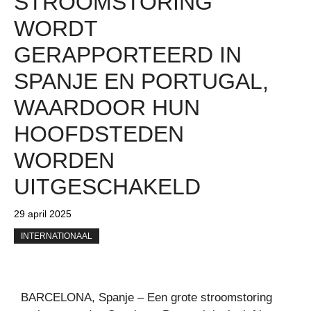
STROOMSTORING
WORDT
GERAPPORTEERD IN
SPANJE EN PORTUGAL,
WAARDOOR HUN
HOOFDSTEDEN
WORDEN
UITGESCHAKELD
29 april 2025
INTERNATIONAAL
BARCELONA, Spanje – Een grote stroomstoring