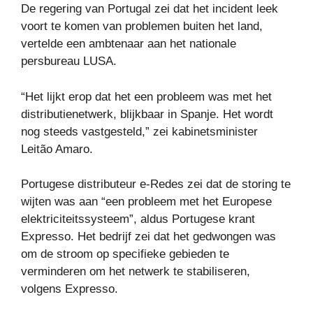
De regering van Portugal zei dat het incident leek
voort te komen van problemen buiten het land,
vertelde een ambtenaar aan het nationale
persbureau LUSA.
“Het lijkt erop dat het een probleem was met het
distributienetwerk, blijkbaar in Spanje. Het wordt
nog steeds vastgesteld,” zei kabinetsminister
Leitão Amaro.
Portugese distributeur e-Redes zei dat de storing te
wijten was aan “een probleem met het Europese
elektriciteitssysteem”, aldus Portugese krant
Expresso. Het bedrijf zei dat het gedwongen was
om de stroom op specifieke gebieden te
verminderen om het netwerk te stabiliseren,
volgens Expresso.