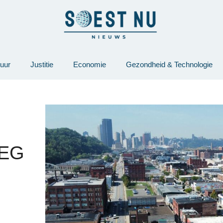
tuur
Justitie
Economie
Gezondheid & Technologie
WEG