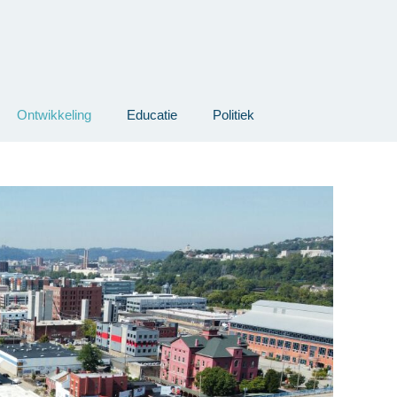
Ontwikkeling
Educatie
Politiek