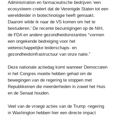
Administration en farmaceutische bedrijven ‘een
ecosysteem creëert dat de Verenigde Staten tot een
wereldleider in biotechnologie heeft gemaakt.
Daarom wilde ik naar de VS komen om het te
bestuderen.’ De recente bezuinigingen op de NIH,
de FDA en andere gezondheidsinstanties “vormen
een ongekende bedreiging voor het
wetenschappelijke leiderschaps- en
gezondheidsinfrastructuur van onze natie.”
Deze nationale actiedag komt wanneer Democraten
in het Congres moeite hebben gehad om de
bewegingen van de regering te stoppen met
Republikeinen die meerderheden in zowel het Huis
en de Senaat houden.
Veel van de vroege acties van de Trump -regering
in Washington hebben hier een directe impact