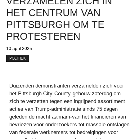
VERZAMELEN ZICH IN
HET CENTRUM VAN
PITTSBURGH OM TE
PROTESTEREN
10 april 2025
POLITIEK
Duizenden demonstranten verzamelden zich voor
het Pittsburgh City-County-gebouw zaterdag om
zich te verzetten tegen een ingrijpend assortiment
acties van Trump-administratie sinds 75 dagen
geleden de macht aannam-van het financieren van
bevriezen voor onderzoekers tot massale ontslagen
van federale werknemers tot bedreigingen voor