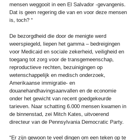
mensen weggooit in een El Salvador -gevangenis.
Dat is geen regering die van en voor deze mensen
is, toch? “
De bezorgdheid die door de menigte werd
weerspiegeld, liepen het gamma – bedreigingen
voor Medicaid en sociale zekerheid, veiligheid en
toegang tot zorg voor de transgemeenschap,
reproductieve rechten, bezuinigingen op
wetenschappelijk en medisch onderzoek,
Amerikaanse immigratie- en
douanehandhavingsaanvallen en de economie
onder het gewicht van recent goedgekeurde
tarieven. Naar schatting 6.000 mensen kwamen in
de binnenstad, zei Mitch Kates, uitvoerend
directeur van de Pennsylvania Democratic Party.
“Er zijn gewoon te veel dingen om een ​​teken op te