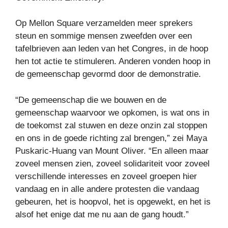
Op Mellon Square verzamelden meer sprekers
steun en sommige mensen zweefden over een
tafelbrieven aan leden van het Congres, in de hoop
hen tot actie te stimuleren. Anderen vonden hoop in
de gemeenschap gevormd door de demonstratie.
“De gemeenschap die we bouwen en de
gemeenschap waarvoor we opkomen, is wat ons in
de toekomst zal stuwen en deze onzin zal stoppen
en ons in de goede richting zal brengen,” zei Maya
Puskaric-Huang van Mount Oliver. “En alleen maar
zoveel mensen zien, zoveel solidariteit voor zoveel
verschillende interesses en zoveel groepen hier
vandaag en in alle andere protesten die vandaag
gebeuren, het is hoopvol, het is opgewekt, en het is
alsof het enige dat me nu aan de gang houdt.”