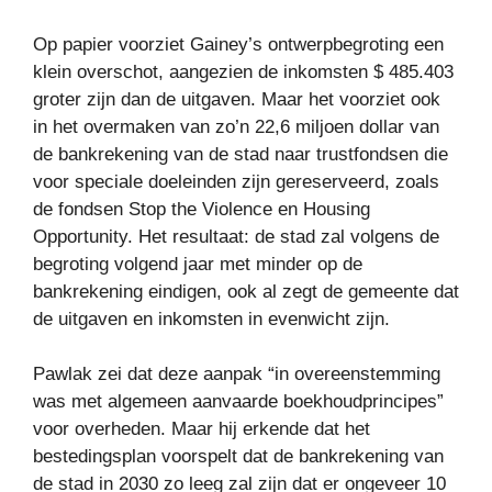
Op papier voorziet Gainey’s ontwerpbegroting een
klein overschot, aangezien de inkomsten $ 485.403
groter zijn dan de uitgaven. Maar het voorziet ook
in het overmaken van zo’n 22,6 miljoen dollar van
de bankrekening van de stad naar trustfondsen die
voor speciale doeleinden zijn gereserveerd, zoals
de fondsen Stop the Violence en Housing
Opportunity. Het resultaat: de stad zal volgens de
begroting volgend jaar met minder op de
bankrekening eindigen, ook al zegt de gemeente dat
de uitgaven en inkomsten in evenwicht zijn.
Pawlak zei dat deze aanpak “in overeenstemming
was met algemeen aanvaarde boekhoudprincipes”
voor overheden. Maar hij erkende dat het
bestedingsplan voorspelt dat de bankrekening van
de stad in 2030 zo leeg zal zijn dat er ongeveer 10