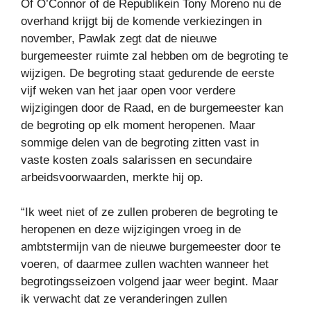
Of O’Connor of de Republikein Tony Moreno nu de
overhand krijgt bij de komende verkiezingen in
november, Pawlak zegt dat de nieuwe
burgemeester ruimte zal hebben om de begroting te
wijzigen. De begroting staat gedurende de eerste
vijf weken van het jaar open voor verdere
wijzigingen door de Raad, en de burgemeester kan
de begroting op elk moment heropenen. Maar
sommige delen van de begroting zitten vast in
vaste kosten zoals salarissen en secundaire
arbeidsvoorwaarden, merkte hij op.
“Ik weet niet of ze zullen proberen de begroting te
heropenen en deze wijzigingen vroeg in de
ambtstermijn van de nieuwe burgemeester door te
voeren, of daarmee zullen wachten wanneer het
begrotingsseizoen volgend jaar weer begint. Maar
ik verwacht dat ze veranderingen zullen