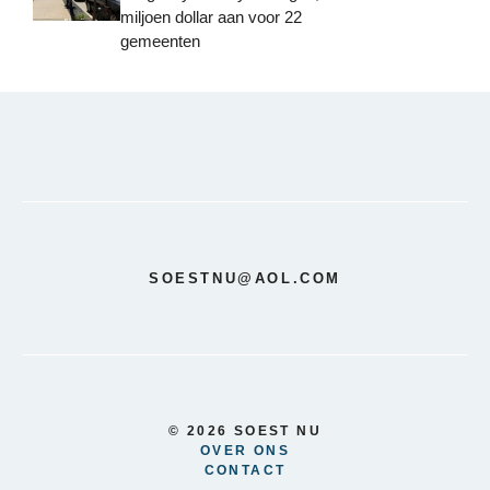
miljoen dollar aan voor 22
gemeenten
SOESTNU@AOL.COM
© 2026 SOEST NU
OVER ONS
CONTACT