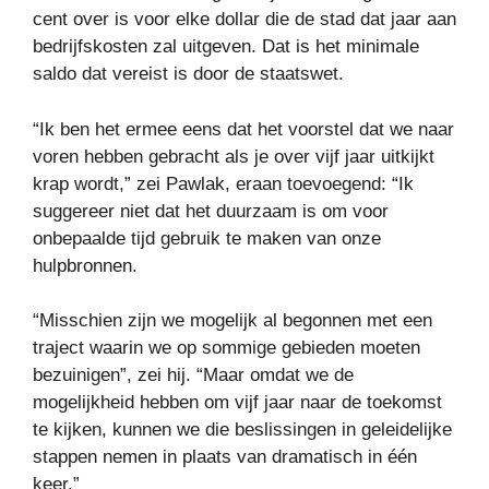
cent over is voor elke dollar die de stad dat jaar aan
bedrijfskosten zal uitgeven. Dat is het minimale
saldo dat vereist is door de staatswet.
“Ik ben het ermee eens dat het voorstel dat we naar
voren hebben gebracht als je over vijf jaar uitkijkt
krap wordt,” zei Pawlak, eraan toevoegend: “Ik
suggereer niet dat het duurzaam is om voor
onbepaalde tijd gebruik te maken van onze
hulpbronnen.
“Misschien zijn we mogelijk al begonnen met een
traject waarin we op sommige gebieden moeten
bezuinigen”, zei hij. “Maar omdat we de
mogelijkheid hebben om vijf jaar naar de toekomst
te kijken, kunnen we die beslissingen in geleidelijke
stappen nemen in plaats van dramatisch in één
keer.”