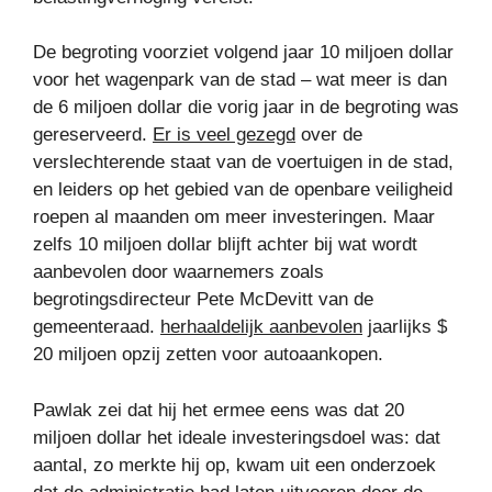
De begroting voorziet volgend jaar 10 miljoen dollar
voor het wagenpark van de stad – wat meer is dan
de 6 miljoen dollar die vorig jaar in de begroting was
gereserveerd.
Er is veel gezegd
over de
verslechterende staat van de voertuigen in de stad,
en leiders op het gebied van de openbare veiligheid
roepen al maanden om meer investeringen. Maar
zelfs 10 miljoen dollar blijft achter bij wat wordt
aanbevolen door waarnemers zoals
begrotingsdirecteur Pete McDevitt van de
gemeenteraad.
herhaaldelijk aanbevolen
jaarlijks $
20 miljoen opzij zetten voor autoaankopen.
Pawlak zei dat hij het ermee eens was dat 20
miljoen dollar het ideale investeringsdoel was: dat
aantal, zo merkte hij op, kwam uit een onderzoek