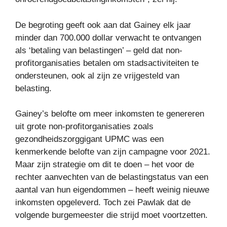
De begroting geeft ook aan dat Gainey elk jaar
minder dan 700.000 dollar verwacht te ontvangen
als ‘betaling van belastingen’ – geld dat non-
profitorganisaties betalen om stadsactiviteiten te
ondersteunen, ook al zijn ze vrijgesteld van
belasting.
Gainey’s belofte om meer inkomsten te genereren
uit grote non-profitorganisaties zoals
gezondheidszorggigant UPMC was een
kenmerkende belofte van zijn campagne voor 2021.
Maar zijn strategie om dit te doen – het voor de
rechter aanvechten van de belastingstatus van een
aantal van hun eigendommen – heeft weinig nieuwe
inkomsten opgeleverd. Toch zei Pawlak dat de
volgende burgemeester die strijd moet voortzetten.