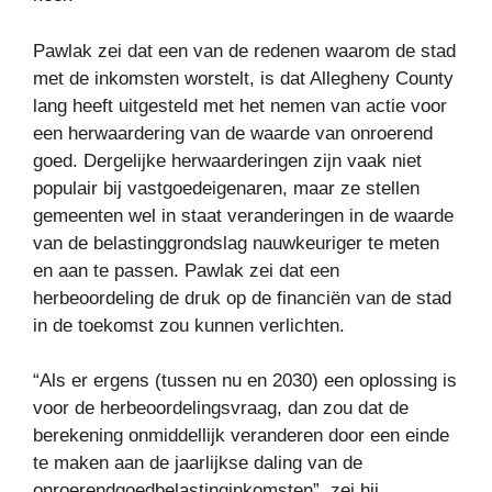
Pawlak zei dat een van de redenen waarom de stad
met de inkomsten worstelt, is dat Allegheny County
lang heeft uitgesteld met het nemen van actie voor
een herwaardering van de waarde van onroerend
goed. Dergelijke herwaarderingen zijn vaak niet
populair bij vastgoedeigenaren, maar ze stellen
gemeenten wel in staat veranderingen in de waarde
van de belastinggrondslag nauwkeuriger te meten
en aan te passen. Pawlak zei dat een
herbeoordeling de druk op de financiën van de stad
in de toekomst zou kunnen verlichten.
“Als er ergens (tussen nu en 2030) een oplossing is
voor de herbeoordelingsvraag, dan zou dat de
berekening onmiddellijk veranderen door een einde
te maken aan de jaarlijkse daling van de
onroerendgoedbelastinginkomsten”, zei hij.