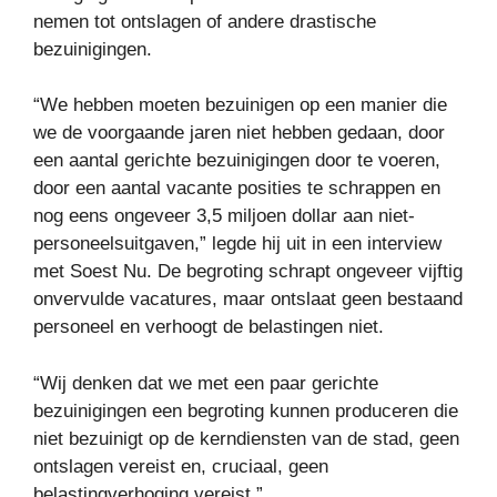
nemen tot ontslagen of andere drastische
bezuinigingen.
“We hebben moeten bezuinigen op een manier die
we de voorgaande jaren niet hebben gedaan, door
een aantal gerichte bezuinigingen door te voeren,
door een aantal vacante posities te schrappen en
nog eens ongeveer 3,5 miljoen dollar aan niet-
personeelsuitgaven,” legde hij uit in een interview
met Soest Nu. De begroting schrapt ongeveer vijftig
onvervulde vacatures, maar ontslaat geen bestaand
personeel en verhoogt de belastingen niet.
“Wij denken dat we met een paar gerichte
bezuinigingen een begroting kunnen produceren die
niet bezuinigt op de kerndiensten van de stad, geen
ontslagen vereist en, cruciaal, geen
belastingverhoging vereist.”