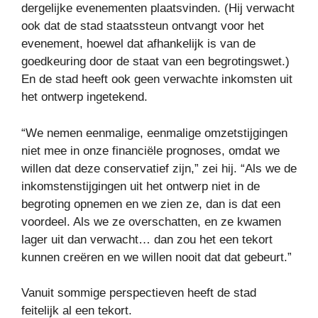
dergelijke evenementen plaatsvinden. (Hij verwacht
ook dat de stad staatssteun ontvangt voor het
evenement, hoewel dat afhankelijk is van de
goedkeuring door de staat van een begrotingswet.)
En de stad heeft ook geen verwachte inkomsten uit
het ontwerp ingetekend.
“We nemen eenmalige, eenmalige omzetstijgingen
niet mee in onze financiële prognoses, omdat we
willen dat deze conservatief zijn,” zei hij. “Als we de
inkomstenstijgingen uit het ontwerp niet in de
begroting opnemen en we zien ze, dan is dat een
voordeel. Als we ze overschatten, en ze kwamen
lager uit dan verwacht… dan zou het een tekort
kunnen creëren en we willen nooit dat dat gebeurt.”
Vanuit sommige perspectieven heeft de stad
feitelijk al een tekort.