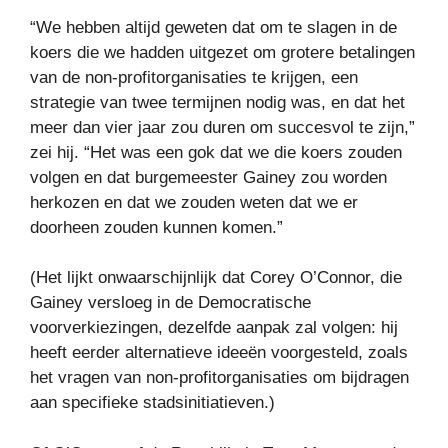
“We hebben altijd geweten dat om te slagen in de
koers die we hadden uitgezet om grotere betalingen
van de non-profitorganisaties te krijgen, een
strategie van twee termijnen nodig was, en dat het
meer dan vier jaar zou duren om succesvol te zijn,”
zei hij. “Het was een gok dat we die koers zouden
volgen en dat burgemeester Gainey zou worden
herkozen en dat we zouden weten dat we er
doorheen zouden kunnen komen.”
(Het lijkt onwaarschijnlijk dat Corey O’Connor, die
Gainey versloeg in de Democratische
voorverkiezingen, dezelfde aanpak zal volgen: hij
heeft eerder alternatieve ideeën voorgesteld, zoals
het vragen van non-profitorganisaties om bijdragen
aan specifieke stadsinitiatieven.)