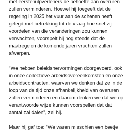
met eerstehulpverleners de behoefte aan overuren
zullen verminderen. Hoewel hij toegeeft dat de
regering in 2025 het vuur aan de schenen heeft
gelegd met betrekking tot de vraag hoe snel zij
voordelen van die veranderingen zou kunnen
verwachten, voorspelt hij nog steeds dat de
maatregelen de komende jaren vruchten zullen
afwerpen.
“We hebben beleidshervormingen doorgevoerd, ook
in onze collectieve arbeidsovereenkomsten en onze
arbeidscontracten, waarvan we denken dat ze in de
loop van de tijd onze afhankelijkheid van overuren
zullen verminderen en daarom denken we dat we op
verantwoorde wijze kunnen voorspellen dat dat
aantal zal dalen”, zei hij.
Maar hij gaf toe: “We waren misschien een beetje