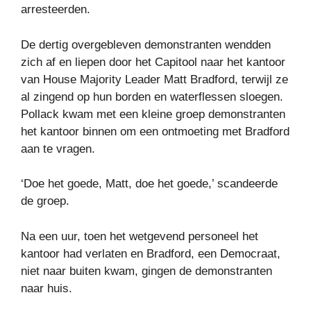
arresteerden.
De dertig overgebleven demonstranten wendden
zich af en liepen door het Capitool naar het kantoor
van House Majority Leader Matt Bradford, terwijl ze
al zingend op hun borden en waterflessen sloegen.
Pollack kwam met een kleine groep demonstranten
het kantoor binnen om een ​​ontmoeting met Bradford
aan te vragen.
‘Doe het goede, Matt, doe het goede,’ scandeerde
de groep.
Na een uur, toen het wetgevend personeel het
kantoor had verlaten en Bradford, een Democraat,
niet naar buiten kwam, gingen de demonstranten
naar huis.