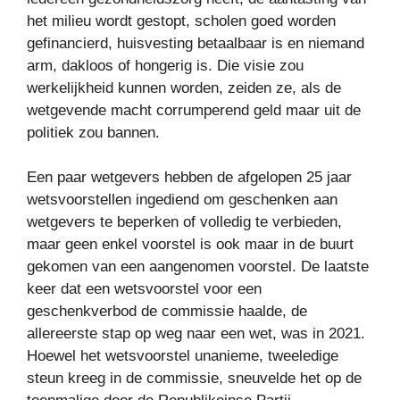
het milieu wordt gestopt, scholen goed worden
gefinancierd, huisvesting betaalbaar is en niemand
arm, dakloos of hongerig is. Die visie zou
werkelijkheid kunnen worden, zeiden ze, als de
wetgevende macht corrumperend geld maar uit de
politiek zou bannen.
Een paar wetgevers hebben de afgelopen 25 jaar
wetsvoorstellen ingediend om geschenken aan
wetgevers te beperken of volledig te verbieden,
maar geen enkel voorstel is ook maar in de buurt
gekomen van een aangenomen voorstel. De laatste
keer dat een wetsvoorstel voor een
geschenkverbod de commissie haalde, de
allereerste stap op weg naar een wet, was in 2021.
Hoewel het wetsvoorstel unanieme, tweeledige
steun kreeg in de commissie, sneuvelde het op de