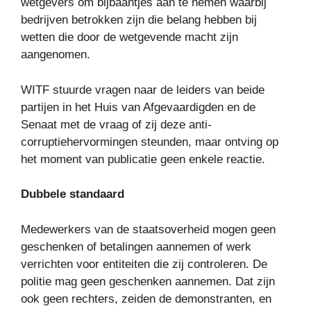
wetgevers om bijbaantjes aan te nemen waarbij
bedrijven betrokken zijn die belang hebben bij
wetten die door de wetgevende macht zijn
aangenomen.
WITF stuurde vragen naar de leiders van beide
partijen in het Huis van Afgevaardigden en de
Senaat met de vraag of zij deze anti-
corruptiehervormingen steunden, maar ontving op
het moment van publicatie geen enkele reactie.
Dubbele standaard
Medewerkers van de staatsoverheid mogen geen
geschenken of betalingen aannemen of werk
verrichten voor entiteiten die zij controleren. De
politie mag geen geschenken aannemen. Dat zijn
ook geen rechters, zeiden de demonstranten, en