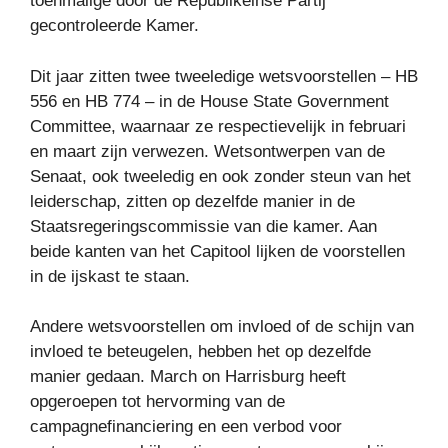
toenmalige door de Republikeinse Partij
gecontroleerde Kamer.
Dit jaar zitten twee tweeledige wetsvoorstellen – HB
556 en HB 774 – in de House State Government
Committee, waarnaar ze respectievelijk in februari
en maart zijn verwezen. Wetsontwerpen van de
Senaat, ook tweeledig en ook zonder steun van het
leiderschap, zitten op dezelfde manier in de
Staatsregeringscommissie van die kamer. Aan
beide kanten van het Capitool lijken de voorstellen
in de ijskast te staan.
Andere wetsvoorstellen om invloed of de schijn van
invloed te beteugelen, hebben het op dezelfde
manier gedaan. March on Harrisburg heeft
opgeroepen tot hervorming van de
campagnefinanciering en een verbod voor