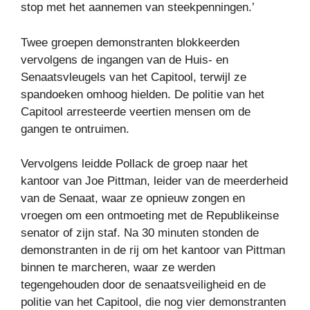
stop met het aannemen van steekpenningen.’
Twee groepen demonstranten blokkeerden
vervolgens de ingangen van de Huis- en
Senaatsvleugels van het Capitool, terwijl ze
spandoeken omhoog hielden. De politie van het
Capitool arresteerde veertien mensen om de
gangen te ontruimen.
Vervolgens leidde Pollack de groep naar het
kantoor van Joe Pittman, leider van de meerderheid
van de Senaat, waar ze opnieuw zongen en
vroegen om een ​​ontmoeting met de Republikeinse
senator of zijn staf. Na 30 minuten stonden de
demonstranten in de rij om het kantoor van Pittman
binnen te marcheren, waar ze werden
tegengehouden door de senaatsveiligheid en de
politie van het Capitool, die nog vier demonstranten