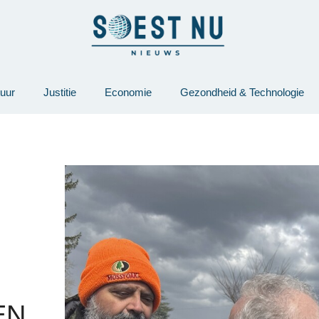
tuur
Justitie
Economie
Gezondheid & Technologie
EN