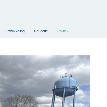
Ontwikkeling
Educatie
Politiek