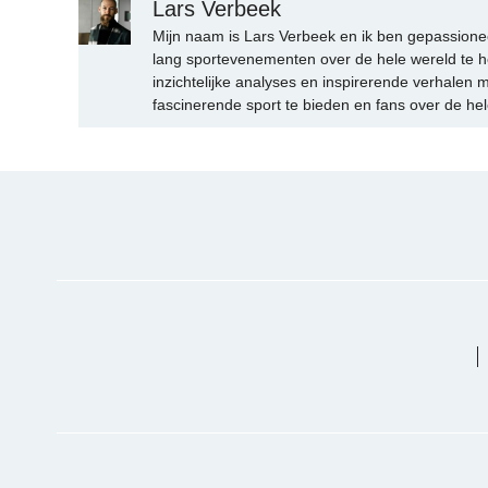
Lars Verbeek
Mijn naam is Lars Verbeek en ik ben gepassionee
lang sportevenementen over de hele wereld te h
inzichtelijke analyses en inspirerende verhalen m
fascinerende sport te bieden en fans over de hel